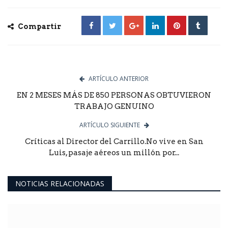
Compartir
ARTÍCULO ANTERIOR
EN 2 MESES MÁS DE 850 PERSONAS OBTUVIERON
TRABAJO GENUINO
ARTÍCULO SIGUIENTE
Críticas al Director del Carrillo.No vive en San
Luis, pasaje aéreos un millón por...
NOTICIAS RELACIONADAS