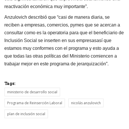
reactivación económica muy importante”.
Anzulovich describió que “casi de manera diaria, se
reciben a empresas, comercios, pymes que se acercan a
consultar como es la operatoria para que el beneficiario de
Inclusión Social se inserten en sus empresasasí que
estamos muy conformes con el programa y esto ayuda a
que todas las otras políticas del Ministerio comiencen a
trabajar mejor en este programa de jerarquización”.
Tags:
ministerio de desarrollo social
Programa de Reinserción Laboral
nicolás anzulovich
plan de inclusión social