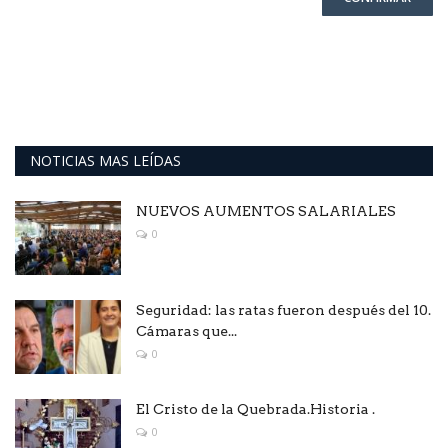
NOTICIAS MAS LEÍDAS
NUEVOS AUMENTOS SALARIALES
0
Seguridad: las ratas fueron después del 10.
Cámaras que...
0
El Cristo de la Quebrada.Historia .
0