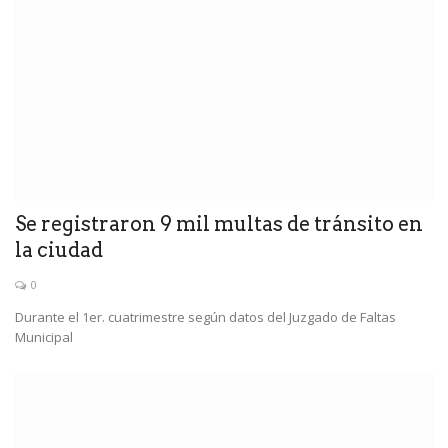
Se registraron 9 mil multas de tránsito en
la ciudad
0
Durante el 1er. cuatrimestre según datos del Juzgado de Faltas
Municipal