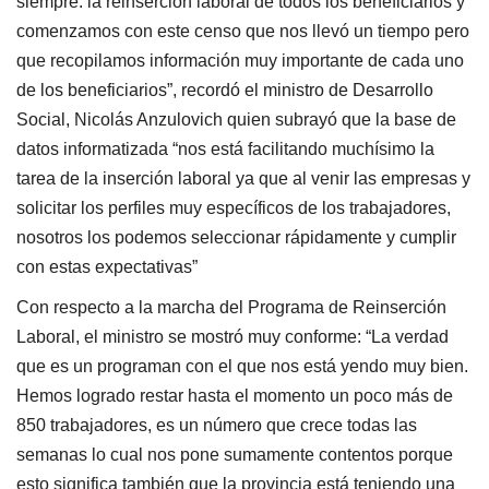
siempre: la reinserción laboral de todos los beneficiarios y
comenzamos con este censo que nos llevó un tiempo pero
que recopilamos información muy importante de cada uno
de los beneficiarios”, recordó el ministro de Desarrollo
Social, Nicolás Anzulovich quien subrayó que la base de
datos informatizada “nos está facilitando muchísimo la
tarea de la inserción laboral ya que al venir las empresas y
solicitar los perfiles muy específicos de los trabajadores,
nosotros los podemos seleccionar rápidamente y cumplir
con estas expectativas”
Con respecto a la marcha del Programa de Reinserción
Laboral, el ministro se mostró muy conforme: “La verdad
que es un programan con el que nos está yendo muy bien.
Hemos logrado restar hasta el momento un poco más de
850 trabajadores, es un número que crece todas las
semanas lo cual nos pone sumamente contentos porque
esto significa también que la provincia está teniendo una