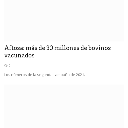
Aftosa: más de 30 millones de bovinos
vacunados
0
Los números de la segunda campaña de 2021.