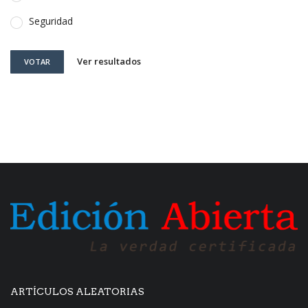
Seguridad
Ver resultados
VOTAR
ARTÍCULOS ALEATORIAS