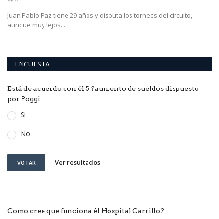
Juan Pablo Paz tiene 29 años y disputa los torneos del circuito,
aunque muy lejos...
ENCUESTA
Está de acuerdo con él 5 ?aumento de sueldos dispuesto
por Poggi
Si
No
Ver resultados
VOTAR
Como cree que funciona él Hospital Carrillo?