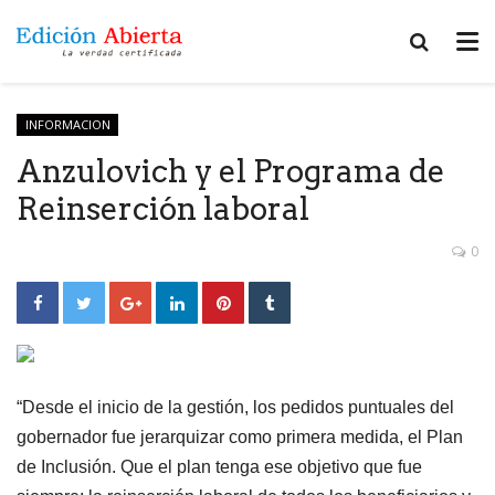
INFORMACION
Anzulovich y el Programa de
Reinserción laboral
0
“Desde el inicio de la gestión, los pedidos puntuales del
gobernador fue jerarquizar como primera medida, el Plan
de Inclusión. Que el plan tenga ese objetivo que fue