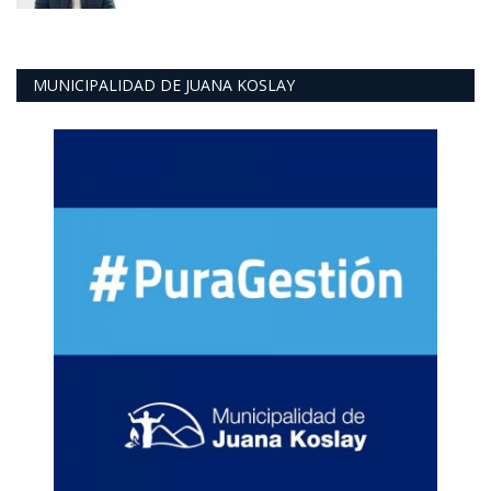
MUNICIPALIDAD DE JUANA KOSLAY