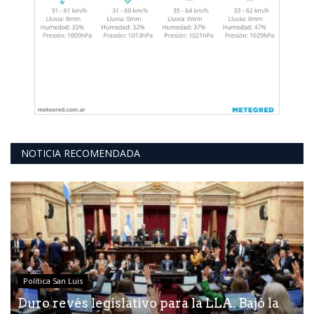
NOTICIA RECOMENDADA
Política San Luis
Duro revés legislativo para la LLA. Bajó la