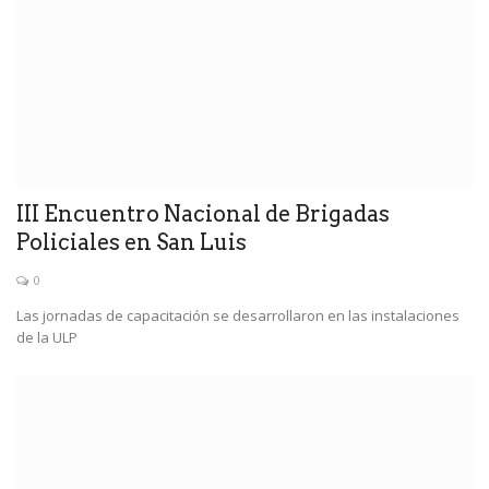
III Encuentro Nacional de Brigadas
Policiales en San Luis
0
Las jornadas de capacitación se desarrollaron en las instalaciones
de la ULP