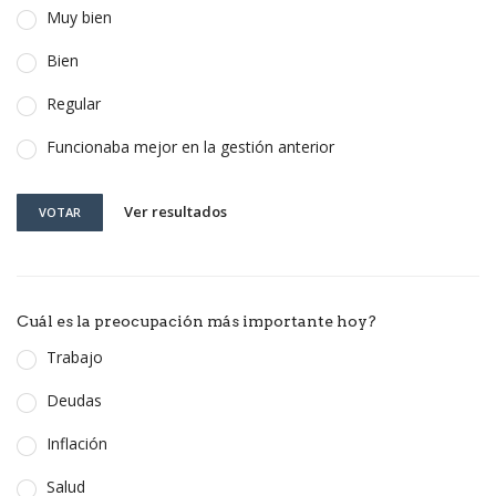
Muy bien
Bien
Regular
Funcionaba mejor en la gestión anterior
Ver resultados
VOTAR
Cuál es la preocupación más importante hoy?
Trabajo
Deudas
Inflación
Salud