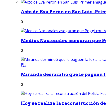
Acto de Eva Perón en San Luis .Pri
0
Medios Nacionales aseguran que Po
0
Miranda desmintió que le paguen la 
0
Hoy se realiza la reconstrucción del