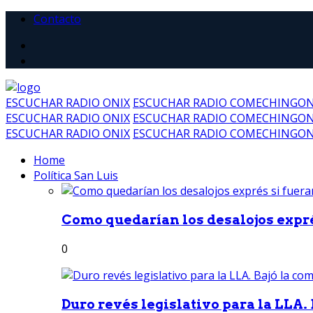
Contacto
ESCUCHAR RADIO ONIX
ESCUCHAR RADIO COMECHINGO
ESCUCHAR RADIO ONIX
ESCUCHAR RADIO COMECHINGO
ESCUCHAR RADIO ONIX
ESCUCHAR RADIO COMECHINGO
Home
Política San Luis
Como quedarían los desalojos exprés
0
Duro revés legislativo para la LLA. 