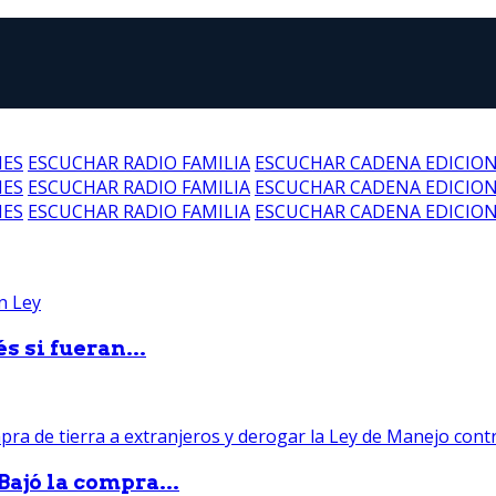
NES
ESCUCHAR RADIO FAMILIA
ESCUCHAR CADENA EDICIO
NES
ESCUCHAR RADIO FAMILIA
ESCUCHAR CADENA EDICIO
NES
ESCUCHAR RADIO FAMILIA
ESCUCHAR CADENA EDICIO
 si fueran...
Bajó la compra...