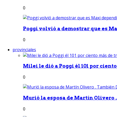
0
Poggi volvió a demostrar que es Ma
0
provinciales
Milei le dió a Poggi él 101 por ciento
0
Murió la esposa de Martín Olivero 
0