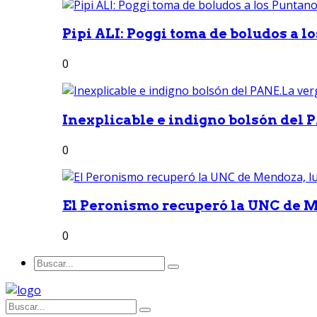
Pipi ALI: Poggi toma de boludos a lo
0
Inexplicable e indigno bolsón del 
0
El Peronismo recuperó la UNC de M
0