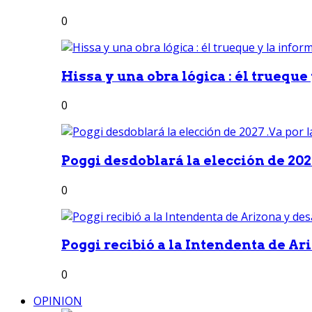
0
Hissa y una obra lógica : él trueque
0
Poggi desdoblará la elección de 2027
0
Poggi recibió a la Intendenta de Ari
0
OPINION