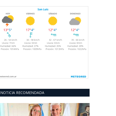
NOTICIA RECOMENDADA