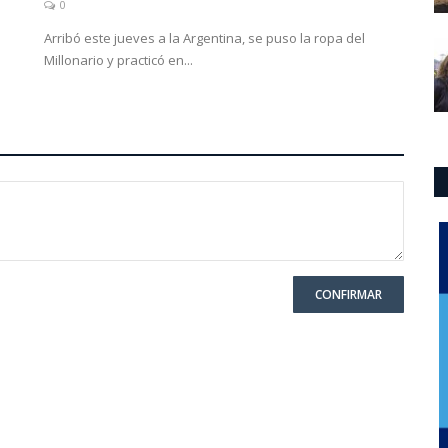
0
Arribó este jueves a la Argentina, se puso la ropa del
Millonario y practicó en...
CONFIRMAR