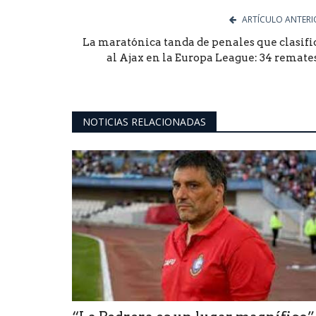
ARTÍCULO ANTERI
La maratónica tanda de penales que clasifi
al Ajax en la Europa League: 34 remates.
NOTICIAS RELACIONADAS