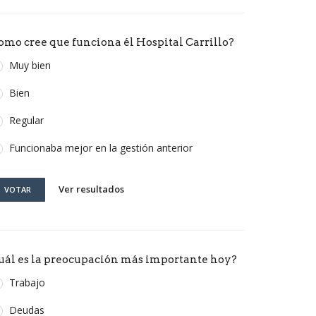
omo cree que funciona él Hospital Carrillo?
Muy bien
Bien
Regular
Funcionaba mejor en la gestión anterior
Ver resultados
VOTAR
uál es la preocupación más importante hoy?
Trabajo
Deudas