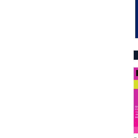
Mundo