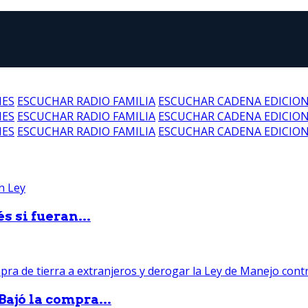
NES
ESCUCHAR RADIO FAMILIA
ESCUCHAR CADENA EDICIO
NES
ESCUCHAR RADIO FAMILIA
ESCUCHAR CADENA EDICIO
NES
ESCUCHAR RADIO FAMILIA
ESCUCHAR CADENA EDICIO
 si fueran...
Bajó la compra...