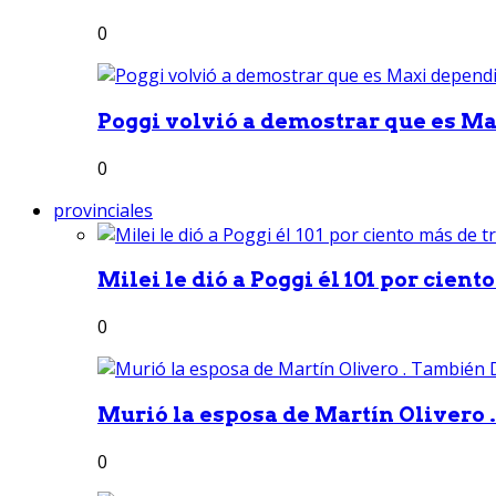
0
Poggi volvió a demostrar que es Ma
0
provinciales
Milei le dió a Poggi él 101 por ciento
0
Murió la esposa de Martín Olivero 
0