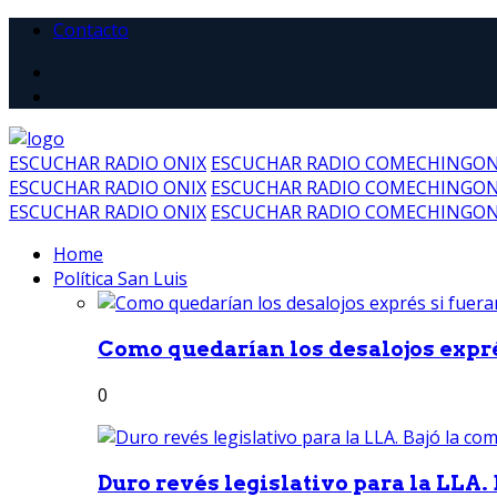
Contacto
ESCUCHAR RADIO ONIX
ESCUCHAR RADIO COMECHINGO
ESCUCHAR RADIO ONIX
ESCUCHAR RADIO COMECHINGO
ESCUCHAR RADIO ONIX
ESCUCHAR RADIO COMECHINGO
Home
Política San Luis
Como quedarían los desalojos exprés
0
Duro revés legislativo para la LLA. 