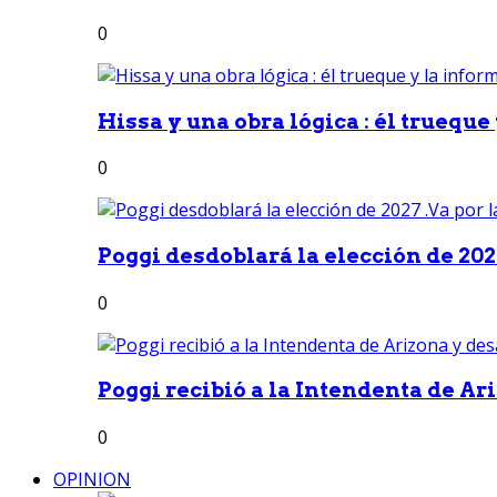
0
Hissa y una obra lógica : él trueque
0
Poggi desdoblará la elección de 2027
0
Poggi recibió a la Intendenta de Ari
0
OPINION