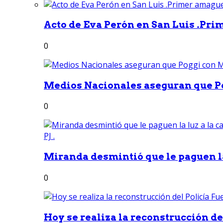
Acto de Eva Perón en San Luis .Pri
0
Medios Nacionales aseguran que Po
0
Miranda desmintió que le paguen la 
0
Hoy se realiza la reconstrucción del