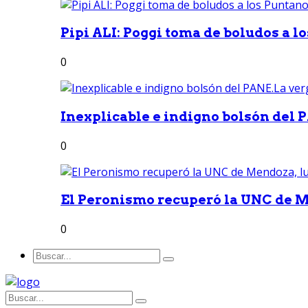
Pipi ALI: Poggi toma de boludos a lo
0
Inexplicable e indigno bolsón del 
0
El Peronismo recuperó la UNC de M
0