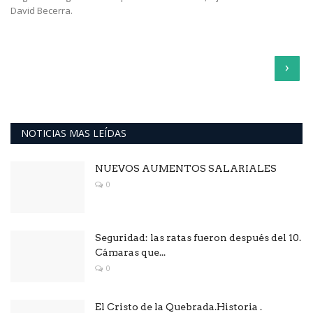
David Becerra.
›
NOTICIAS MAS LEÍDAS
NUEVOS AUMENTOS SALARIALES
0
Seguridad: las ratas fueron después del 10.
Cámaras que...
0
El Cristo de la Quebrada.Historia .