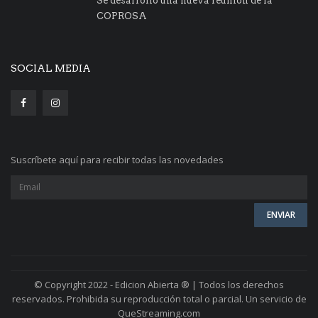
Se desarrolló una nueva reunión de la
COPROSA
SOCIAL MEDIA
Suscríbete aquí para recibir todas las novedades
© Copyright 2022 - Edicion Abierta ® | Todos los derechos
reservados. Prohibida su reproducción total o parcial. Un servicio de
QueStreaming.com