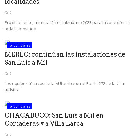
localidades
0
Próximamente, anunciarán el calendario 2023 para la conexión en
toda la provincia
provinciales
MERLO: continúan las instalaciones de
San Luis a Mil
0
Los equipos técnicos de la AUI arribaron al Barrio 272 de la villa
turística
provinciales
CHACABUCO: San Luis a Mil en
Cortaderas y a Villa Larca
0