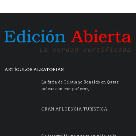
ARTÍCULOS ALEATORIAS
La furia de Cristiano Ronaldo en Qatar:
peleas con compañeros,...
GRAN AFLUENCIA TURÍSTICA