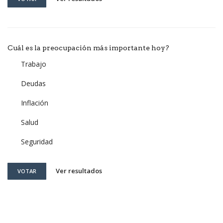
Cuál es la preocupación más importante hoy?
Trabajo
Deudas
Inflación
Salud
Seguridad
Ver resultados
VOTAR