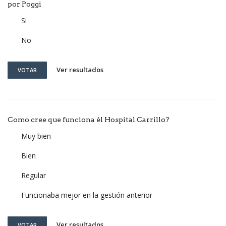
por Poggi
Si
No
Ver resultados
VOTAR
Como cree que funciona él Hospital Carrillo?
Muy bien
Bien
Regular
Funcionaba mejor en la gestión anterior
Ver resultados
VOTAR