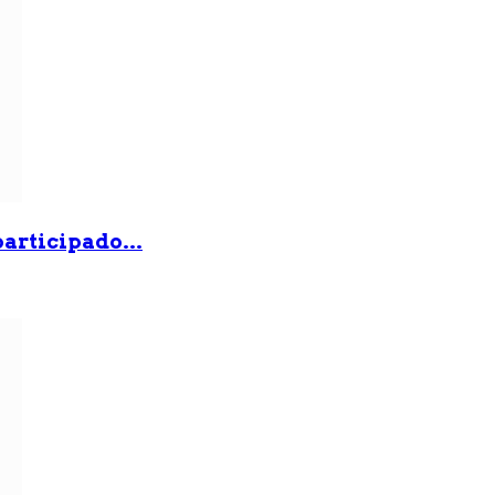
articipado...