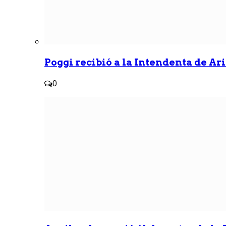
Poggi recibió a la Intendenta de Ari
0