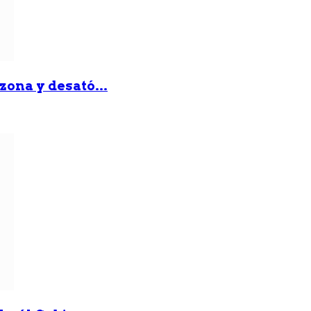
zona y desató...