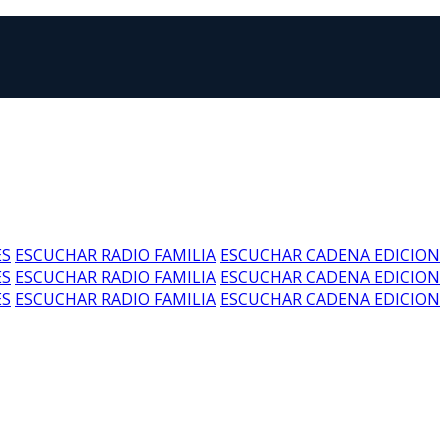
ES
ESCUCHAR RADIO FAMILIA
ESCUCHAR CADENA EDICION
ES
ESCUCHAR RADIO FAMILIA
ESCUCHAR CADENA EDICION
ES
ESCUCHAR RADIO FAMILIA
ESCUCHAR CADENA EDICION