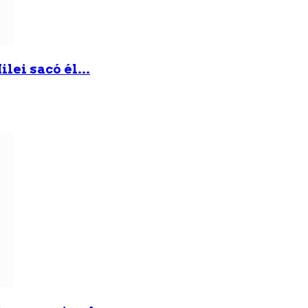
lei sacó él...