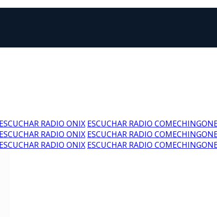
ESCUCHAR RADIO ONIX
ESCUCHAR RADIO COMECHINGON
ESCUCHAR RADIO ONIX
ESCUCHAR RADIO COMECHINGON
ESCUCHAR RADIO ONIX
ESCUCHAR RADIO COMECHINGON