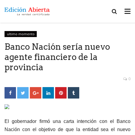
ultimo momento
Banco Nación sería nuevo
agente financiero de la
provincia
0
El gobernador firmó una carta intención con el Banco
Nación con el objetivo de que la entidad sea el nuevo