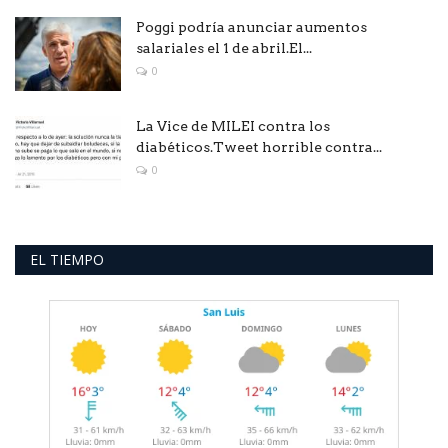
Poggi podría anunciar aumentos
salariales el 1 de abril.El...
0
La Vice de MILEI contra los
diabéticos.Tweet horrible contra...
0
EL TIEMPO