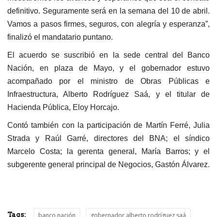
definitivo. Seguramente será en la semana del 10 de abril.
Vamos a pasos firmes, seguros, con alegría y esperanza”,
finalizó el mandatario puntano.
El acuerdo se suscribió en la sede central del Banco
Nación, en plaza de Mayo, y el gobernador estuvo
acompañado por el ministro de Obras Públicas e
Infraestructura, Alberto Rodríguez Saá, y el titular de
Hacienda Pública, Eloy Horcajo.
Contó también con la participación de Martín Ferré, Julia
Strada y Raúl Garré, directores del BNA; el síndico
Marcelo Costa; la gerenta general, María Barros; y el
subgerente general principal de Negocios, Gastón Álvarez.
Tags:
banco nación
gobernador alberto rodríguez saá