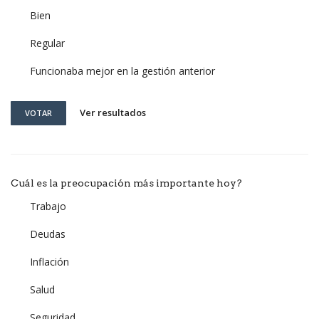
Bien
Regular
Funcionaba mejor en la gestión anterior
Ver resultados
VOTAR
Cuál es la preocupación más importante hoy?
Trabajo
Deudas
Inflación
Salud
Seguridad