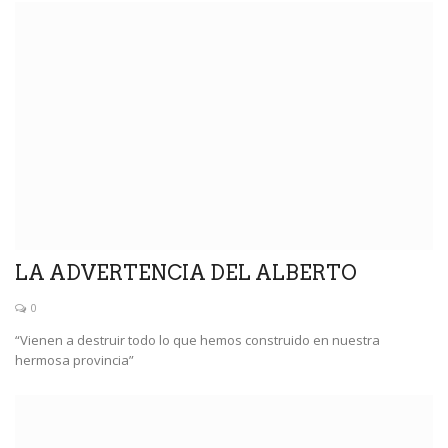
LA ADVERTENCIA DEL ALBERTO
0
“Vienen a destruir todo lo que hemos construido en nuestra
hermosa provincia”