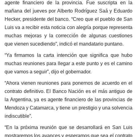
agente financiero de la provincia. Fue suscripta en la
mañana del jueves por Alberto Rodríguez Saá y Eduardo
Hecker, presidente del banco. “Creo que el pueblo de San
Luis va a recibir esta noticia con alegría porque representa
muchas mejoras y la corrección de algunas cuestiones
que vienen sucediendo”, indicó el mandatario puntano.
“Ya firmamos la carta intención que significa que hubo
muchas reuniones para llegar a este punto y es el camino
que vamos a seguir”, dijo el gobernador.
“Ahora vienen reuniones para ponernos de acuerdo en el
contrato definitivo. El Banco Nación es el más antiguo de
la Argentina, ya es agente financiero de las provincias de
Mendoza y Catamarca, y tiene un prestigio y una solvencia
indiscutible”.
“En la próxima reunión que se desarrollará en San Luis
mostraremos los avances y esperamos que sea el contrato