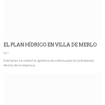
EL PLAN HÍDRICO EN VILLA DE MERLO
0
Este lunes se realizó la apertura de sobres para la contratación
directa de la empresa...