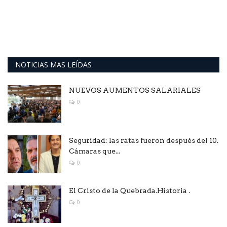
NOTICIAS MAS LEÍDAS
NUEVOS AUMENTOS SALARIALES
0
Seguridad: las ratas fueron después del 10.
Cámaras que...
0
El Cristo de la Quebrada.Historia .
0