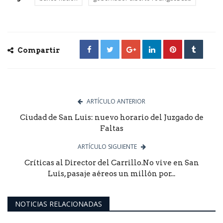
Compartir
ARTÍCULO ANTERIOR
Ciudad de San Luis: nuevo horario del Juzgado de
Faltas
ARTÍCULO SIGUIENTE
Críticas al Director del Carrillo.No vive en San
Luis, pasaje aéreos un millón por...
NOTICIAS RELACIONADAS