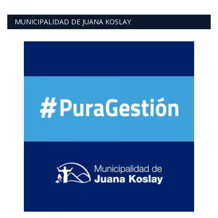
MUNICIPALIDAD DE JUANA KOSLAY