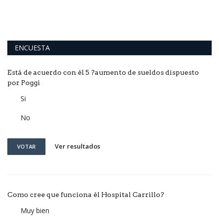
ENCUESTA
Está de acuerdo con él 5 ?aumento de sueldos dispuesto
por Poggi
Si
No
Ver resultados
VOTAR
Como cree que funciona él Hospital Carrillo?
Muy bien