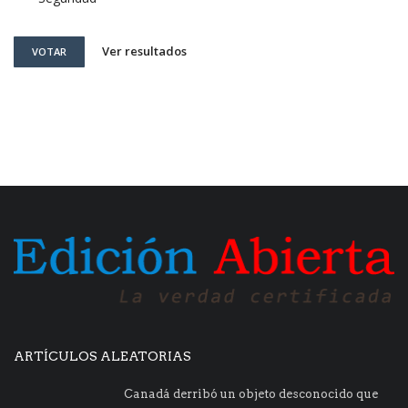
Ver resultados
VOTAR
ARTÍCULOS ALEATORIAS
Canadá derribó un objeto desconocido que