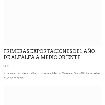
PRIMERAS EXPORTACIONES DEL AÑO
DE ALFALFA A MEDIO ORIENTE
0
Nuevo envío de alfalfa puntana a Medio Oriente. Son 495 toneladas
que partieron...