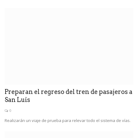
Preparan el regreso del tren de pasajeros a
San Luis
0
Realizarán un viaje de prueba para relevar todo el sistema de vías.