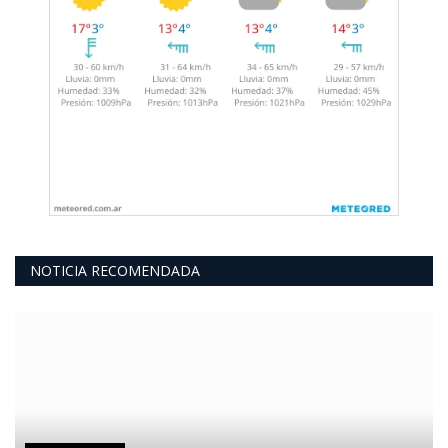
NOTICIA RECOMENDADA