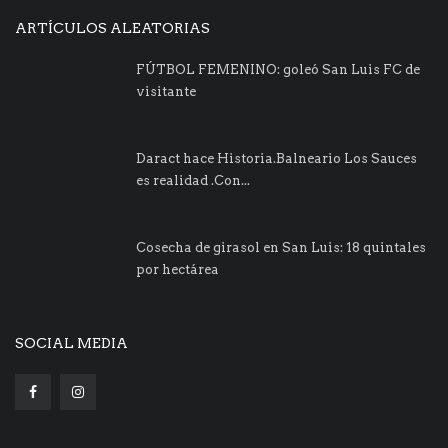
ARTÍCULOS ALEATORIAS
FÚTBOL FEMENINO: goleó San Luis FC de
visitante
Daract hace Historia.Balneario Los Sauces
es realidad .Con...
Cosecha de girasol en San Luis: 18 quintales
por hectárea
SOCIAL MEDIA