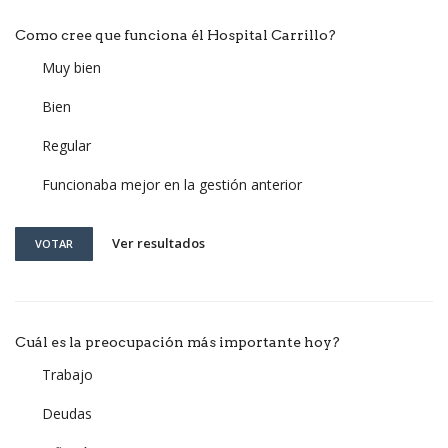
Como cree que funciona él Hospital Carrillo?
Muy bien
Bien
Regular
Funcionaba mejor en la gestión anterior
Ver resultados
VOTAR
Cuál es la preocupación más importante hoy?
Trabajo
Deudas