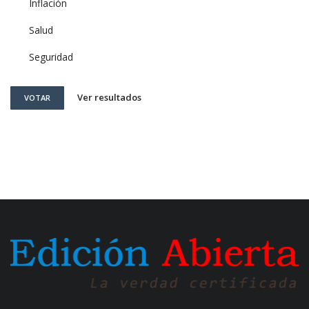
Inflación
Salud
Seguridad
Ver resultados
VOTAR