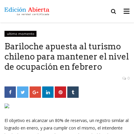
ultimo momento
Bariloche apuesta al turismo
chileno para mantener el nivel
de ocupación en febrero
0
El objetivo es alcanzar un 80% de reservas, un registro similar al
logrado en enero, y para cumplir con el mismo, el intendente