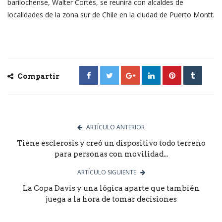
barilochense, Walter Cortés, se reunirá con alcaldes de
localidades de la zona sur de Chile en la ciudad de Puerto Montt.
Compartir
ARTÍCULO ANTERIOR
Tiene esclerosis y creó un dispositivo todo terreno
para personas con movilidad...
ARTÍCULO SIGUIENTE
La Copa Davis y una lógica aparte que también
juega a la hora de tomar decisiones