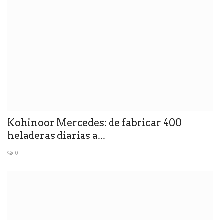
Kohinoor Mercedes: de fabricar 400
heladeras diarias a...
0