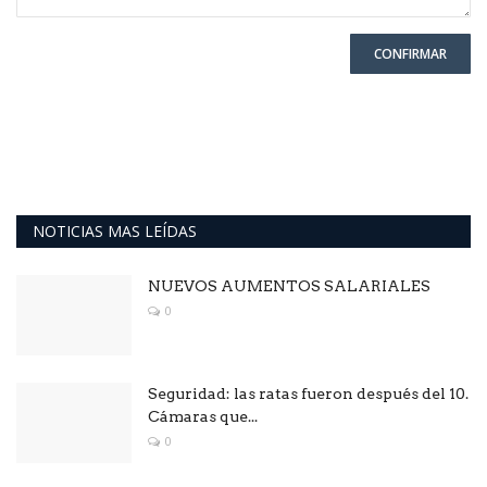
CONFIRMAR
NOTICIAS MAS LEÍDAS
NUEVOS AUMENTOS SALARIALES
0
Seguridad: las ratas fueron después del 10.
Cámaras que...
0