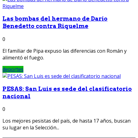
Las bombas del hermano de Darío
Benedetto contra Riquelme
0
El familiar de Pipa expuso las diferencias con Román y
alimentó el fuego.
deportes
PESAS: San Luis es sede del clasificatorio
nacional
0
Los mejores pesistas del país, de hasta 17 años, buscan
su lugar en la Selección...