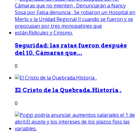
Seguridad: las ratas fueron después
del 10. Cámaras que...
0
El Cristo de la Quebrada.Historia .
0