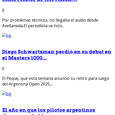
0
Por problemas técnicos, no llegaba el audio desde
Avellaneda.El periodista se hizo...
Diego Schwartzman perdió en su debut en
el Masters 1000...
0
El Peque, que esta semana anunció su retiro para luego
del Argentina Open 2025,...
El año en que los pilotos argentinos