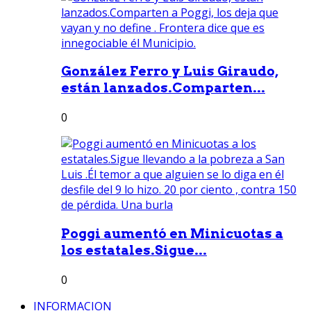
González Ferro y Luis Giraudo,
están lanzados.Comparten...
0
Poggi aumentó en Minicuotas a
los estatales.Sigue...
0
INFORMACION