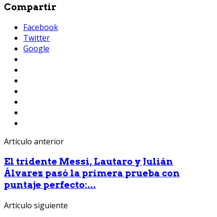
Compartir
Facebook
Twitter
Google
Artículo anterior
El tridente Messi, Lautaro y Julián
Álvarez pasó la primera prueba con
puntaje perfecto:...
Artículo siguiente