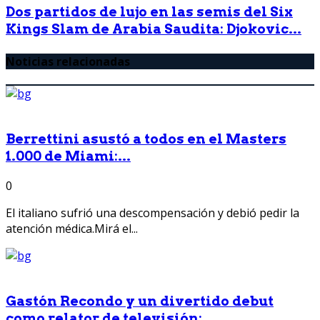
Dos partidos de lujo en las semis del Six
Kings Slam de Arabia Saudita: Djokovic...
Noticias relacionadas
Berrettini asustó a todos en el Masters
1.000 de Miami:...
0
El italiano sufrió una descompensación y debió pedir la
atención médica.Mirá el...
Gastón Recondo y un divertido debut
como relator de televisión:...