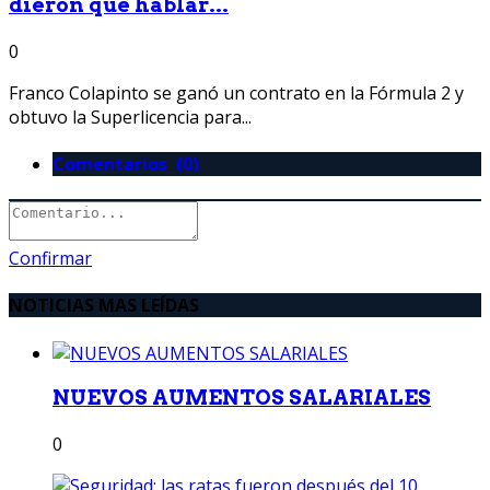
dieron que hablar...
0
Franco Colapinto se ganó un contrato en la Fórmula 2 y
obtuvo la Superlicencia para...
Comentarios (0)
Confirmar
NOTICIAS MAS LEÍDAS
NUEVOS AUMENTOS SALARIALES
0