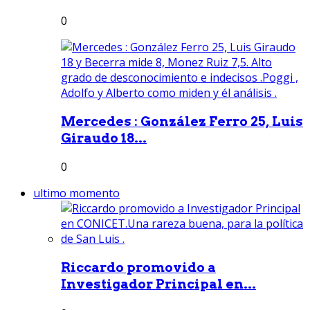
0
Mercedes : González Ferro 25, Luis
Giraudo 18...
0
ultimo momento
Riccardo promovido a
Investigador Principal en...