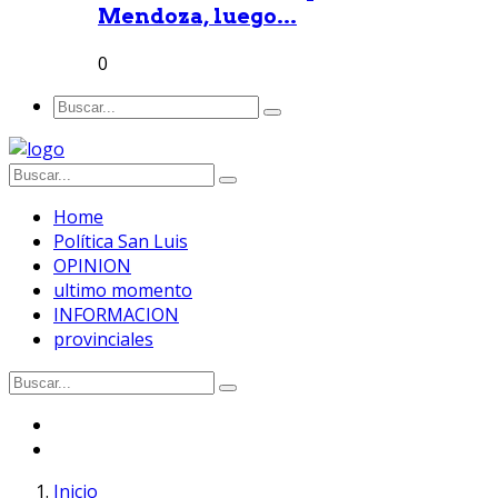
Mendoza, luego...
0
Home
Política San Luis
OPINION
ultimo momento
INFORMACION
provinciales
Inicio