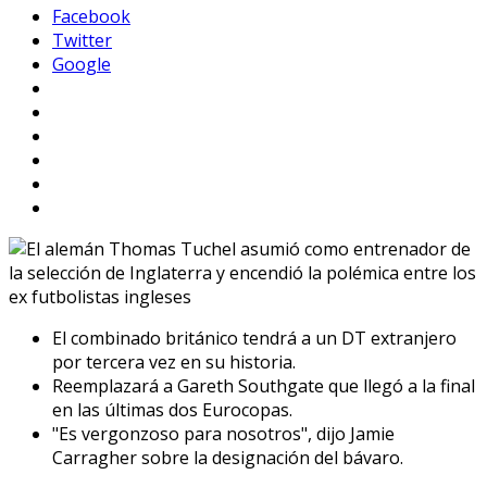
Facebook
Twitter
Google
El combinado británico tendrá a un DT extranjero
por tercera vez en su historia.
Reemplazará a Gareth Southgate que llegó a la final
en las últimas dos Eurocopas.
"Es vergonzoso para nosotros", dijo Jamie
Carragher sobre la designación del bávaro.