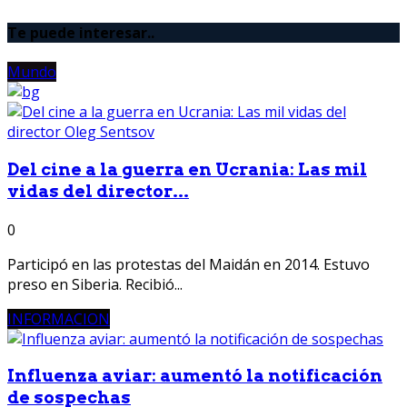
Te puede interesar..
Mundo
Del cine a la guerra en Ucrania: Las mil
vidas del director...
0
Participó en las protestas del Maidán en 2014. Estuvo
preso en Siberia. Recibió...
INFORMACION
Influenza aviar: aumentó la notificación
de sospechas