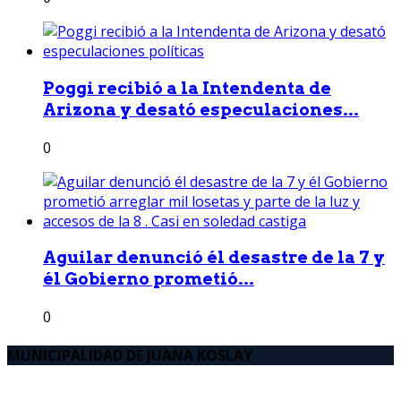
Poggi recibió a la Intendenta de
Arizona y desató especulaciones...
0
Aguilar denunció él desastre de la 7 y
él Gobierno prometió...
0
MUNICIPALIDAD DE JUANA KOSLAY