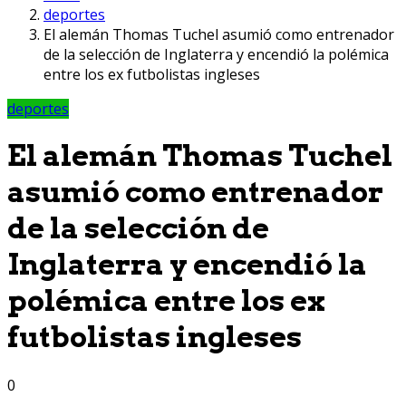
deportes
El alemán Thomas Tuchel asumió como entrenador
de la selección de Inglaterra y encendió la polémica
entre los ex futbolistas ingleses
deportes
El alemán Thomas Tuchel
asumió como entrenador
de la selección de
Inglaterra y encendió la
polémica entre los ex
futbolistas ingleses
0