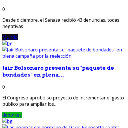
0
Desde diciembre, el Senasa recibió 43 denuncias, todas
negativas
Mundo
Jair Bolsonaro presenta su "paquete de
bondades" en plena...
0
El Congreso aprobó su proyecto de incrementar el gasto
público para ampliar los...
deportes