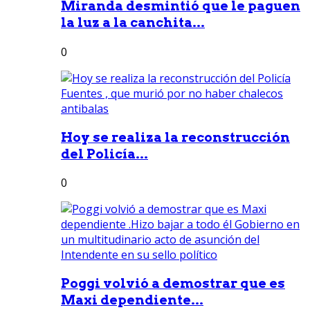
Miranda desmintió que le paguen
la luz a la canchita...
0
Hoy se realiza la reconstrucción
del Policía...
0
Poggi volvió a demostrar que es
Maxi dependiente...