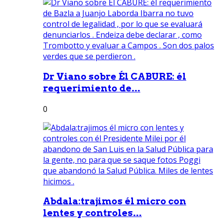
Dr Viano sobre Él CABURE: él
requerimiento de...
0
Abdala:trajimos él micro con
lentes y controles...