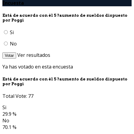
Encuesta
Está de acuerdo con él 5 ?aumento de sueldos dispuesto
por Poggi
Si
No
Ver resultados
Votar
Ya has votado en esta encuesta
Está de acuerdo con él 5 ?aumento de sueldos dispuesto
por Poggi
Total Vote: 77
Si
29.9 %
No
70.1 %