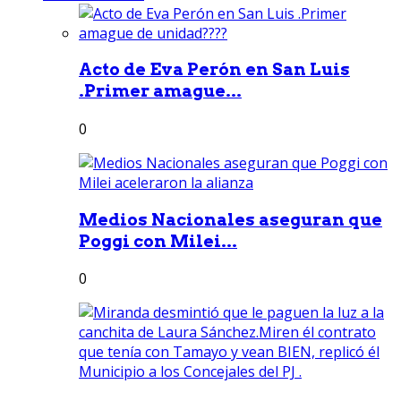
Acto de Eva Perón en San Luis
.Primer amague...
0
Medios Nacionales aseguran que
Poggi con Milei...
0