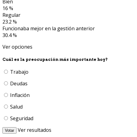
Bien
16 %
Regular
23.2 %
Funcionaba mejor en la gestión anterior
30.4 %
Ver opciones
Cuál es la preocupación más importante hoy?
Trabajo
Deudas
Inflación
Salud
Seguridad
Ver resultados
Votar