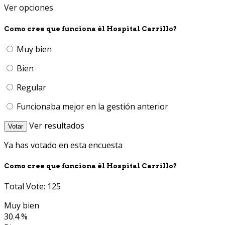
Ver opciones
Como cree que funciona él Hospital Carrillo?
Muy bien
Bien
Regular
Funcionaba mejor en la gestión anterior
Ver resultados
Votar
Ya has votado en esta encuesta
Como cree que funciona él Hospital Carrillo?
Total Vote: 125
Muy bien
30.4 %