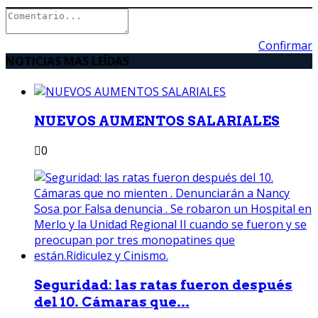
Confirmar
NOTICIAS MAS LEÍDAS
NUEVOS AUMENTOS SALARIALES
0
Seguridad: las ratas fueron después
del 10. Cámaras que...