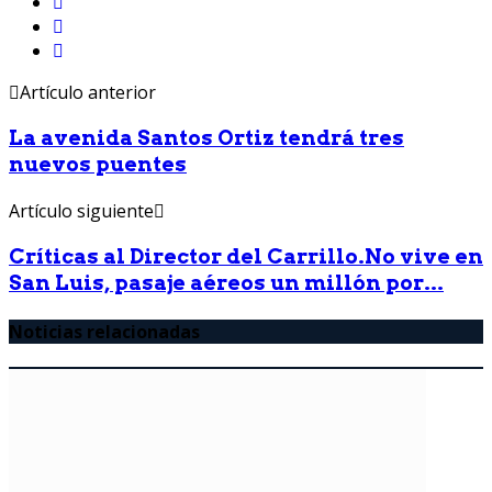
Artículo anterior
La avenida Santos Ortiz tendrá tres
nuevos puentes
Artículo siguiente
Críticas al Director del Carrillo.No vive en
San Luis, pasaje aéreos un millón por...
Noticias relacionadas