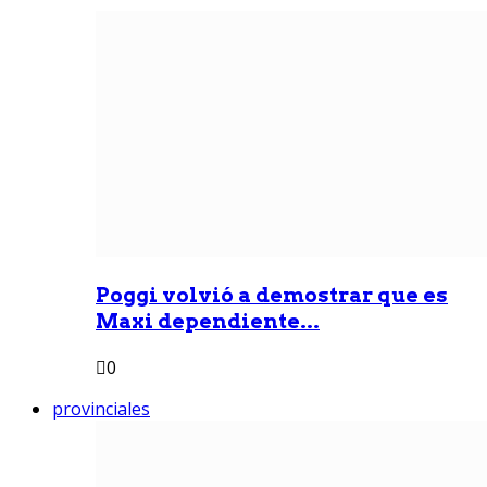
Poggi volvió a demostrar que es
Maxi dependiente...
0
provinciales