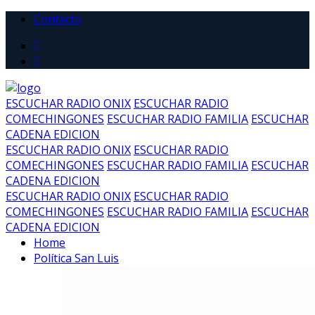
Contacto
ESCUCHAR RADIO ONIX
ESCUCHAR RADIO
COMECHINGONES
ESCUCHAR RADIO FAMILIA
ESCUCHAR
CADENA EDICION
ESCUCHAR RADIO ONIX
ESCUCHAR RADIO
COMECHINGONES
ESCUCHAR RADIO FAMILIA
ESCUCHAR
CADENA EDICION
ESCUCHAR RADIO ONIX
ESCUCHAR RADIO
COMECHINGONES
ESCUCHAR RADIO FAMILIA
ESCUCHAR
CADENA EDICION
Home
Política San Luis