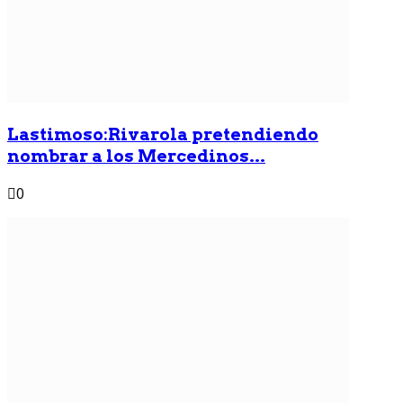
Lastimoso:Rivarola pretendiendo
nombrar a los Mercedinos...
0