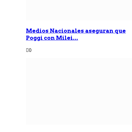
Medios Nacionales aseguran que
Poggi con Milei...
0