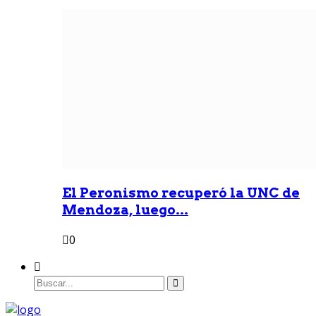
El Peronismo recuperó la UNC de
Mendoza, luego...
0