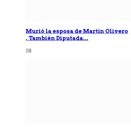
Murió la esposa de Martín Olivero
. También Diputada...
0