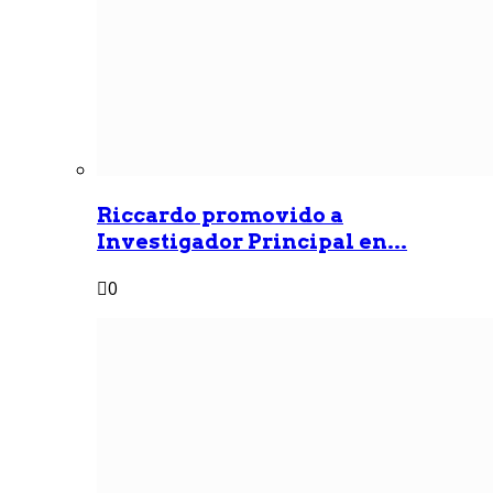
Riccardo promovido a
Investigador Principal en...
0