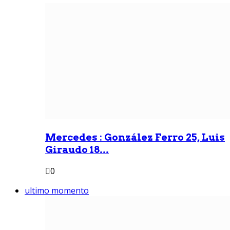
Mercedes : González Ferro 25, Luis
Giraudo 18...
0
ultimo momento