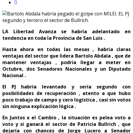
LA Libertad Avanza se habría adelantado en
tendencia en toda la Provincia de San Luis .
Hasta ahora en todas las mesas , habria claras
ventajas del sector que lidera Bartolo Abdala , que de
mantener ventajas , podría llegar a meter en
Octubre, dos Senadores Nacionales y un Diputado
Nacional .
El PJ habría levantado y sería segundo con
posibilidades de recuperación , atento a que hubo
poco trabajo de campo y cero logística , casi sin votos
sin ninguna explicación lógica .
En Juntos x el Cambio , la situación es pelea voto a
voto y si ganará el sector de Patricia Bullrich , que
dejaría con chances de Jorge Lucero a Senador