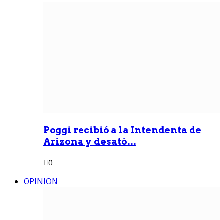
Poggi recibió a la Intendenta de
Arizona y desató...
0
OPINION