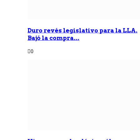
Duro revés legislativo para la LLA.
Bajó la compra...
0