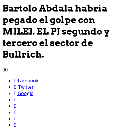
Bartolo Abdala habría
pegado el golpe con
MILEI. EL PJ segundo y
tercero el sector de
Bullrich.
0
Facebook
Twitter
Google