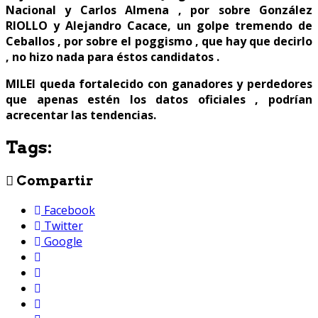
Nacional y Carlos Almena , por sobre González
RIOLLO y Alejandro Cacace, un golpe tremendo de
Ceballos , por sobre el poggismo , que hay que decirlo
, no hizo nada para éstos candidatos .
MILEI queda fortalecido con ganadores y perdedores
que apenas estén los datos oficiales , podrían
acrecentar las tendencias.
Tags:
Compartir
Facebook
Twitter
Google