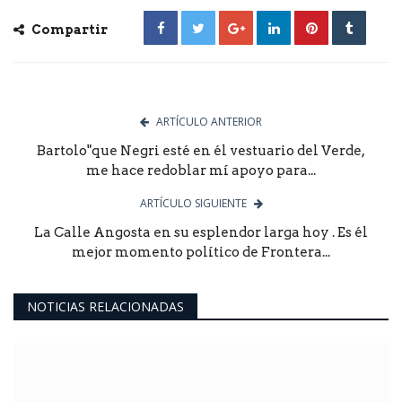
Compartir
ARTÍCULO ANTERIOR
Bartolo"que Negri esté en él vestuario del Verde,
me hace redoblar mí apoyo para...
ARTÍCULO SIGUIENTE
La Calle Angosta en su esplendor larga hoy . Es él
mejor momento político de Frontera...
NOTICIAS RELACIONADAS