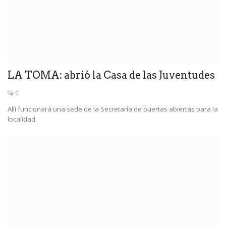
LA TOMA: abrió la Casa de las Juventudes
0
Allí funcionará una sede de la Secretaría de puertas abiertas para la
localidad.