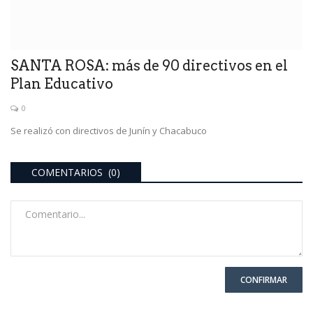
SANTA ROSA: más de 90 directivos en el
Plan Educativo
0
Se realizó con directivos de Junín y Chacabuco
COMENTARIOS (0)
CONFIRMAR