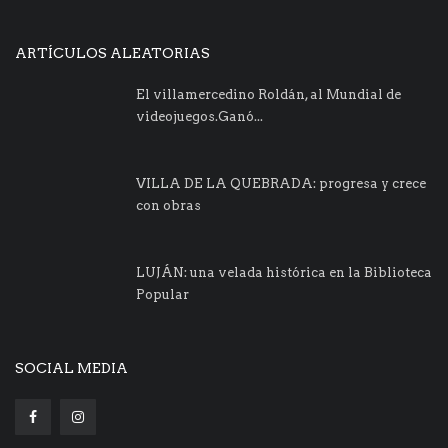
ARTÍCULOS ALEATORIAS
El villamercedino Roldán, al Mundial de
videojuegos.Ganó...
VILLA DE LA QUEBRADA: progresa y crece
con obras
LUJÁN: una velada histórica en la Biblioteca
Popular
SOCIAL MEDIA