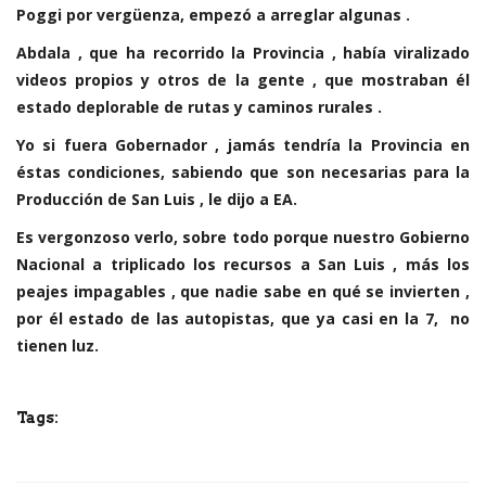
Poggi por vergüenza, empezó a arreglar algunas .
Abdala , que ha recorrido la Provincia , había viralizado
videos propios y otros de la gente , que mostraban él
estado deplorable de rutas y caminos rurales .
Yo si fuera Gobernador , jamás tendría la Provincia en
éstas condiciones, sabiendo que son necesarias para la
Producción de San Luis , le dijo a EA.
Es vergonzoso verlo, sobre todo porque nuestro Gobierno
Nacional a triplicado los recursos a San Luis , más los
peajes impagables , que nadie sabe en qué se invierten ,
por él estado de las autopistas, que ya casi en la 7, no
tienen luz.
Tags: