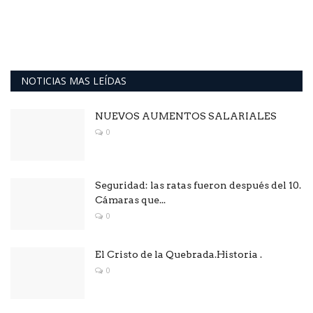
NOTICIAS MAS LEÍDAS
NUEVOS AUMENTOS SALARIALES
0
Seguridad: las ratas fueron después del 10.
Cámaras que...
0
El Cristo de la Quebrada.Historia .
0