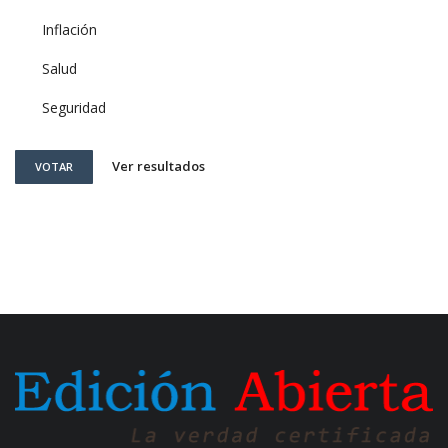
Inflación
Salud
Seguridad
Ver resultados
VOTAR