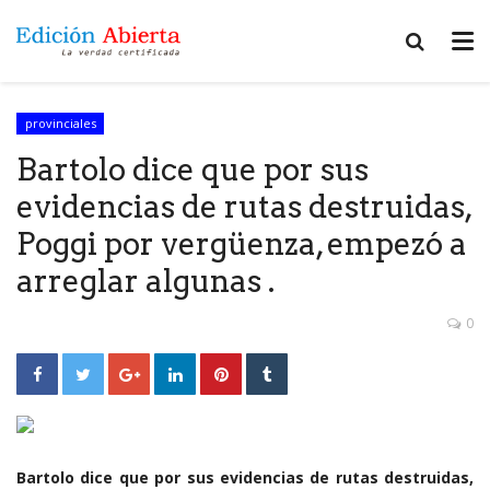
provinciales
Bartolo dice que por sus
evidencias de rutas destruidas,
Poggi por vergüenza, empezó a
arreglar algunas .
0
Bartolo dice que por sus evidencias de rutas destruidas,