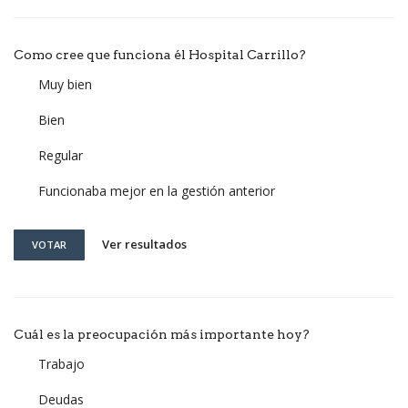
Como cree que funciona él Hospital Carrillo?
Muy bien
Bien
Regular
Funcionaba mejor en la gestión anterior
Ver resultados
VOTAR
Cuál es la preocupación más importante hoy?
Trabajo
Deudas