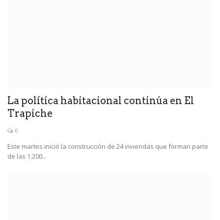
La política habitacional continúa en El
Trapiche
0
Este martes inició la construcción de 24 viviendas que forman parte
de las 1.200...