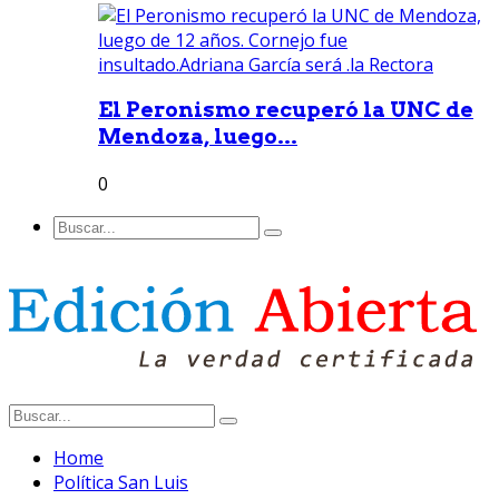
El Peronismo recuperó la UNC de
Mendoza, luego...
0
Home
Política San Luis