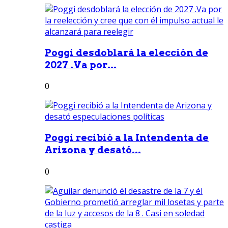
Poggi desdoblará la elección de
2027 .Va por...
0
Poggi recibió a la Intendenta de
Arizona y desató...
0