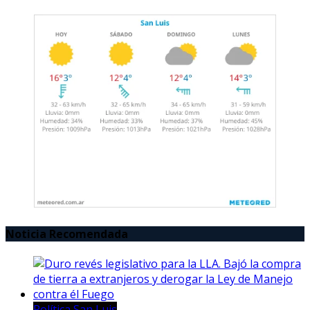
Noticia Recomendada
Política San Luis