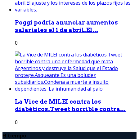
Poggi podría anunciar aumentos
salariales el 1 de abril.El...
0
La Vice de MILEI contra los
diabéticos.Tweet horrible contra...
0
El tiempo