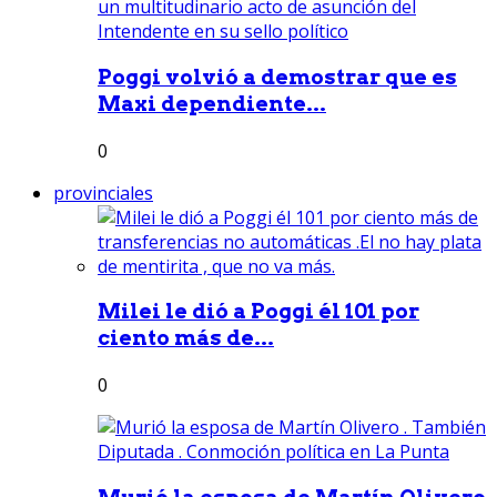
Poggi volvió a demostrar que es
Maxi dependiente...
0
provinciales
Milei le dió a Poggi él 101 por
ciento más de...
0