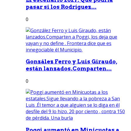
pasar si los Rodríguez...
0
González Ferro y Luis Giraudo,
están lanzados.Comparten...
0
Poggi aumentó en Minicuotas a