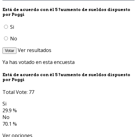
Está de acuerdo con él 5 ?aumento de sueldos dispuesto
por Poggi
Si
No
Ver resultados
Votar
Ya has votado en esta encuesta
Está de acuerdo con él 5 ?aumento de sueldos dispuesto
por Poggi
Total Vote: 77
Si
29.9 %
No
70.1 %
Ver opciones