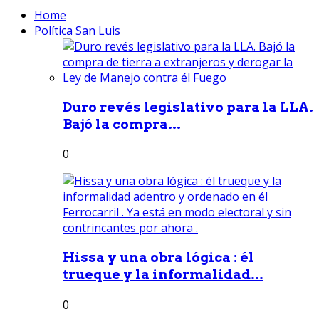
Home
Política San Luis
Duro revés legislativo para la LLA.
Bajó la compra...
0
Hissa y una obra lógica : él
trueque y la informalidad...
0