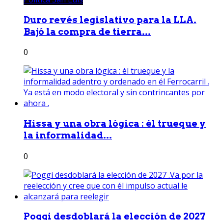
Duro revés legislativo para la LLA.
Bajó la compra de tierra...
0
Hissa y una obra lógica : él trueque y
la informalidad...
0
Poggi desdoblará la elección de 2027