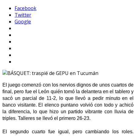
Facebook
Twitter
Google
El juego comenzó con los nervios dignos de unos cuartos de
final, pero fue el León quién tomó la delantera en el tablero y
sacó un parcial de 11-2, lo que llevó a pedir minuto en el
banco visitante. El elenco puntano volvió con todo y achicó
la diferencia, lo que hizo un partido vibrante con lluvia de
triples. Talleres se llevó el primero 26-23.
El segundo cuarto fue igual, pero cambiando los roles.