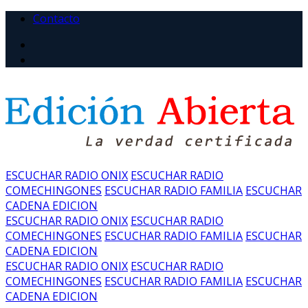
Contacto
ESCUCHAR RADIO ONIX
ESCUCHAR RADIO
COMECHINGONES
ESCUCHAR RADIO FAMILIA
ESCUCHAR
CADENA EDICION
ESCUCHAR RADIO ONIX
ESCUCHAR RADIO
COMECHINGONES
ESCUCHAR RADIO FAMILIA
ESCUCHAR
CADENA EDICION
ESCUCHAR RADIO ONIX
ESCUCHAR RADIO
COMECHINGONES
ESCUCHAR RADIO FAMILIA
ESCUCHAR
CADENA EDICION