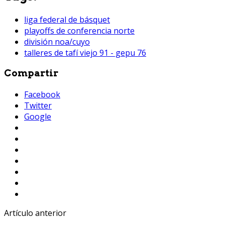
liga federal de básquet
playoffs de conferencia norte
división noa/cuyo
talleres de tafí viejo 91 - gepu 76
Compartir
Facebook
Twitter
Google
Artículo anterior