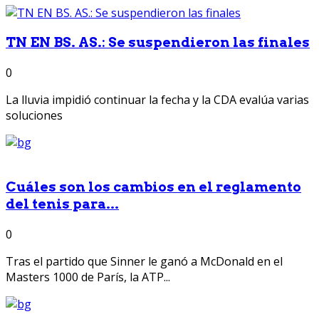
TN EN BS. AS.: Se suspendieron las finales
0
La lluvia impidió continuar la fecha y la CDA evalúa varias
soluciones
Cuáles son los cambios en el reglamento
del tenis para...
0
Tras el partido que Sinner le ganó a McDonald en el
Masters 1000 de París, la ATP...