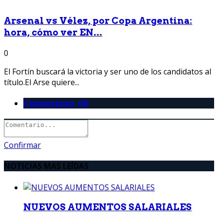
Arsenal vs Vélez, por Copa Argentina:
hora, cómo ver EN...
0
El Fortín buscará la victoria y ser uno de los candidatos al
título.El Arse quiere...
Comentarios (0)
Confirmar
NOTICIAS MAS LEÍDAS
NUEVOS AUMENTOS SALARIALES