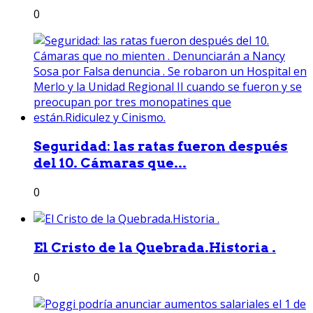
0
Seguridad: las ratas fueron después
del 10. Cámaras que...
0
El Cristo de la Quebrada.Historia .
0