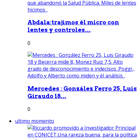
Abdala:trajimos él micro con
lentes y controles...
0
Mercedes : González Ferro 25, Luis
Giraudo 18...
0
ultimo momento