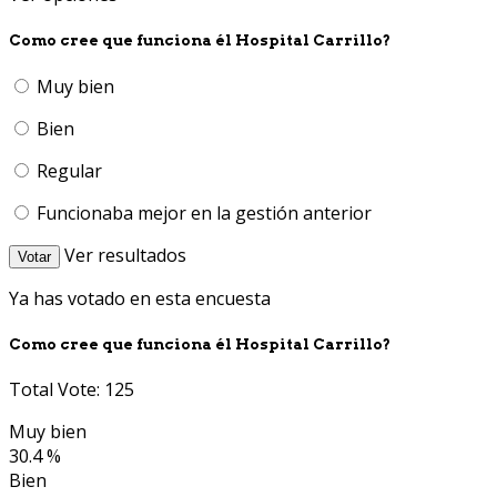
Como cree que funciona él Hospital Carrillo?
Muy bien
Bien
Regular
Funcionaba mejor en la gestión anterior
Ver resultados
Votar
Ya has votado en esta encuesta
Como cree que funciona él Hospital Carrillo?
Total Vote: 125
Muy bien
30.4 %
Bien