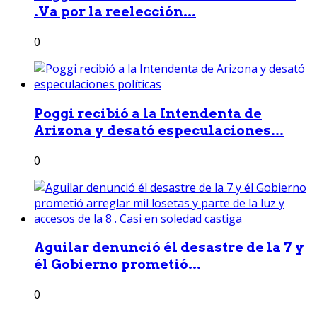
.Va por la reelección...
0
Poggi recibió a la Intendenta de
Arizona y desató especulaciones...
0
Aguilar denunció él desastre de la 7 y
él Gobierno prometió...
0