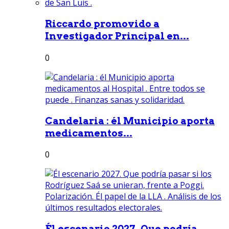
Riccardo promovido a
Investigador Principal en...
0
Candelaria : él Municipio aporta
medicamentos...
0
Él escenario 2027. Que podría