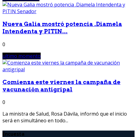
Nueva Galia mostró potencia .Diamela
Intendenta y PITIN...
0
ultimo momento
Comienza este viernes la campaña de
vacunación antigripal
0
La ministra de Salud, Rosa Dávila, informó que el inicio
será en simultáneo en todo...
Encuesta