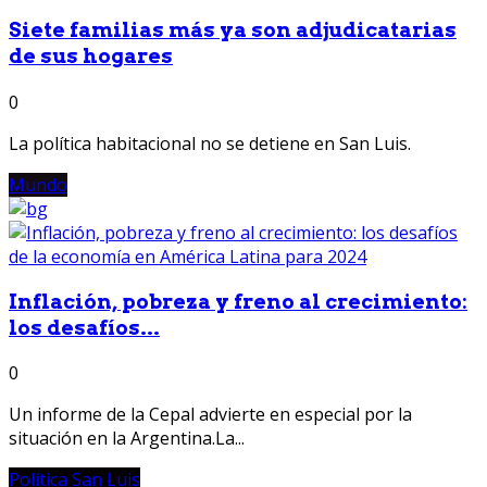
Siete familias más ya son adjudicatarias
de sus hogares
0
La política habitacional no se detiene en San Luis.
Mundo
Inflación, pobreza y freno al crecimiento:
los desafíos...
0
Un informe de la Cepal advierte en especial por la
situación en la Argentina.La...
Política San Luis