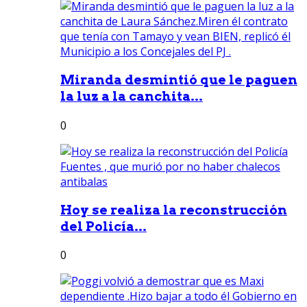
Miranda desmintió que le paguen
la luz a la canchita...
0
Hoy se realiza la reconstrucción
del Policía...
0