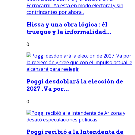
Hissa y una obra lógica : él
trueque y la informalidad...
0
Poggi desdoblará la elección de
2027 .Va por...
0
Poggi recibió a la Intendenta de