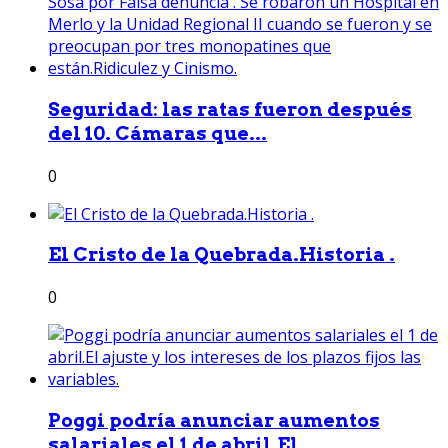
Seguridad: las ratas fueron después
del 10. Cámaras que...
0
El Cristo de la Quebrada.Historia .
0
Poggi podría anunciar aumentos
salariales el 1 de abril.El...