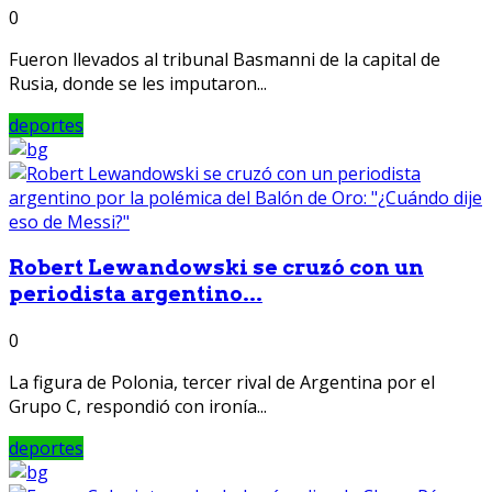
0
Fueron llevados al tribunal Basmanni de la capital de
Rusia, donde se les imputaron...
deportes
Robert Lewandowski se cruzó con un
periodista argentino...
0
La figura de Polonia, tercer rival de Argentina por el
Grupo C, respondió con ironía...
deportes