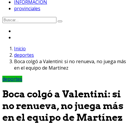
INFORMACION
provinciales
Inicio
deportes
Boca colgó a Valentini: si no renueva, no juega más
en el equipo de Martínez
deportes
Boca colgó a Valentini: si
no renueva, no juega más
en el equipo de Martínez