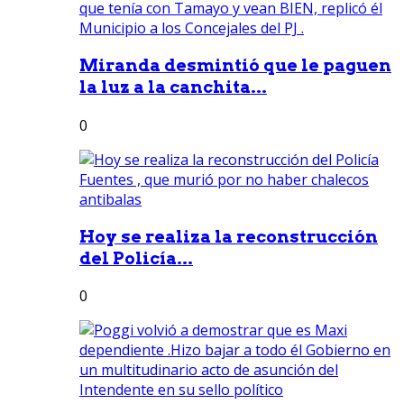
Miranda desmintió que le paguen
la luz a la canchita...
0
Hoy se realiza la reconstrucción
del Policía...
0