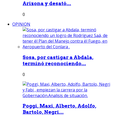
Arizona y desató...
0
OPINION
Sosa, por castigar a Abdala,
terminó reconociendo...
0
Poggi, Maxi, Alberto, Adolfo,
Bartolo, Negri...