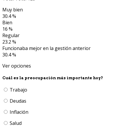
Muy bien
30.4 %
Bien
16 %
Regular
23.2 %
Funcionaba mejor en la gestión anterior
30.4 %
Ver opciones
Cuál es la preocupación más importante hoy?
Trabajo
Deudas
Inflación
Salud