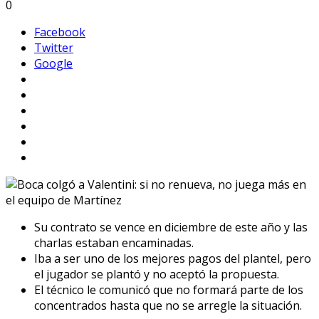
0
Facebook
Twitter
Google
Su contrato se vence en diciembre de este año y las
charlas estaban encaminadas.
Iba a ser uno de los mejores pagos del plantel, pero
el jugador se plantó y no aceptó la propuesta.
El técnico le comunicó que no formará parte de los
concentrados hasta que no se arregle la situación.