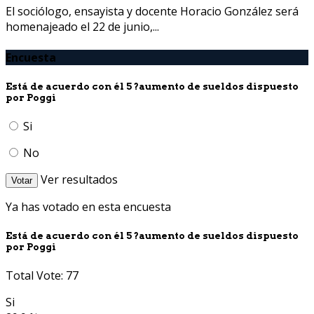
El sociólogo, ensayista y docente Horacio González será
homenajeado el 22 de junio,...
Encuesta
Está de acuerdo con él 5 ?aumento de sueldos dispuesto
por Poggi
Si
No
Ver resultados
Votar
Ya has votado en esta encuesta
Está de acuerdo con él 5 ?aumento de sueldos dispuesto
por Poggi
Total Vote: 77
Si