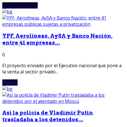
ultimo momento
YPF, Aerolíneas, AySA y Banco Nación,
entre 41 empresas...
0
El proyecto enviado por el Ejecutivo nacional que pone a
la venta al sector privado...
Mundo
Así la policía de Vladimir Putin
trasladaba a los detenidos...