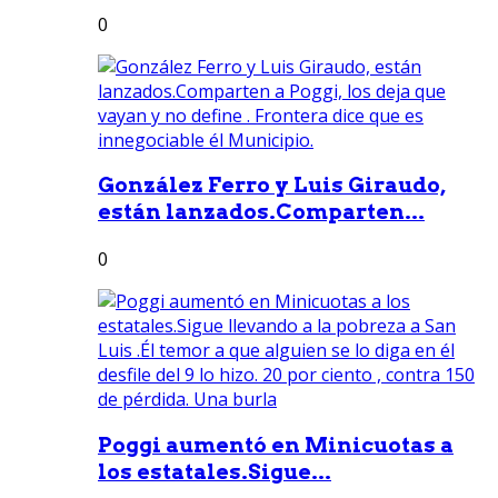
0
González Ferro y Luis Giraudo,
están lanzados.Comparten...
0
Poggi aumentó en Minicuotas a
los estatales.Sigue...