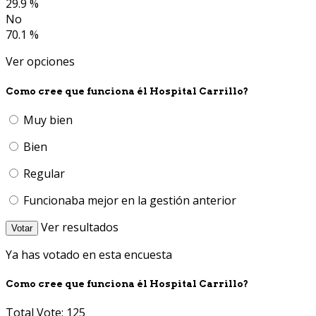
29.9 %
No
70.1 %
Ver opciones
Como cree que funciona él Hospital Carrillo?
Muy bien
Bien
Regular
Funcionaba mejor en la gestión anterior
Ver resultados
Votar
Ya has votado en esta encuesta
Como cree que funciona él Hospital Carrillo?
Total Vote: 125