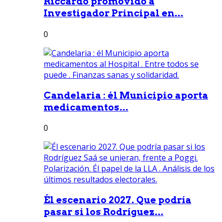
Riccardo promovido a
Investigador Principal en...
0
Candelaria : él Municipio aporta
medicamentos...
0
Él escenario 2027. Que podría
pasar si los Rodríguez...