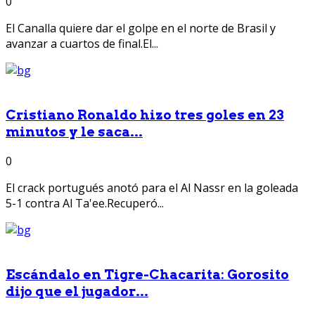
0
El Canalla quiere dar el golpe en el norte de Brasil y
avanzar a cuartos de final.El...
Cristiano Ronaldo hizo tres goles en 23
minutos y le saca...
0
El crack portugués anotó para el Al Nassr en la goleada
5-1 contra Al Ta'ee.Recuperó...
Escándalo en Tigre-Chacarita: Gorosito
dijo que el jugador...