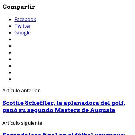
Compartir
Facebook
Twitter
Google
Artículo anterior
Scottie Scheffler, la aplanadora del golf,
ganó su segundo Masters de Augusta
Artículo siguiente