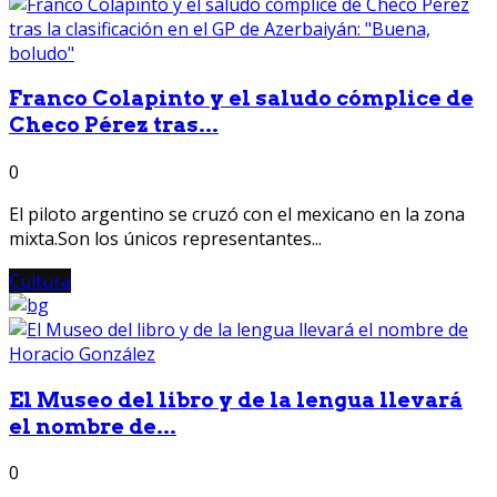
Franco Colapinto y el saludo cómplice de
Checo Pérez tras...
0
El piloto argentino se cruzó con el mexicano en la zona
mixta.Son los únicos representantes...
Cultura
El Museo del libro y de la lengua llevará
el nombre de...
0