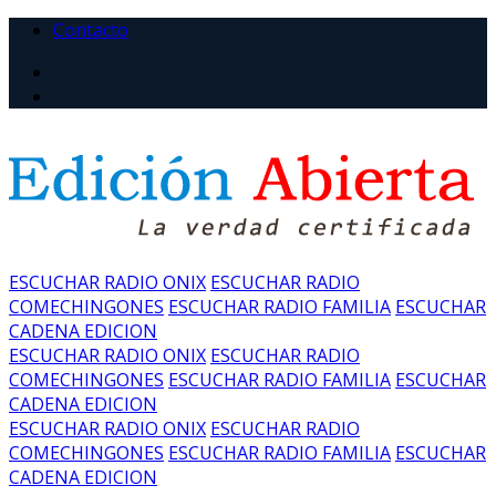
Contacto
ESCUCHAR RADIO ONIX
ESCUCHAR RADIO
COMECHINGONES
ESCUCHAR RADIO FAMILIA
ESCUCHAR
CADENA EDICION
ESCUCHAR RADIO ONIX
ESCUCHAR RADIO
COMECHINGONES
ESCUCHAR RADIO FAMILIA
ESCUCHAR
CADENA EDICION
ESCUCHAR RADIO ONIX
ESCUCHAR RADIO
COMECHINGONES
ESCUCHAR RADIO FAMILIA
ESCUCHAR
CADENA EDICION