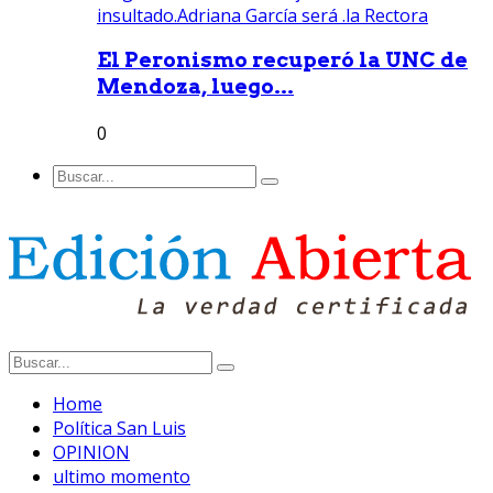
El Peronismo recuperó la UNC de
Mendoza, luego...
0
Home
Política San Luis
OPINION
ultimo momento