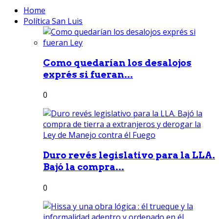
Home
Política San Luis
Como quedarían los desalojos
exprés si fueran...
0
Duro revés legislativo para la LLA.
Bajó la compra...
0