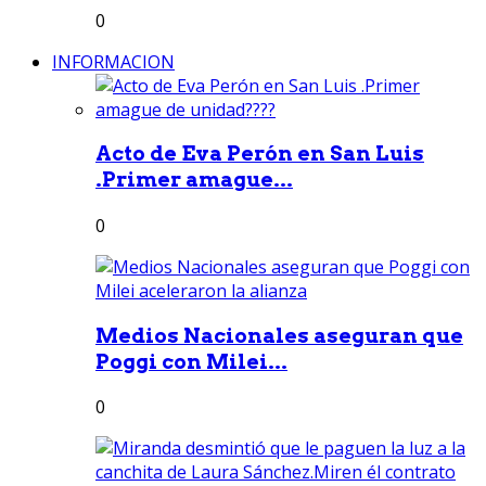
0
INFORMACION
Acto de Eva Perón en San Luis
.Primer amague...
0
Medios Nacionales aseguran que
Poggi con Milei...
0