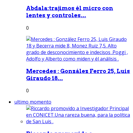
Abdala:trajimos él micro con
lentes y controles...
0
Mercedes : González Ferro 25, Luis
Giraudo 18...
0
ultimo momento