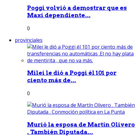
Poggi volvió a demostrar que es
Maxi dependiente...
0
provinciales
Milei le dió a Poggi él 101 por
ciento más de...
0
Murió la esposa de Martín Olivero
. También Diputada...