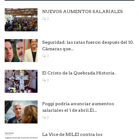
NUEVOS AUMENTOS SALARIALES
0
Seguridad: las ratas fueron después del 10.
Cámaras que...
0
El Cristo de la Quebrada.Historia .
0
Poggi podría anunciar aumentos
salariales el 1 de abril.El...
0
La Vice de MILEI contra los