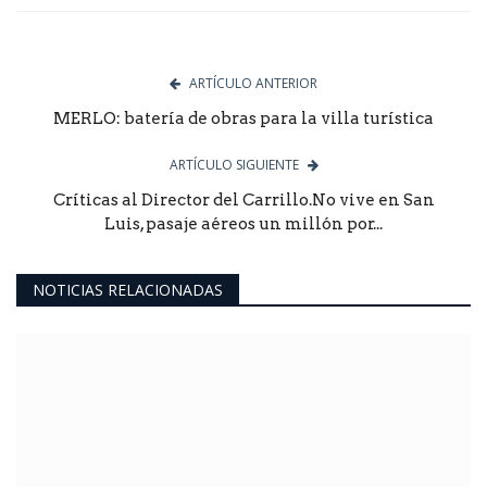
ARTÍCULO ANTERIOR
MERLO: batería de obras para la villa turística
ARTÍCULO SIGUIENTE
Críticas al Director del Carrillo.No vive en San
Luis, pasaje aéreos un millón por...
NOTICIAS RELACIONADAS