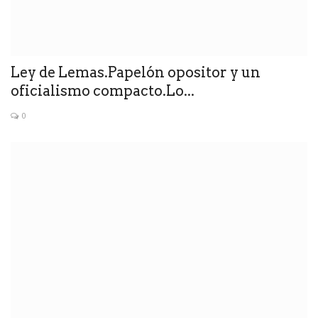
Ley de Lemas.Papelón opositor y un
oficialismo compacto.Lo...
0