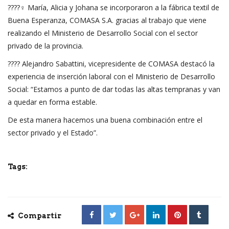
????‍♀️ María, Alicia y Johana se incorporaron a la fábrica textil de
Buena Esperanza, COMASA S.A. gracias al trabajo que viene
realizando el Ministerio de Desarrollo Social con el sector
privado de la provincia.
???? Alejandro Sabattini, vicepresidente de COMASA destacó la
experiencia de inserción laboral con el Ministerio de Desarrollo
Social: “Estamos a punto de dar todas las altas tempranas y van
a quedar en forma estable.
De esta manera hacemos una buena combinación entre el
sector privado y el Estado”.
Tags:
Compartir