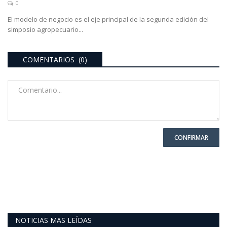
0
El modelo de negocio es el eje principal de la segunda edición del
simposio agropecuario...
COMENTARIOS (0)
CONFIRMAR
NOTICIAS MAS LEÍDAS