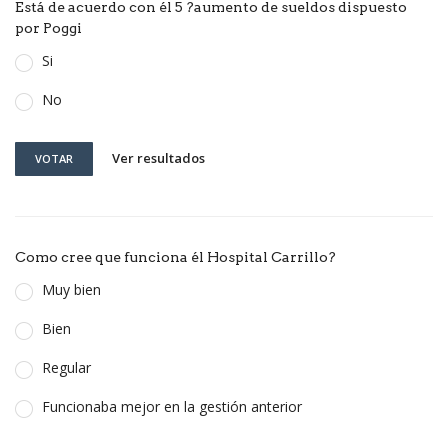
Está de acuerdo con él 5 ?aumento de sueldos dispuesto
por Poggi
Si
No
Ver resultados
VOTAR
Como cree que funciona él Hospital Carrillo?
Muy bien
Bien
Regular
Funcionaba mejor en la gestión anterior