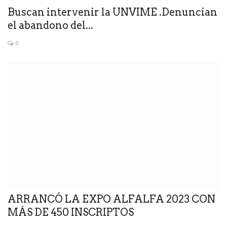
Buscan intervenir la UNVIME .Denuncian
el abandono del...
0
ARRANCÓ LA EXPO ALFALFA 2023 CON
MÁS DE 450 INSCRIPTOS