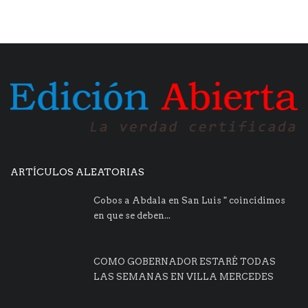
ARTÍCULOS ALEATORIAS
Cobos a Abdala en San Luis " coincidimos
en que se deben...
COMO GOBERNADOR ESTARÉ TODAS
LAS SEMANAS EN VILLA MERCEDES