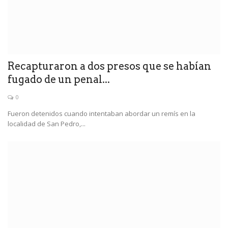
Recapturaron a dos presos que se habían
fugado de un penal...
0
Fueron detenidos cuando intentaban abordar un remís en la
localidad de San Pedro,...