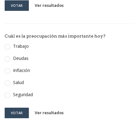
Ver resultados
VOTAR
Cuál es la preocupación más importante hoy?
Trabajo
Deudas
Inflación
Salud
Seguridad
Ver resultados
VOTAR