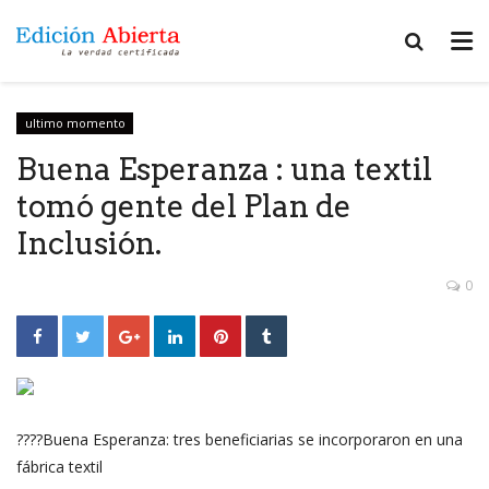
ultimo momento
Buena Esperanza : una textil
tomó gente del Plan de
Inclusión.
0
????Buena Esperanza: tres beneficiarias se incorporaron en una
fábrica textil