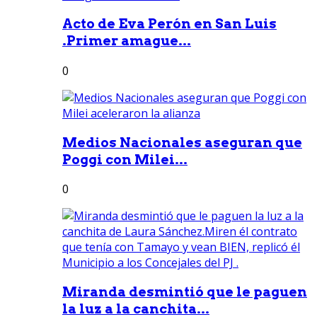
Acto de Eva Perón en San Luis
.Primer amague...
0
Medios Nacionales aseguran que
Poggi con Milei...
0
Miranda desmintió que le paguen
la luz a la canchita...