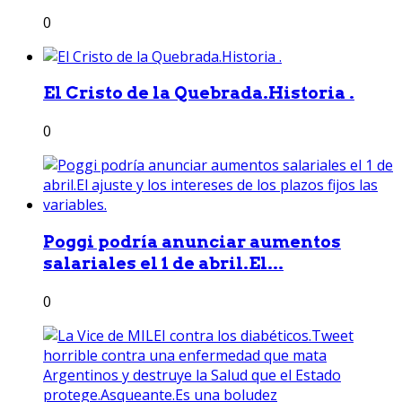
0
El Cristo de la Quebrada.Historia .
0
Poggi podría anunciar aumentos
salariales el 1 de abril.El...
0