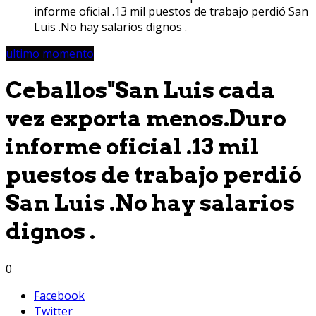
informe oficial .13 mil puestos de trabajo perdió San
Luis .No hay salarios dignos .
ultimo momento
Ceballos"San Luis cada
vez exporta menos.Duro
informe oficial .13 mil
puestos de trabajo perdió
San Luis .No hay salarios
dignos .
0
Facebook
Twitter