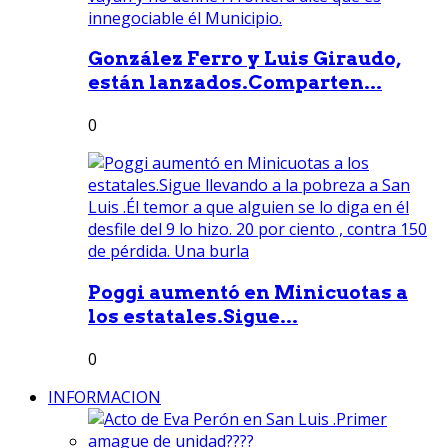
González Ferro y Luis Giraudo,
están lanzados.Comparten...
0
Poggi aumentó en Minicuotas a
los estatales.Sigue...
0
INFORMACION