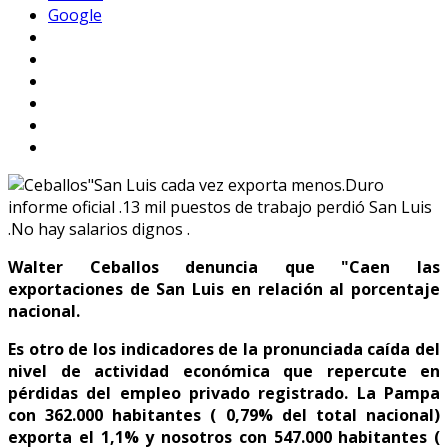
Google
Walter Ceballos denuncia que "Caen las
exportaciones de San Luis en relación al porcentaje
nacional.
Es otro de los indicadores de la pronunciada caída del
nivel de actividad económica que repercute en
pérdidas del empleo privado registrado. La Pampa
con 362.000 habitantes ( 0,79% del total nacional)
exporta el 1,1% y nosotros con 547.000 habitantes (