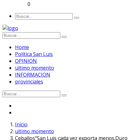
0
Home
Política San Luis
OPINION
ultimo momento
INFORMACION
provinciales
Inicio
ultimo momento
Ceballos"San Luis cada vez exporta menos.Duro