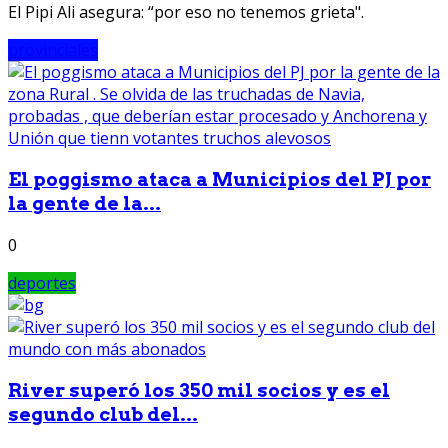
El Pipi Ali asegura: “por eso no tenemos grieta".
provinciales
El poggismo ataca a Municipios del PJ por
la gente de la...
0
deportes
River superó los 350 mil socios y es el
segundo club del...