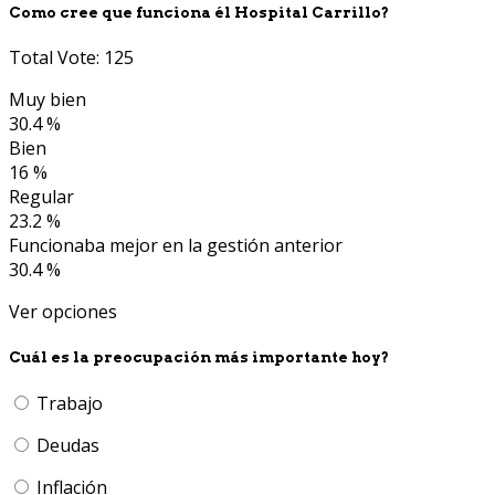
Como cree que funciona él Hospital Carrillo?
Total Vote: 125
Muy bien
30.4 %
Bien
16 %
Regular
23.2 %
Funcionaba mejor en la gestión anterior
30.4 %
Ver opciones
Cuál es la preocupación más importante hoy?
Trabajo
Deudas
Inflación