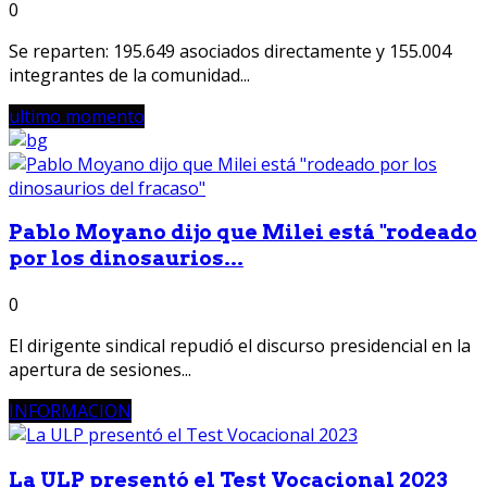
0
Se reparten: 195.649 asociados directamente y 155.004
integrantes de la comunidad...
ultimo momento
Pablo Moyano dijo que Milei está "rodeado
por los dinosaurios...
0
El dirigente sindical repudió el discurso presidencial en la
apertura de sesiones...
INFORMACION
La ULP presentó el Test Vocacional 2023