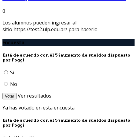
0
Los alumnos pueden ingresar al
sitio https://test2.ulp.edu.ar/ para hacerlo
Encuesta
Está de acuerdo con él 5 ?aumento de sueldos dispuesto
por Poggi
Si
No
Ver resultados
Votar
Ya has votado en esta encuesta
Está de acuerdo con él 5 ?aumento de sueldos dispuesto
por Poggi