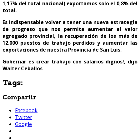
1,17% del total nacional) exportamos solo el 0,8% del
total.
Es indispensable volver a tener una nueva estrategia
de progreso que nos permita aumentar el valor
agregado provincial, la recuperación de los más de
12.000 puestos de trabajo perdidos y aumentar las
exportaciones de nuestra Provincia de San Luis.
Gobernar es crear trabajo con salarios dignos!, dijo
Walter Ceballos
Tags:
Compartir
Facebook
Twitter
Google