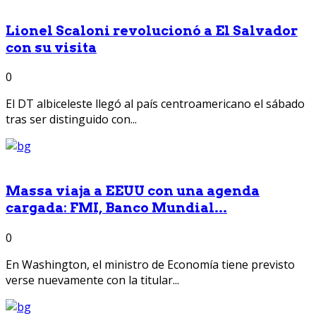
Lionel Scaloni revolucionó a El Salvador
con su visita
0
El DT albiceleste llegó al país centroamericano el sábado
tras ser distinguido con...
Massa viaja a EEUU con una agenda
cargada: FMI, Banco Mundial...
0
En Washington, el ministro de Economía tiene previsto
verse nuevamente con la titular...