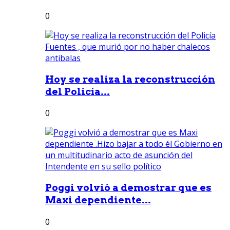
0
Hoy se realiza la reconstrucción
del Policía...
0
Poggi volvió a demostrar que es
Maxi dependiente...
0