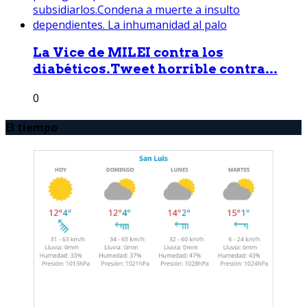
La Vice de MILEI contra los
diabéticos.Tweet horrible contra...
0
El tiempo