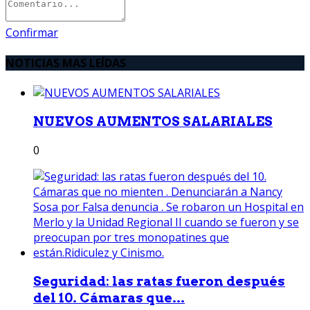
Confirmar
NOTICIAS MAS LEÍDAS
NUEVOS AUMENTOS SALARIALES
0
Seguridad: las ratas fueron después
del 10. Cámaras que...