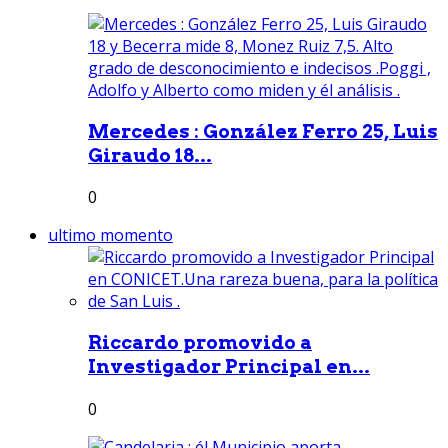
Mercedes : González Ferro 25, Luis
Giraudo 18...
0
ultimo momento
Riccardo promovido a
Investigador Principal en...
0