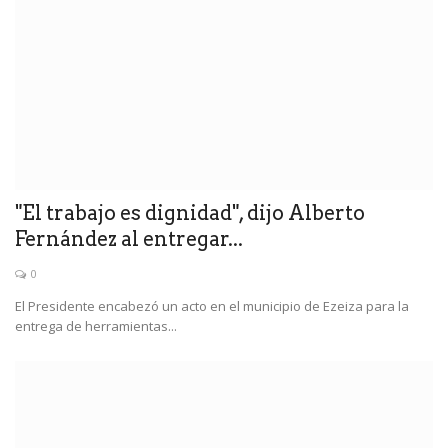
"El trabajo es dignidad", dijo Alberto
Fernández al entregar...
0
El Presidente encabezó un acto en el municipio de Ezeiza para la
entrega de herramientas...