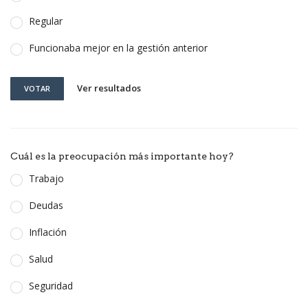
Regular
Funcionaba mejor en la gestión anterior
Ver resultados
VOTAR
Cuál es la preocupación más importante hoy?
Trabajo
Deudas
Inflación
Salud
Seguridad