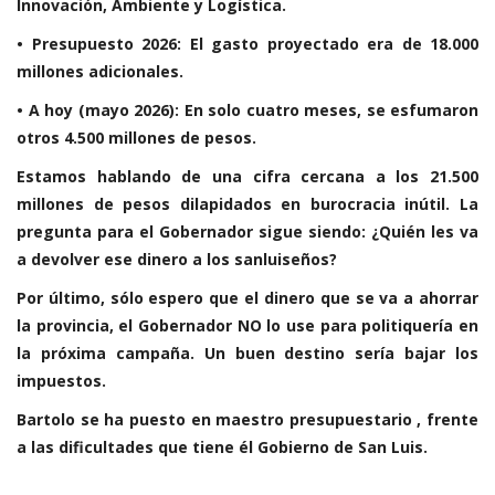
Innovación, Ambiente y Logística.
• Presupuesto 2026: El gasto proyectado era de 18.000
millones adicionales.
• A hoy (mayo 2026): En solo cuatro meses, se esfumaron
otros 4.500 millones de pesos.
Estamos hablando de una cifra cercana a los 21.500
millones de pesos dilapidados en burocracia inútil. La
pregunta para el Gobernador sigue siendo: ¿Quién les va
a devolver ese dinero a los sanluiseños?
Por último, sólo espero que el dinero que se va a ahorrar
la provincia, el Gobernador NO lo use para politiquería en
la próxima campaña. Un buen destino sería bajar los
impuestos.
Bartolo se ha puesto en maestro presupuestario , frente
a las dificultades que tiene él Gobierno de San Luis.