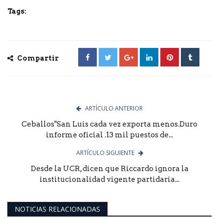
Tags:
Compartir
ARTÍCULO ANTERIOR
Ceballos"San Luis cada vez exporta menos.Duro
informe oficial .13 mil puestos de...
ARTÍCULO SIGUIENTE
Desde la UCR, dicen que Riccardo ignora la
institucionalidad vigente partidaria...
NOTICIAS RELACIONADAS