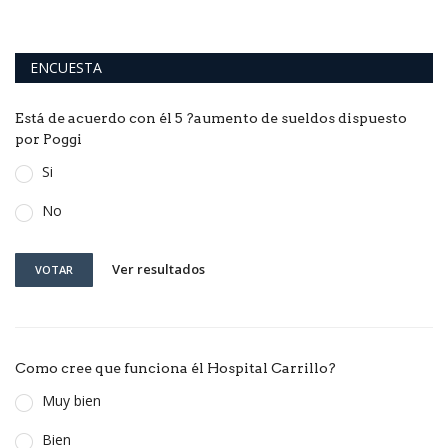
ENCUESTA
Está de acuerdo con él 5 ?aumento de sueldos dispuesto
por Poggi
Si
No
Ver resultados
VOTAR
Como cree que funciona él Hospital Carrillo?
Muy bien
Bien