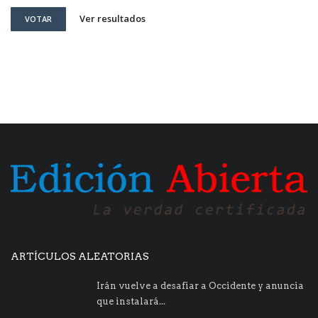
Ver resultados
VOTAR
ARTÍCULOS ALEATORIAS
Irán vuelve a desafiar a Occidente y anuncia
que instalará...