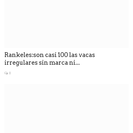
Rankeles:son casi 100 las vacas
irregulares sin marca ni...
0