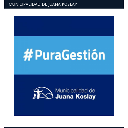
MUNICIPALIDAD DE JUANA KOSLAY