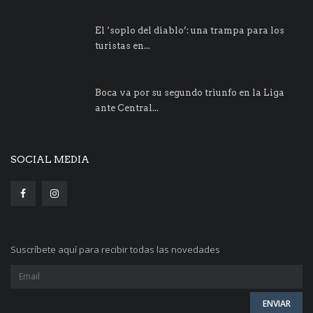
El ‘soplo del diablo’: una trampa para los
turistas en...
Boca va por su segundo triunfo en la Liga
ante Central...
SOCIAL MEDIA
Suscríbete aquí para recibir todas las novedades