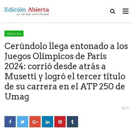
deportes
Cerúndolo llega entonado a los
Juegos Olímpicos de París
2024: corrió desde atrás a
Musetti y logró el tercer título
de su carrera en el ATP 250 de
Umag
0