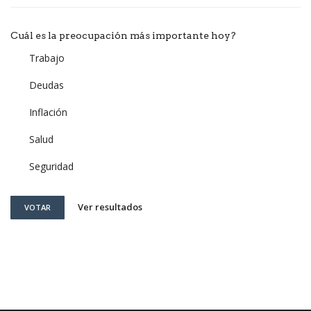
Cuál es la preocupación más importante hoy?
Trabajo
Deudas
Inflación
Salud
Seguridad
Ver resultados
VOTAR