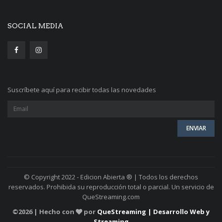
SOCIAL MEDIA
Suscríbete aquí para recibir todas las novedades
© Copyright 2022 - Edicion Abierta ® | Todos los derechos
reservados. Prohibida su reproducción total o parcial. Un servicio de
QueStreaming.com
©
2026 | Hecho con
por
QueStreaming | Desarrollo Web y
Streaming