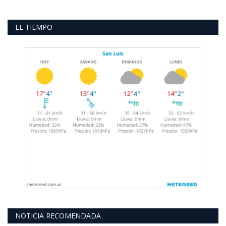
EL TIEMPO
NOTICIA RECOMENDADA