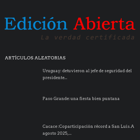
ARTÍCULOS ALEATORIAS
Uruguay: detuvieron al jefe de seguridad del
presidente...
Paso Grande: una fiesta bien puntana
Cacace :Coparticipación récord a San Luis.A
agosto 2025,...