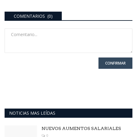
COMENTARIOS (0)
CONFIRMAR
NOTICIAS MAS LEÍDAS
NUEVOS AUMENTOS SALARIALES
0