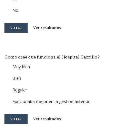
No
Ver resultados
VOTAR
Como cree que funciona él Hospital Carrillo?
Muy bien
Bien
Regular
Funcionaba mejor en la gestión anterior
Ver resultados
VOTAR