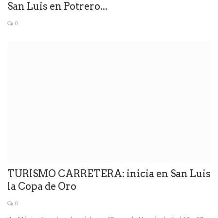
San Luis en Potrero...
0
TURISMO CARRETERA: inicia en San Luis
la Copa de Oro
0