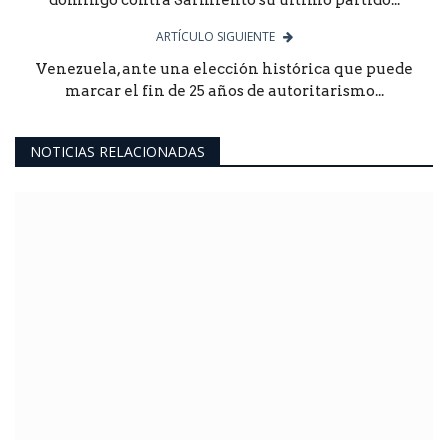
ARTÍCULO SIGUIENTE
Venezuela, ante una elección histórica que puede
marcar el fin de 25 años de autoritarismo...
NOTICIAS RELACIONADAS