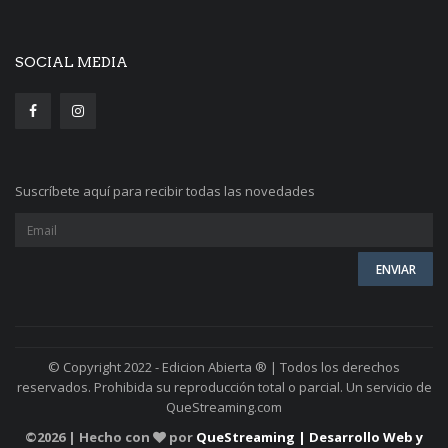
SOCIAL MEDIA
Suscríbete aquí para recibir todas las novedades
© Copyright 2022 - Edicion Abierta ® | Todos los derechos
reservados. Prohibida su reproducción total o parcial. Un servicio de
QueStreaming.com
©
2026 | Hecho con
por
QueStreaming | Desarrollo Web y