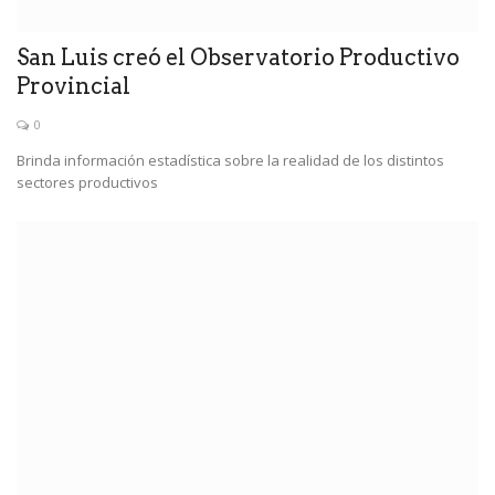
San Luis creó el Observatorio Productivo
Provincial
0
Brinda información estadística sobre la realidad de los distintos
sectores productivos