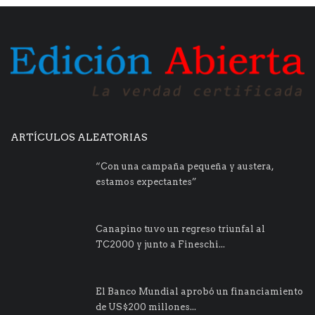
ARTÍCULOS ALEATORIAS
“Con una campaña pequeña y austera,
estamos expectantes”
Canapino tuvo un regreso triunfal al
TC2000 y junto a Fineschi...
El Banco Mundial aprobó un financiamiento
de US$200 millones...