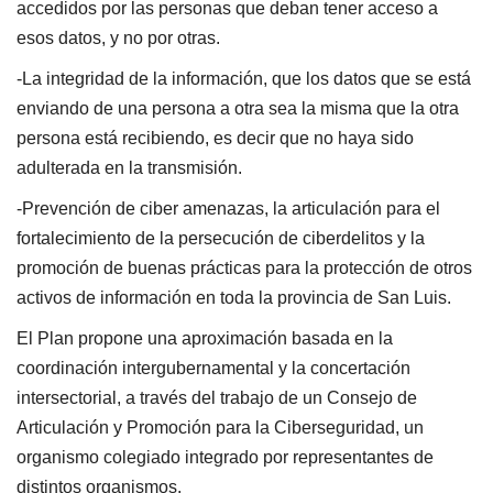
accedidos por las personas que deban tener acceso a
esos datos, y no por otras.
-La integridad de la información, que los datos que se está
enviando de una persona a otra sea la misma que la otra
persona está recibiendo, es decir que no haya sido
adulterada en la transmisión.
-Prevención de ciber amenazas, la articulación para el
fortalecimiento de la persecución de ciberdelitos y la
promoción de buenas prácticas para la protección de otros
activos de información en toda la provincia de San Luis.
El Plan propone una aproximación basada en la
coordinación intergubernamental y la concertación
intersectorial, a través del trabajo de un Consejo de
Articulación y Promoción para la Ciberseguridad, un
organismo colegiado integrado por representantes de
distintos organismos.