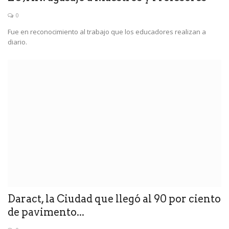
0
Fue en reconocimiento al trabajo que los educadores realizan a
diario.
Daract, la Ciudad que llegó al 90 por ciento
de pavimento...