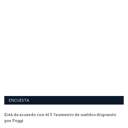
ENCUESTA
Está de acuerdo con él 5 ?aumento de sueldos dispuesto
por Poggi