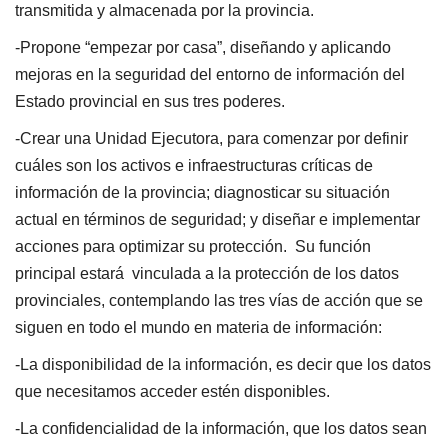
transmitida y almacenada por la provincia.
-Propone “empezar por casa”, diseñando y aplicando
mejoras en la seguridad del entorno de información del
Estado provincial en sus tres poderes.
-Crear una Unidad Ejecutora, para comenzar por definir
cuáles son los activos e infraestructuras críticas de
información de la provincia; diagnosticar su situación
actual en términos de seguridad; y diseñar e implementar
acciones para optimizar su protección. Su función
principal estará vinculada a la protección de los datos
provinciales, contemplando las tres vías de acción que se
siguen en todo el mundo en materia de información:
-La disponibilidad de la información, es decir que los datos
que necesitamos acceder estén disponibles.
-La confidencialidad de la información, que los datos sean