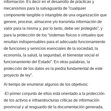
información. Es decir en el desarrollo de prácticas y
mecanismos para la salvaguarda de “cualquier
componente tangible o intangible de una organización que
genere, procese, almacene y/o transmita información de
valor para la misma y, por lo tanto, debe ser protegido”, y
para la protección de los “sistemas físicos o virtuales que
resultan indispensables para el adecuado funcionamiento
de funciones y servicios esenciales de la sociedad, la
economía, la salud, la seguridad, el bienestar social el
funcionamiento del Estado”. En otras palabras, la
protección de los datos es la piedra fundamental de este
proyecto de ley”.
Al tiempo de enumerar algunos de los objetivos:
-El primer conjunto de ellos está orientado a la protección
de los activos e infraestructuras críticas de información
provincial y al resguardo de la documentación generada,