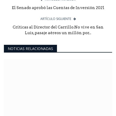
El Senado aprobó las Cuentas de Inversión 2021
ARTÍCULO SIGUIENTE
Críticas al Director del Carrillo.No vive en San
Luis, pasaje aéreos un millón por...
NOTICIAS RELACIONADAS