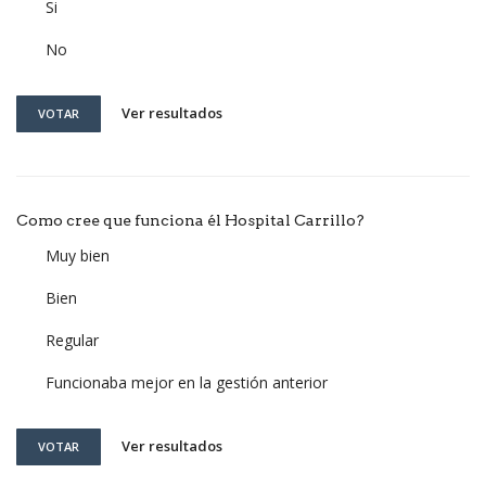
Si
No
Ver resultados
VOTAR
Como cree que funciona él Hospital Carrillo?
Muy bien
Bien
Regular
Funcionaba mejor en la gestión anterior
Ver resultados
VOTAR