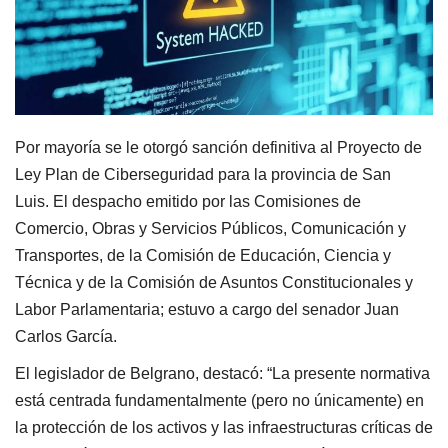
Por mayoría se le otorgó sanción definitiva al Proyecto de
Ley Plan de Ciberseguridad para la provincia de San
Luis. El despacho emitido por las Comisiones de
Comercio, Obras y Servicios Públicos, Comunicación y
Transportes, de la Comisión de Educación, Ciencia y
Técnica y de la Comisión de Asuntos Constitucionales y
Labor Parlamentaria; estuvo a cargo del senador Juan
Carlos García.
El legislador de Belgrano, destacó: “La presente normativa
está centrada fundamentalmente (pero no únicamente) en
la protección de los activos y las infraestructuras críticas de