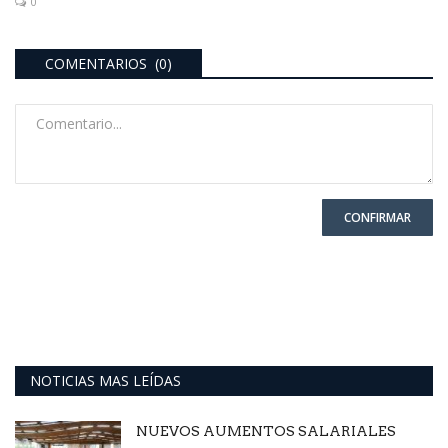
0
COMENTARIOS (0)
CONFIRMAR
NOTICIAS MAS LEÍDAS
NUEVOS AUMENTOS SALARIALES