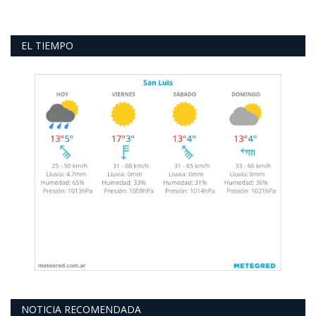
EL TIEMPO
NOTICIA RECOMENDADA