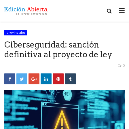
provinciales
Ciberseguridad: sanción
definitiva al proyecto de ley
0