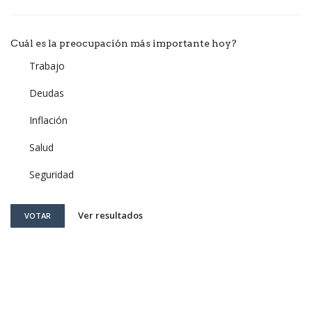
Cuál es la preocupación más importante hoy?
Trabajo
Deudas
Inflación
Salud
Seguridad
Ver resultados
VOTAR