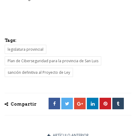
Tags:
legislatura provincial
Plan de Ciberseguridad para la provincia de San Luis
sanción definitiva al Proyecto de Ley
Compartir
ARTÍCULO ANTERIOR