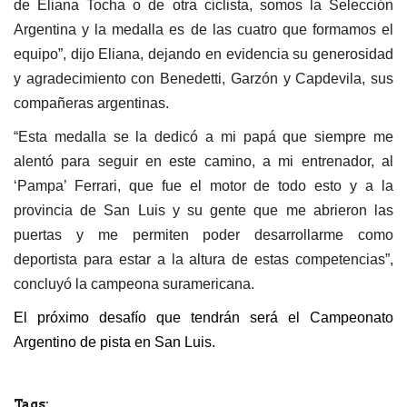
de Eliana Tocha o de otra ciclista, somos la Selección
Argentina y la medalla es de las cuatro que formamos el
equipo”, dijo Eliana, dejando en evidencia su generosidad
y agradecimiento con Benedetti, Garzón y Capdevila, sus
compañeras argentinas.
“Esta medalla se la dedicó a mi papá que siempre me
alentó para seguir en este camino, a mi entrenador, al
‘Pampa’ Ferrari, que fue el motor de todo esto y a la
provincia de San Luis y su gente que me abrieron las
puertas y me permiten poder desarrollarme como
deportista para estar a la altura de estas competencias”,
concluyó la campeona suramericana.
El próximo desafío que tendrán será el Campeonato
Argentino de pista en San Luis.
Tags: