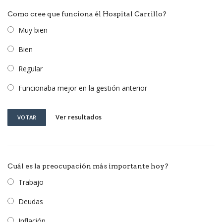
Como cree que funciona él Hospital Carrillo?
Muy bien
Bien
Regular
Funcionaba mejor en la gestión anterior
Ver resultados
VOTAR
Cuál es la preocupación más importante hoy?
Trabajo
Deudas
Inflación