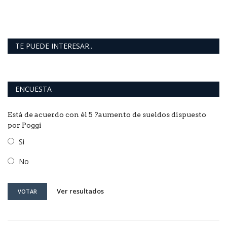
TE PUEDE INTERESAR..
ENCUESTA
Está de acuerdo con él 5 ?aumento de sueldos dispuesto
por Poggi
Si
No
Ver resultados
VOTAR