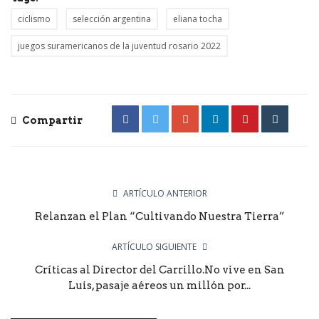
ciclismo
selección argentina
eliana tocha
juegos suramericanos de la juventud rosario 2022
Compartir
ARTÍCULO ANTERIOR
Relanzan el Plan “Cultivando Nuestra Tierra”
ARTÍCULO SIGUIENTE
Críticas al Director del Carrillo.No vive en San
Luis, pasaje aéreos un millón por...