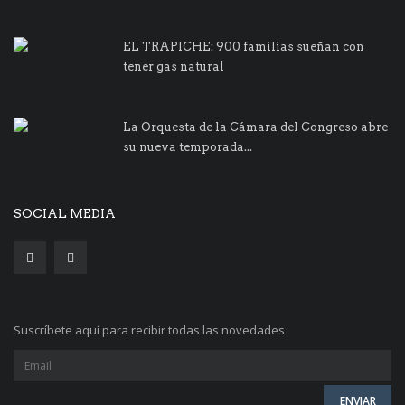
EL TRAPICHE: 900 familias sueñan con
tener gas natural
La Orquesta de la Cámara del Congreso abre
su nueva temporada...
SOCIAL MEDIA
Suscríbete aquí para recibir todas las novedades