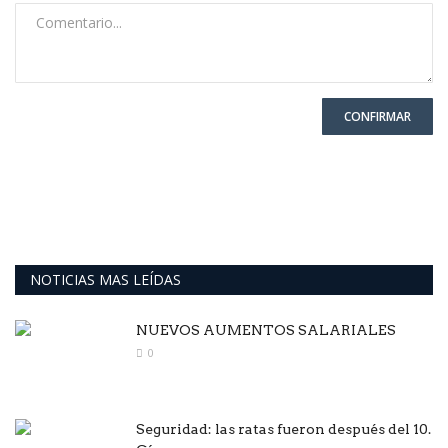
CONFIRMAR
NOTICIAS MAS LEÍDAS
NUEVOS AUMENTOS SALARIALES
0
Seguridad: las ratas fueron después del 10.