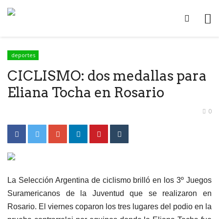
deportes
CICLISMO: dos medallas para
Eliana Tocha en Rosario
0
La Selección Argentina de ciclismo brilló en los 3º Juegos
Suramericanos de la Juventud que se realizaron en
Rosario. El viernes coparon los tres lugares del podio en la