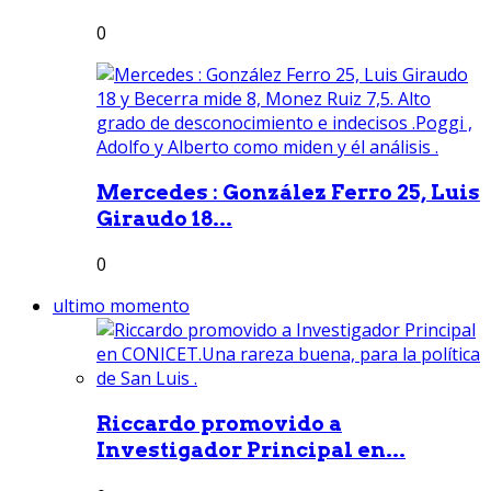
0
Mercedes : González Ferro 25, Luis
Giraudo 18...
0
ultimo momento
Riccardo promovido a
Investigador Principal en...