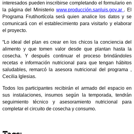
interesados pueden inscribirse completando el formulario en
la página del Ministerio
www.producción.sanluis.gov.ar
. El
Programa Frutihortícola será quien analice los datos y se
comunicará con el establecimiento para visitarlo y elaborar
el proyecto.
“Lo ideal del plan es crear en los chicos la conciencia del
alimento y que tomen valor desde que plantan hasta la
cosecha. Y después continuar el proceso brindándoles
recetas e información nutricional para que tengan hábitos
saludables, remarcó la asesora nutricional del programa ,
Cecilia Iglesias.
Todos los participantes recibirán el armado del espacio en
sus instalaciones, insumos según la temporada, tendrán
seguimiento técnico y asesoramiento nutricional para
completar el circuito de cosecha y consumo.
Tags: