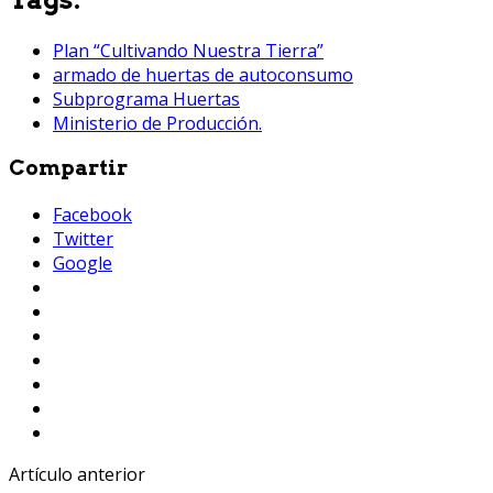
Plan “Cultivando Nuestra Tierra”
armado de huertas de autoconsumo
Subprograma Huertas
Ministerio de Producción.
Compartir
Facebook
Twitter
Google
Artículo anterior