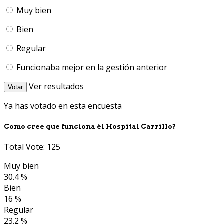
Muy bien
Bien
Regular
Funcionaba mejor en la gestión anterior
Ver resultados
Votar
Ya has votado en esta encuesta
Como cree que funciona él Hospital Carrillo?
Total Vote: 125
Muy bien
30.4 %
Bien
16 %
Regular
23.2 %