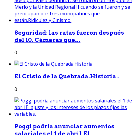
Seguridad: las ratas fueron después
del 10. Cámaras que...
0
El Cristo de la Quebrada.Historia .
0
Poggi podría anunciar aumentos
salariales el 1 de abril.El...