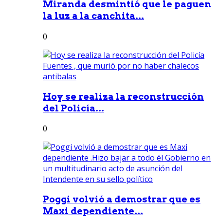
Miranda desmintió que le paguen
la luz a la canchita...
0
Hoy se realiza la reconstrucción
del Policía...
0
Poggi volvió a demostrar que es
Maxi dependiente...