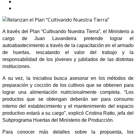
A través del Plan “Cultivando Nuestra Tierra”, el Ministerio a
cargo de Juan Lavandeira pretende lograr el
autoabastecimiento a través de la capacitación en el armado
de huertas, rescatando el valor del trabajo y la
responsabilidad de los jóvenes y jubilados de las distintas
instituciones.
A su vez, la iniciativa busca asesorar en los métodos de
preparación y cocción de los cultivos que se obtienen para
lograr una alimentación nutricionalmente completa. “Los
productos que se obtengan deberán ser para consumo
interno del establecimiento y el mantenimiento del espacio
productivo estará a su cargo”, explicó Cristina Ratto, jefa del
Subprograma Huertas del Ministerio de Producción.
Para conocer más detalles sobre la propuesta, los