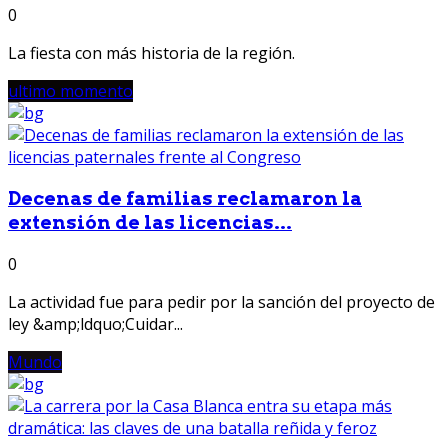
0
La fiesta con más historia de la región.
ultimo momento
Decenas de familias reclamaron la
extensión de las licencias...
0
La actividad fue para pedir por la sanción del proyecto de
ley &amp;ldquo;Cuidar...
Mundo