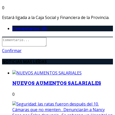
0
Estará ligada a la Caja Social y Financiera de la Provincia.
Comentarios (0)
Confirmar
NOTICIAS MAS LEÍDAS
NUEVOS AUMENTOS SALARIALES
0