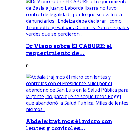
Dr Viano sobre Él CABURE: él
requerimiento de...
0
Abdala:trajimos él micro con
lentes y controles...