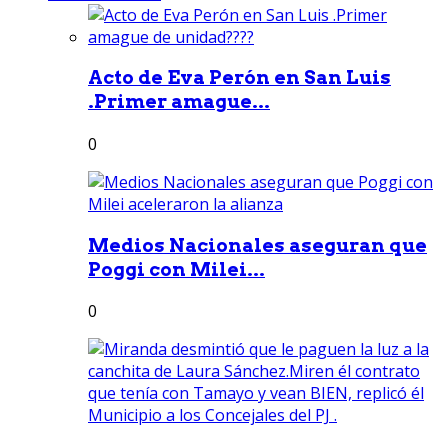
Acto de Eva Perón en San Luis
.Primer amague...
0
Medios Nacionales aseguran que
Poggi con Milei...
0