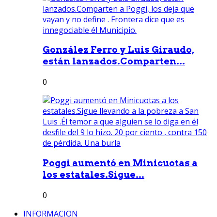
González Ferro y Luis Giraudo,
están lanzados.Comparten...
0
Poggi aumentó en Minicuotas a
los estatales.Sigue...
0
INFORMACION