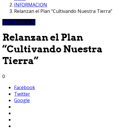
INFORMACION
Relanzan el Plan “Cultivando Nuestra Tierra”
INFORMACION
Relanzan el Plan
“Cultivando Nuestra
Tierra”
0
Facebook
Twitter
Google