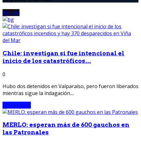
Mundo
Chile: investigan si fue intencional el
inicio de los catastróficos...
0
Hubo dos detenidos en Valparaíso, pero fueron liberados
mientras sigue la indagación....
provinciales
MERLO: esperan más de 600 gauchos en
las Patronales