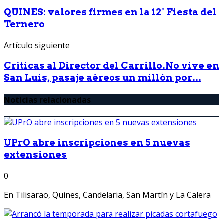
QUINES: valores firmes en la 12° Fiesta del
Ternero
Artículo siguiente
Críticas al Director del Carrillo.No vive en
San Luis, pasaje aéreos un millón por...
Noticias relacionadas
UPrO abre inscripciones en 5 nuevas
extensiones
0
En Tilisarao, Quines, Candelaria, San Martín y La Calera