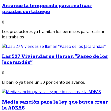
Arrancó la temporada para realizar
picadas cortafuego
0
Los productores ya tramitan los permisos para realizar
los trabajos
Las 527 Viviendas se llaman “Paseo de los
Jacarandás”
0
El barrio ya tiene un 50 por ciento de avance.
Media sanción para la ley que busca crear
la ADEAS