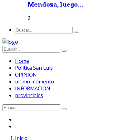
Mendoza, luego...
0
Home
Política San Luis
OPINION
ultimo momento
INFORMACION
provinciales
Inicio