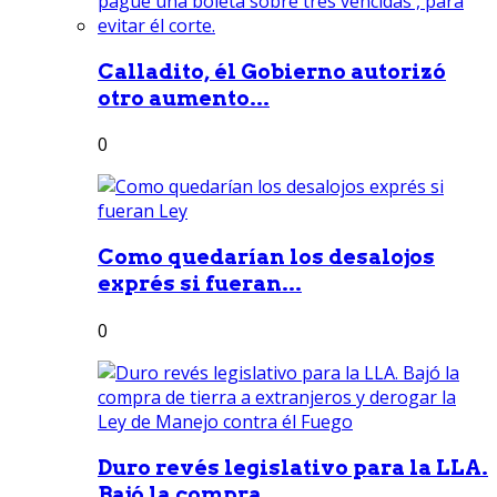
Calladito, él Gobierno autorizó
otro aumento...
0
Como quedarían los desalojos
exprés si fueran...
0
Duro revés legislativo para la LLA.
Bajó la compra...