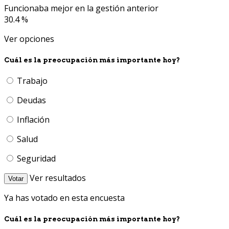
Funcionaba mejor en la gestión anterior
30.4 %
Ver opciones
Cuál es la preocupación más importante hoy?
Trabajo
Deudas
Inflación
Salud
Seguridad
Ver resultados
Votar
Ya has votado en esta encuesta
Cuál es la preocupación más importante hoy?