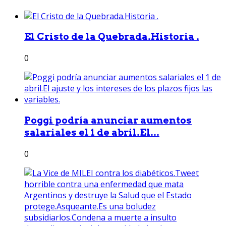
El Cristo de la Quebrada.Historia .
0
Poggi podría anunciar aumentos
salariales el 1 de abril.El...
0