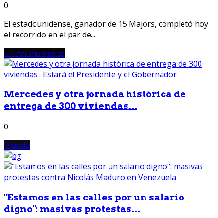
0
El estadounidense, ganador de 15 Majors, completó hoy
el recorrido en el par de...
ultimo momento
Mercedes y otra jornada histórica de
entrega de 300 viviendas...
0
Mundo
"Estamos en las calles por un salario
digno": masivas protestas...