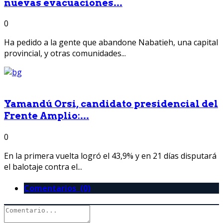
nuevas evacuaciones...
0
Ha pedido a la gente que abandone Nabatieh, una capital
provincial, y otras comunidades...
Yamandú Orsi, candidato presidencial del
Frente Amplio:...
0
En la primera vuelta logró el 43,9% y en 21 días disputará
el balotaje contra el...
Comentarios (0)