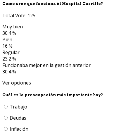
Como cree que funciona él Hospital Carrillo?
Total Vote: 125
Muy bien
30.4 %
Bien
16 %
Regular
23.2 %
Funcionaba mejor en la gestión anterior
30.4 %
Ver opciones
Cuál es la preocupación más importante hoy?
Trabajo
Deudas
Inflación