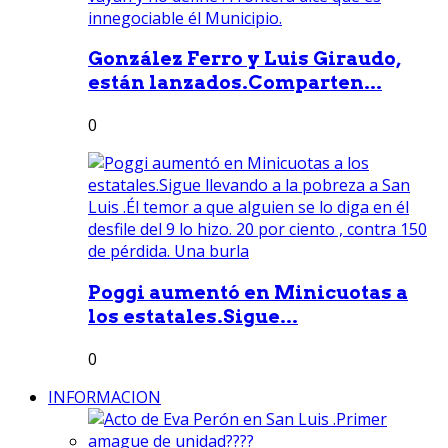
González Ferro y Luis Giraudo,
están lanzados.Comparten...
0
Poggi aumentó en Minicuotas a
los estatales.Sigue...
0
INFORMACION