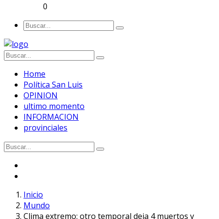
0
Home
Política San Luis
OPINION
ultimo momento
INFORMACION
provinciales
Inicio
Mundo
Clima extremo: otro temporal deja 4 muertos y