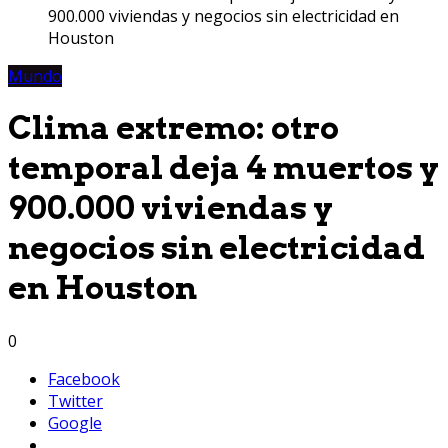
900.000 viviendas y negocios sin electricidad en
Houston
Mundo
Clima extremo: otro
temporal deja 4 muertos y
900.000 viviendas y
negocios sin electricidad
en Houston
0
Facebook
Twitter
Google