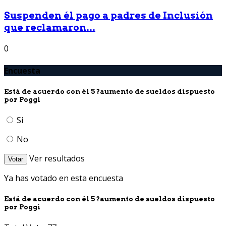
Suspenden él pago a padres de Inclusión
que reclamaron...
0
Encuesta
Está de acuerdo con él 5 ?aumento de sueldos dispuesto
por Poggi
Si
No
Ver resultados
Votar
Ya has votado en esta encuesta
Está de acuerdo con él 5 ?aumento de sueldos dispuesto
por Poggi