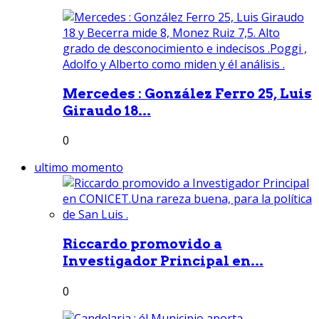
Mercedes : González Ferro 25, Luis
Giraudo 18...
0
ultimo momento
Riccardo promovido a
Investigador Principal en...
0