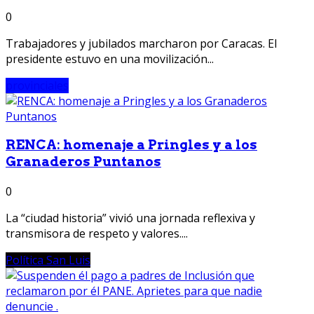
0
Trabajadores y jubilados marcharon por Caracas. El
presidente estuvo en una movilización...
provinciales
RENCA: homenaje a Pringles y a los
Granaderos Puntanos
0
La “ciudad historia” vivió una jornada reflexiva y
transmisora de respeto y valores....
Política San Luis