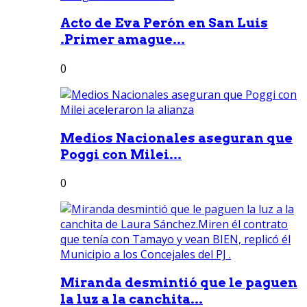
Acto de Eva Perón en San Luis
.Primer amague...
0
Medios Nacionales aseguran que
Poggi con Milei...
0
Miranda desmintió que le paguen
la luz a la canchita...