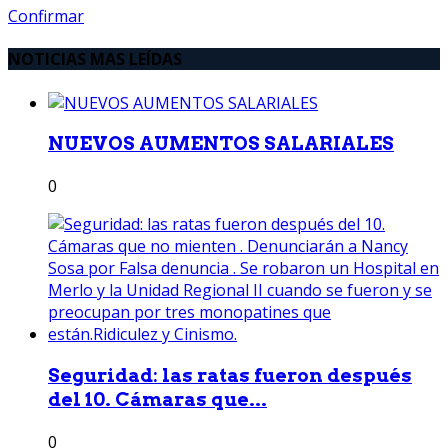
Confirmar
NOTICIAS MAS LEÍDAS
NUEVOS AUMENTOS SALARIALES
0
Seguridad: las ratas fueron después
del 10. Cámaras que...
0