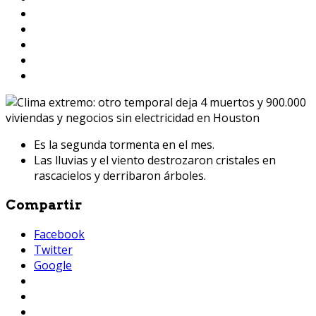
Es la segunda tormenta en el mes.
Las lluvias y el viento destrozaron cristales en
rascacielos y derribaron árboles.
Compartir
Facebook
Twitter
Google