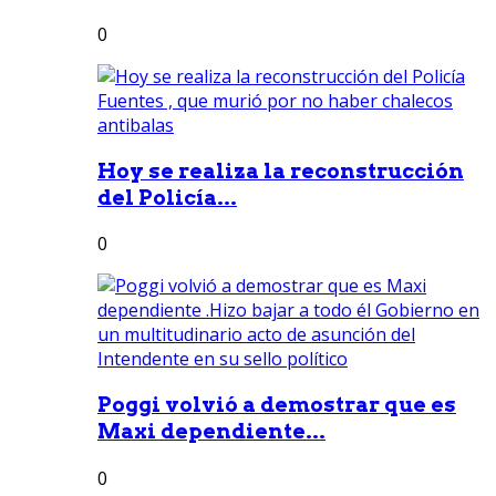
0
Hoy se realiza la reconstrucción
del Policía...
0
Poggi volvió a demostrar que es
Maxi dependiente...
0