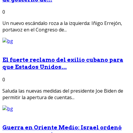
0
Un nuevo escándalo roza a la izquierda: Iñigo Errejón,
portavoz en el Congreso de...
El fuerte reclamo del exilio cubano para
que Estados Unidos...
0
Saluda las nuevas medidas del presidente Joe Biden de
permitir la apertura de cuentas...
Guerra en Oriente Medio: Israel ordenó