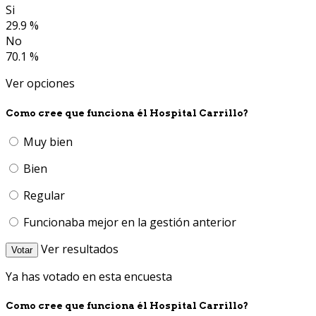
Si
29.9 %
No
70.1 %
Ver opciones
Como cree que funciona él Hospital Carrillo?
Muy bien
Bien
Regular
Funcionaba mejor en la gestión anterior
Ver resultados
Votar
Ya has votado en esta encuesta
Como cree que funciona él Hospital Carrillo?