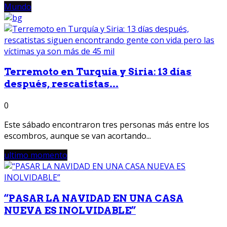
Mundo
Terremoto en Turquía y Siria: 13 días
después, rescatistas...
0
Este sábado encontraron tres personas más entre los
escombros, aunque se van acortando...
ultimo momento
“PASAR LA NAVIDAD EN UNA CASA
NUEVA ES INOLVIDABLE”