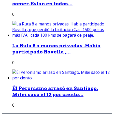
comer.Estan en todos...
0
La Ruta 8 a manos privadas .Habia
participado Rovella ,...
0
Él Peronismo arrasó en Santiago.
Milei sacó él 12 por ciento...
0