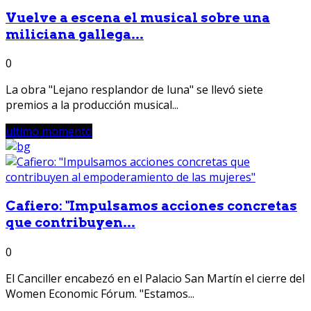
Vuelve a escena el musical sobre una
miliciana gallega...
0
La obra "Lejano resplandor de luna" se llevó siete
premios a la producción musical...
ultimo momento
Cafiero: "Impulsamos acciones concretas
que contribuyen...
0
El Canciller encabezó en el Palacio San Martín el cierre del
Women Economic Fórum. "Estamos...