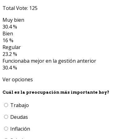
Total Vote: 125
Muy bien
30.4 %
Bien
16 %
Regular
23.2 %
Funcionaba mejor en la gestión anterior
30.4 %
Ver opciones
Cuál es la preocupación más importante hoy?
Trabajo
Deudas
Inflación