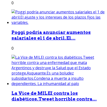
0
Poggi podría anunciar aumentos
salariales el 1 de abril.El...
0
La Vice de MILEI contra los
diabéticos.Tweet horrible contra...