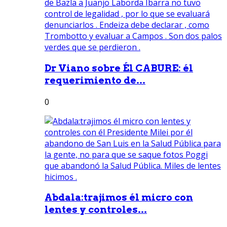
Dr Viano sobre Él CABURE: él
requerimiento de...
0
Abdala:trajimos él micro con
lentes y controles...