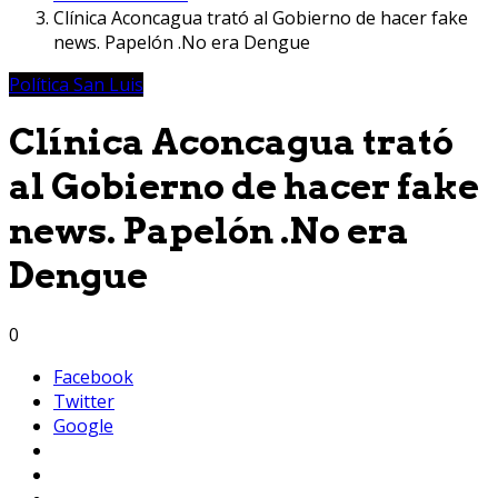
Clínica Aconcagua trató al Gobierno de hacer fake
news. Papelón .No era Dengue
Política San Luis
Clínica Aconcagua trató
al Gobierno de hacer fake
news. Papelón .No era
Dengue
0
Facebook
Twitter
Google