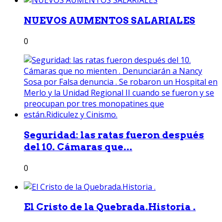
NUEVOS AUMENTOS SALARIALES
0
Seguridad: las ratas fueron después
del 10. Cámaras que...
0
El Cristo de la Quebrada.Historia .