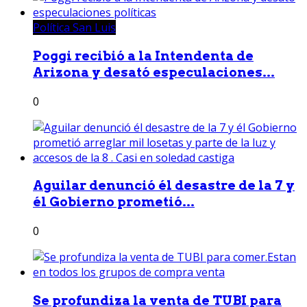
Política San Luis
Poggi recibió a la Intendenta de
Arizona y desató especulaciones...
0
Aguilar denunció él desastre de la 7 y
él Gobierno prometió...
0
Se profundiza la venta de TUBI para