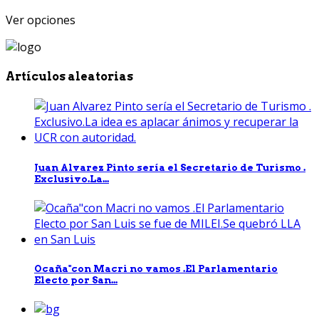
Ver opciones
Artículos aleatorias
Juan Alvarez Pinto sería el Secretario de Turismo .
Exclusivo.La...
Ocaña"con Macri no vamos .El Parlamentario
Electo por San...