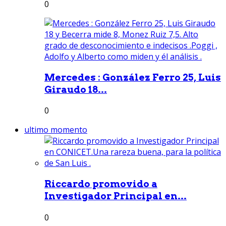
0
Mercedes : González Ferro 25, Luis
Giraudo 18...
0
ultimo momento
Riccardo promovido a
Investigador Principal en...
0