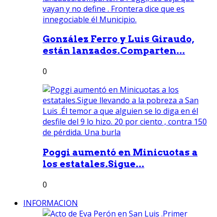
González Ferro y Luis Giraudo,
están lanzados.Comparten...
0
Poggi aumentó en Minicuotas a
los estatales.Sigue...
0
INFORMACION