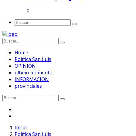
0
Home
Política San Luis
OPINION
ultimo momento
INFORMACION
provinciales
Inicio
Política San Luis