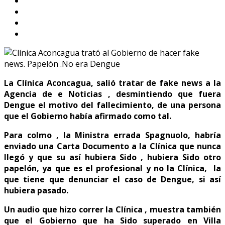
La Clínica Aconcagua, salió tratar de fake news a la
Agencia de e Noticias , desmintiendo que fuera
Dengue el motivo del fallecimiento, de una persona
que el Gobierno había afirmado como tal.
Para colmo , la Ministra errada Spagnuolo, habría
enviado una Carta Documento a la Clínica que nunca
llegó y que su así hubiera Sido , hubiera Sido otro
papelón, ya que es el profesional y no la Clínica, la
que tiene que denunciar el caso de Dengue, si así
hubiera pasado.
Un audio que hizo correr la Clínica , muestra también
que el Gobierno que ha Sido superado en Villa