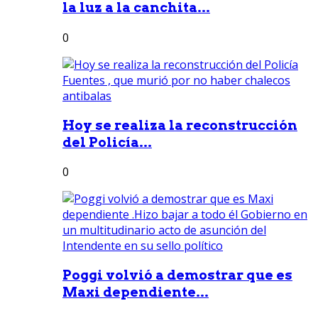
la luz a la canchita...
0
Hoy se realiza la reconstrucción
del Policía...
0
Poggi volvió a demostrar que es
Maxi dependiente...