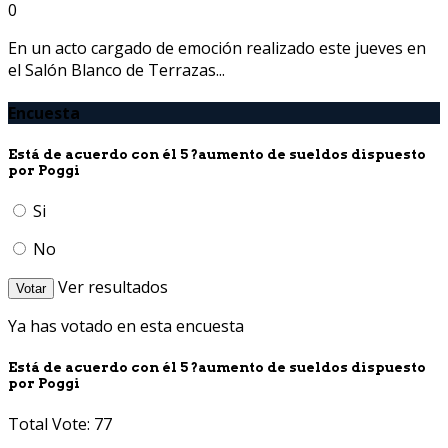
0
En un acto cargado de emoción realizado este jueves en
el Salón Blanco de Terrazas...
Encuesta
Está de acuerdo con él 5 ?aumento de sueldos dispuesto
por Poggi
Si
No
Ver resultados
Votar
Ya has votado en esta encuesta
Está de acuerdo con él 5 ?aumento de sueldos dispuesto
por Poggi
Total Vote: 77