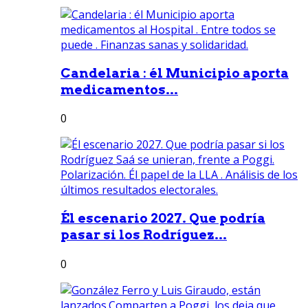
Candelaria : él Municipio aporta
medicamentos...
0
Él escenario 2027. Que podría
pasar si los Rodríguez...
0