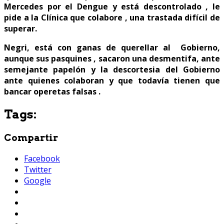
Mercedes por el Dengue y está descontrolado , le
pide a la Clínica que colabore , una trastada difícil de
superar.
Negri, está con ganas de querellar al Gobierno,
aunque sus pasquines , sacaron una desmentifa, ante
semejante papelón y la descortesia del Gobierno
ante quienes colaboran y que todavía tienen que
bancar operetas falsas .
Tags:
Compartir
Facebook
Twitter
Google