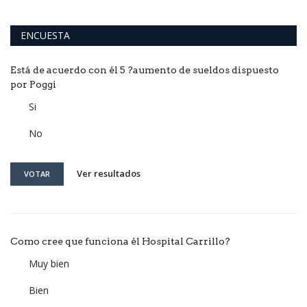
ENCUESTA
Está de acuerdo con él 5 ?aumento de sueldos dispuesto
por Poggi
Si
No
Ver resultados
VOTAR
Como cree que funciona él Hospital Carrillo?
Muy bien
Bien