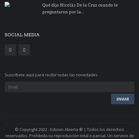
Qué dijo Nicolás De la Cruz cuando le
preguntaron por la...
SOCIAL MEDIA
Suscríbete aquí para recibir todas las novedades
© Copyright 2022 - Edicion Abierta ® | Todos los derechos
reservados. Prohibida su reproducción total o parcial. Un servicio de