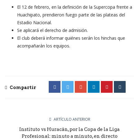
El 12 de febrero, en la definición de la Supercopa frente a
Huachipato, prendieron fuego parte de las plateas del
Estadio Nacional.
Se aplicará el derecho de admisión.
El club deberá informar quiénes serán los hinchas que
acompañarán los equipos.
Compartir
ARTÍCULO ANTERIOR
Instituto vs Huracán, por la Copa de la Liga
Profesional: minuto a minuto, en directo