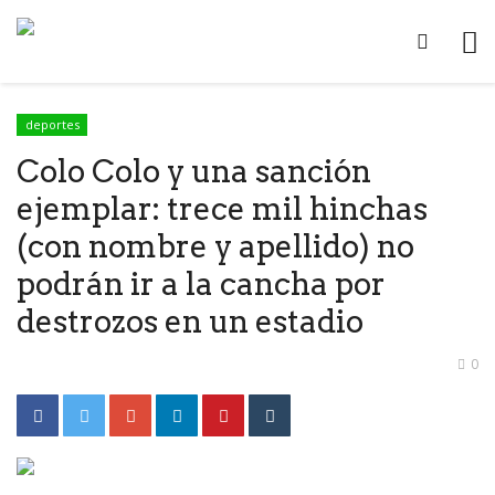
deportes
Colo Colo y una sanción
ejemplar: trece mil hinchas
(con nombre y apellido) no
podrán ir a la cancha por
destrozos en un estadio
0