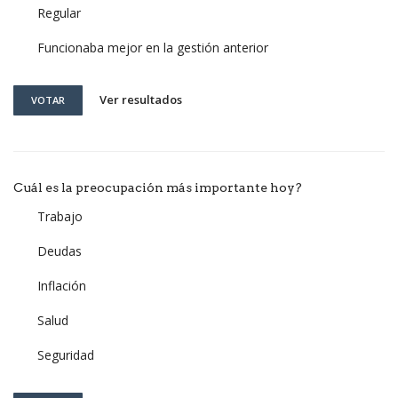
Regular
Funcionaba mejor en la gestión anterior
Ver resultados
VOTAR
Cuál es la preocupación más importante hoy?
Trabajo
Deudas
Inflación
Salud
Seguridad