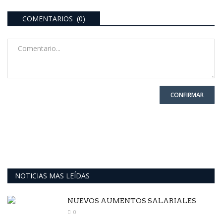
COMENTARIOS (0)
CONFIRMAR
NOTICIAS MAS LEÍDAS
NUEVOS AUMENTOS SALARIALES
0