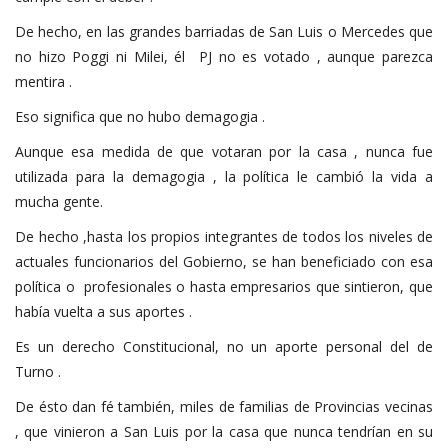
De hecho, en las grandes barriadas de San Luis o Mercedes que
no hizo Poggi ni Milei, él PJ no es votado , aunque parezca
mentira .
Eso significa que no hubo demagogia .
Aunque esa medida de que votaran por la casa , nunca fue
utilizada para la demagogia , la política le cambió la vida a
mucha gente.
De hecho ,hasta los propios integrantes de todos los niveles de
actuales funcionarios del Gobierno, se han beneficiado con esa
política o profesionales o hasta empresarios que sintieron, que
había vuelta a sus aportes .
Es un derecho Constitucional, no un aporte personal del de
Turno .
De ésto dan fé también, miles de familias de Provincias vecinas
, que vinieron a San Luis por la casa que nunca tendrían en su