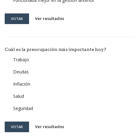
Funcionaba mejor en la gestión anterior
Ver resultados
VOTAR
Cuál es la preocupación más importante hoy?
Trabajo
Deudas
Inflación
Salud
Seguridad
Ver resultados
VOTAR