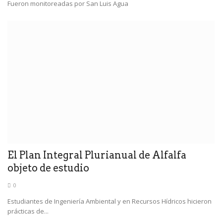
Fueron monitoreadas por San Luis Agua
El Plan Integral Plurianual de Alfalfa
objeto de estudio
0
Estudiantes de Ingeniería Ambiental y en Recursos Hídricos hicieron
prácticas de...