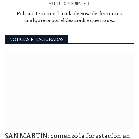
ARTÍCULO SIGUIENTE
Policía: tenemos bajada de Sosa de demorar a
cualquiera por el desmadre que no se...
NOTICIAS RELACIONADAS
SAN MARTÍN: comenzó la forestación en