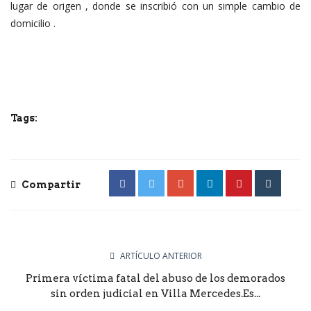
lugar de origen , donde se inscribió con un simple cambio de
domicilio .
Tags:
Compartir
ARTÍCULO ANTERIOR
Primera víctima fatal del abuso de los demorados
sin orden judicial en Villa Mercedes.Es...