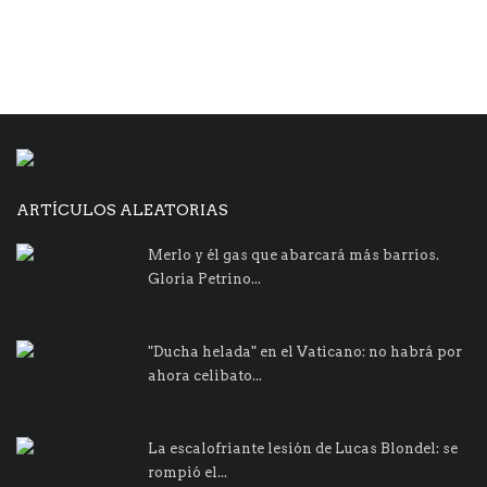
ARTÍCULOS ALEATORIAS
Merlo y él gas que abarcará más barrios.
Gloria Petrino...
"Ducha helada" en el Vaticano: no habrá por
ahora celibato...
La escalofriante lesión de Lucas Blondel: se
rompió el...