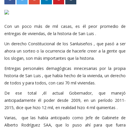
Con un poco más de mil casas, es él peor promedio de
entregas de viviendas, de la historia de San Luis .
Un derecho Constitucional de los Sanluiseños , que pasó a ser
ahora un sorteo o la ocurrencia de hacerle creer a la gente que
los slogan, son más importantes que la historia.
Entregas personales demagógicas innecesarias por la propia
historia de San Luis , que había hecho de la vivienda, un derecho
de todos y para todos, con casi 70 mil viviendas.
De ese total ,él actual Gobernador, que manejó
anticipadamente él poder desde 2009, en un período 2011-
2015, dice que hizo 12 mil, en realidad hizo 4 mil quinientas .
Varias, que las había anticipado como Jefe de Gabinete de
Alberto Rodríguez SAA, que lo puso ahí para que fuera