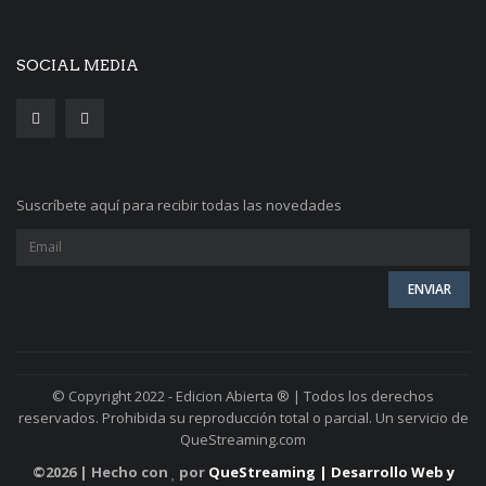
SOCIAL MEDIA
Suscríbete aquí para recibir todas las novedades
© Copyright 2022 - Edicion Abierta ® | Todos los derechos
reservados. Prohibida su reproducción total o parcial. Un servicio de
QueStreaming.com
©
2026 | Hecho con
por
QueStreaming | Desarrollo Web y