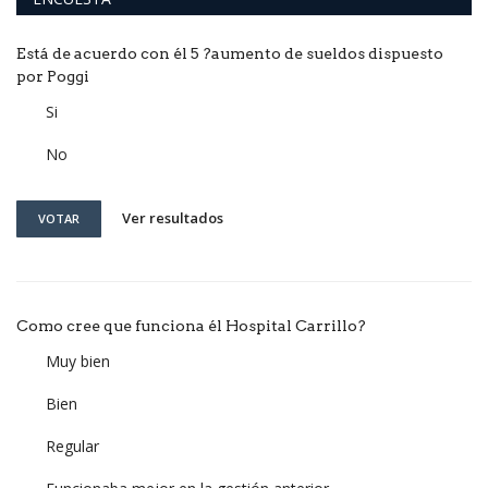
Está de acuerdo con él 5 ?aumento de sueldos dispuesto
por Poggi
Si
No
Ver resultados
VOTAR
Como cree que funciona él Hospital Carrillo?
Muy bien
Bien
Regular