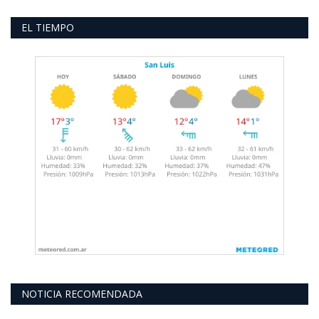
EL TIEMPO
NOTICIA RECOMENDADA