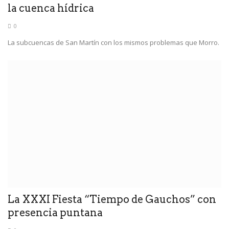
la cuenca hídrica
0
La subcuencas de San Martín con los mismos problemas que Morro.
La XXXI Fiesta “Tiempo de Gauchos” con
presencia puntana