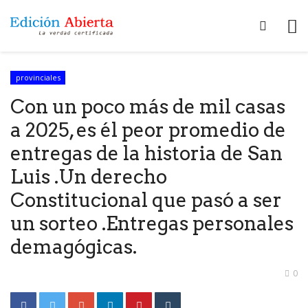
provinciales
Con un poco más de mil casas
a 2025, es él peor promedio de
entregas de la historia de San
Luis .Un derecho
Constitucional que pasó a ser
un sorteo .Entregas personales
demagógicas.
0