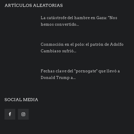
ARTÍCULOS ALEATORIAS
La catástrofe del hambre en Gaza: "Nos
hemos convertido...
Conmoción en el polo: el patrón de Adolfo
Cambiaso sufrió...
Fechas clave del "pornogate" que llevó a
Donald Trump a...
SOCIAL MEDIA