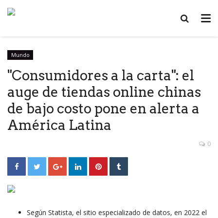
Mundo
"Consumidores a la carta": el
auge de tiendas online chinas
de bajo costo pone en alerta a
América Latina
0
Según Statista, el sitio especializado de datos, en 2022 el