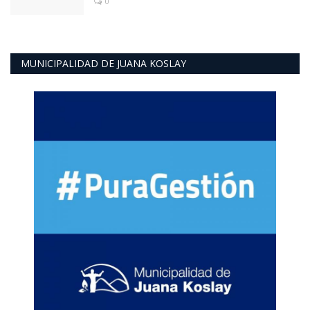
0
MUNICIPALIDAD DE JUANA KOSLAY