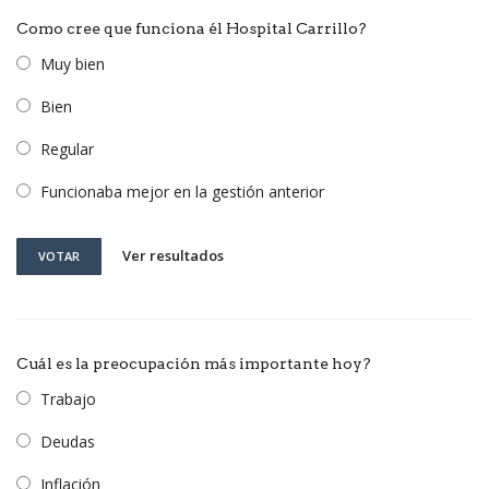
Como cree que funciona él Hospital Carrillo?
Muy bien
Bien
Regular
Funcionaba mejor en la gestión anterior
Ver resultados
VOTAR
Cuál es la preocupación más importante hoy?
Trabajo
Deudas
Inflación