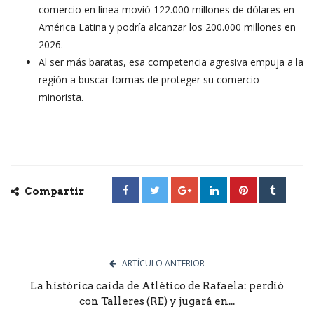
comercio en línea movió 122.000 millones de dólares en
América Latina y podría alcanzar los 200.000 millones en
2026.
Al ser más baratas, esa competencia agresiva empuja a la
región a buscar formas de proteger su comercio
minorista.
Compartir
ARTÍCULO ANTERIOR
La histórica caída de Atlético de Rafaela: perdió
con Talleres (RE) y jugará en...