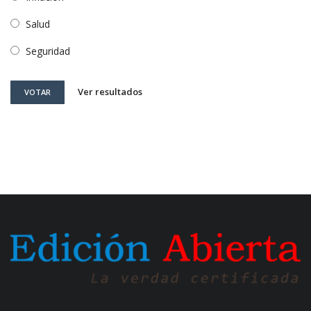
Salud
Seguridad
Ver resultados
VOTAR