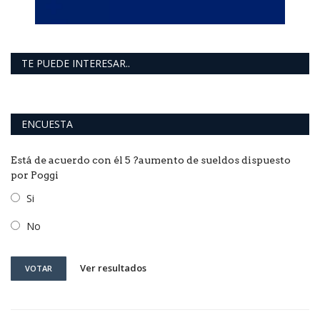
TE PUEDE INTERESAR..
ENCUESTA
Está de acuerdo con él 5 ?aumento de sueldos dispuesto
por Poggi
Si
No
Ver resultados
VOTAR