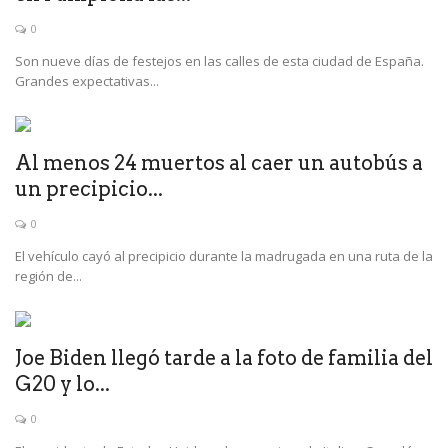
0
Son nueve días de festejos en las calles de esta ciudad de España.
Grandes expectativas...
Al menos 24 muertos al caer un autobús a
un precipicio...
0
El vehículo cayó al precipicio durante la madrugada en una ruta de la
región de...
Joe Biden llegó tarde a la foto de familia del
G20 y lo...
0