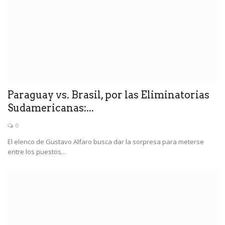
Paraguay vs. Brasil, por las Eliminatorias
Sudamericanas:...
0
El elenco de Gustavo Alfaro busca dar la sorpresa para meterse
entre los puestos...