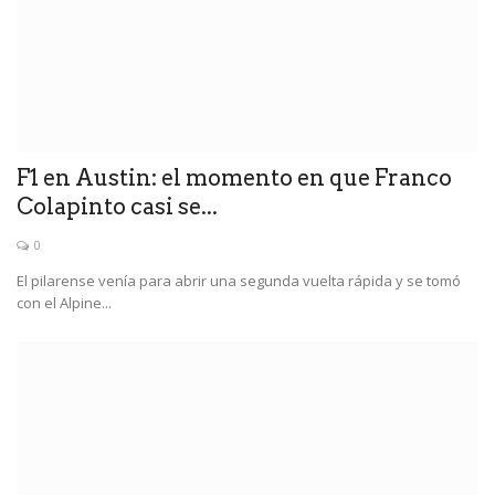
F1 en Austin: el momento en que Franco
Colapinto casi se...
0
El pilarense venía para abrir una segunda vuelta rápida y se tomó
con el Alpine...