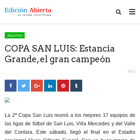
deportes
COPA SAN LUIS: Estancia
Grande, el gran campeón
0
La 2ª Copa San Luis reunió a los mejores 17 equipos de
las ligas de fútbol de San Luis, Villa Mercedes y del Valle
del Conlara. Este sábado, llegó el final en el Estadio