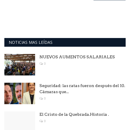
NOTICIAS MAS LEÍDAS
NUEVOS AUMENTOS SALARIALES
0
Seguridad: las ratas fueron después del 10.
Cámaras que...
0
El Cristo de la Quebrada.Historia .
0