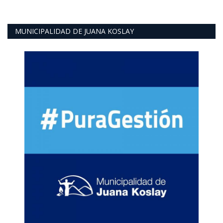
MUNICIPALIDAD DE JUANA KOSLAY