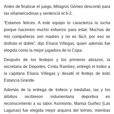
Antes de finalizar el juego, Milagros Gómez descontó para
las villamercedinas y sentenció el 6-2.
“Estamos felices. A este equipo lo caracteriza la lucha
porque hacemos mucho esfuerzo para estar. Muchas de
mis compañeras son madres y no es fácil, por eso se
disfruta el doble”, dijo Eliana Villegas, quien además fue
elegida como la mejor jugadora de la Copa.
Después de los festejos y los primeros abrazos, la
secretaria de Deportes, Cintia Ramírez, entregó el trofeo a
la capitana Eliana Villegas y desató el festejo de todo
Estancia Grande.
Además de la entrega de trofeos y medallas, las y los
árbitros recibieron indumentaria deportiva en
reconocimiento a su labor. Asimismo, Marisa Guiñez (Las
Lagunas) fue elegida mejor arquera del torneo, mientras