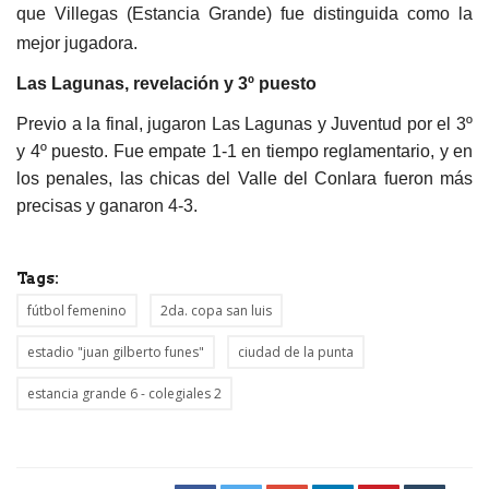
que Villegas (Estancia Grande) fue distinguida como la
mejor jugadora.
Las Lagunas, revelación y 3º puesto
Previo a la final, jugaron Las Lagunas y Juventud por el 3º
y 4º puesto. Fue empate 1-1 en tiempo reglamentario, y en
los penales, las chicas del Valle del Conlara fueron más
precisas y ganaron 4-3.
Tags:
fútbol femenino
2da. copa san luis
estadio "juan gilberto funes"
ciudad de la punta
estancia grande 6 - colegiales 2