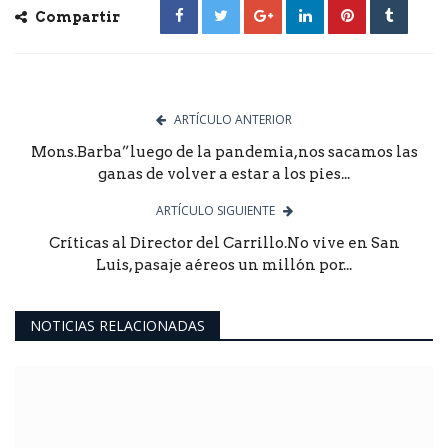
Compartir
ARTÍCULO ANTERIOR
Mons.Barba”luego de la pandemia,nos sacamos las
ganas de volver a estar a los pies...
ARTÍCULO SIGUIENTE
Críticas al Director del Carrillo.No vive en San
Luis, pasaje aéreos un millón por...
NOTICIAS RELACIONADAS