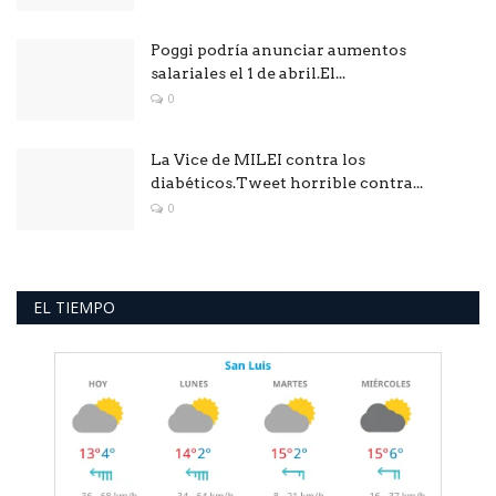
Poggi podría anunciar aumentos
salariales el 1 de abril.El...
0
La Vice de MILEI contra los
diabéticos.Tweet horrible contra...
0
EL TIEMPO