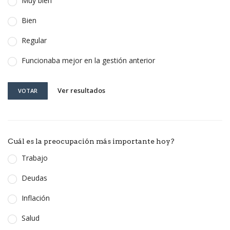
Muy bien
Bien
Regular
Funcionaba mejor en la gestión anterior
Ver resultados
VOTAR
Cuál es la preocupación más importante hoy?
Trabajo
Deudas
Inflación
Salud