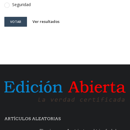
Seguridad
Ver resultados
VOTAR
ARTÍCULOS ALEATORIAS