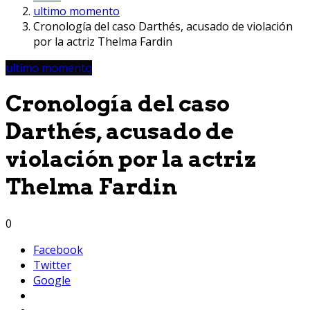
ultimo momento
Cronología del caso Darthés, acusado de violación
por la actriz Thelma Fardin
ultimo momento
Cronología del caso
Darthés, acusado de
violación por la actriz
Thelma Fardin
0
Facebook
Twitter
Google