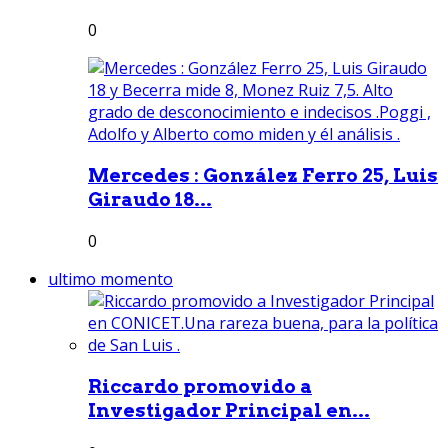
0
Mercedes : González Ferro 25, Luis
Giraudo 18...
0
ultimo momento
Riccardo promovido a
Investigador Principal en...