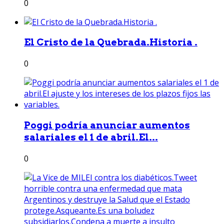
0
El Cristo de la Quebrada.Historia .
0
Poggi podría anunciar aumentos
salariales el 1 de abril.El...
0