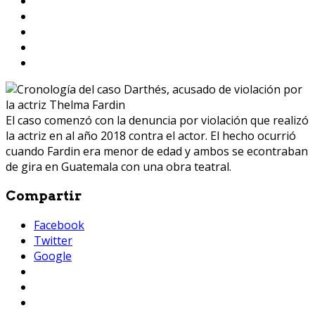
El caso comenzó con la denuncia por violación que realizó
la actriz en al año 2018 contra el actor. El hecho ocurrió
cuando Fardin era menor de edad y ambos se econtraban
de gira en Guatemala con una obra teatral.
Compartir
Facebook
Twitter
Google