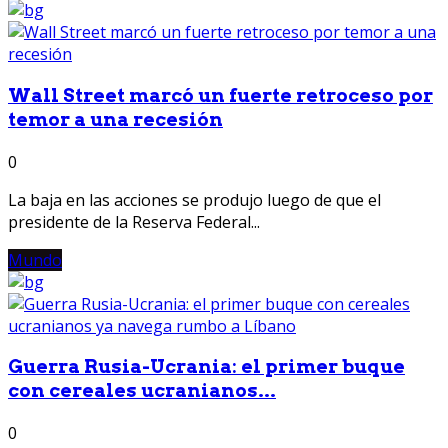
Wall Street marcó un fuerte retroceso por
temor a una recesión
0
La baja en las acciones se produjo luego de que el
presidente de la Reserva Federal...
Mundo
Guerra Rusia-Ucrania: el primer buque
con cereales ucranianos...
0