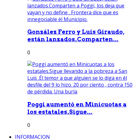
González Ferro y Luis Giraudo,
están lanzados.Comparten...
0
Poggi aumentó en Minicuotas a
los estatales.Sigue...
0
INFORMACION