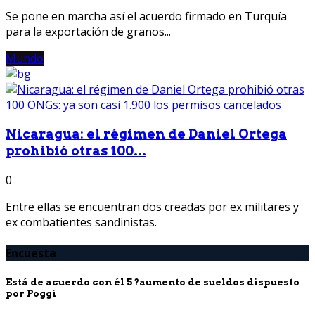
Se pone en marcha así el acuerdo firmado en Turquía
para la exportación de granos...
Mundo
Nicaragua: el régimen de Daniel Ortega
prohibió otras 100...
0
Entre ellas se encuentran dos creadas por ex militares y
ex combatientes sandinistas.
Encuesta
Está de acuerdo con él 5 ?aumento de sueldos dispuesto
por Poggi