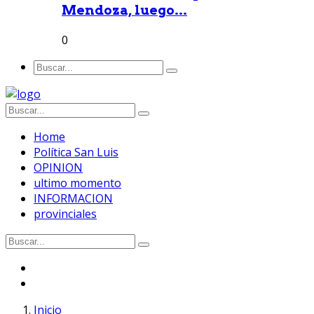
Mendoza, luego...
0
Home
Política San Luis
OPINION
ultimo momento
INFORMACION
provinciales
Inicio