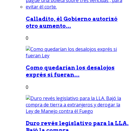
Calladito, él Gobierno autorizó
otro aumento...
0
Como quedarían los desalojos
exprés si fueran...
0
Duro revés legislativo para la LLA.
Bajó la compra...