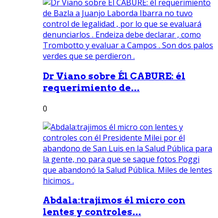
Dr Viano sobre Él CABURE: él
requerimiento de...
0
Abdala:trajimos él micro con
lentes y controles...