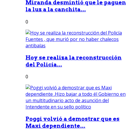
Miranda desmintió que le paguen
la luz a la canchita...
0
Hoy se realiza la reconstrucción
del Policía...
0
Poggi volvió a demostrar que es
Maxi dependiente...