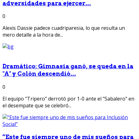
adversidades para ejercer...
0
Alexis Dassie padece cuadriparesia, lo que resulta un
mero detalle a la hora de...
Dramático: Gimnasia ganó, se queda en la
"A" y Colón descendió...
0
El equipo "Tripero" derrotó por 1-0 ante el "Sabalero" en
el desempate que se celebró...
“Este fue siempre uno de mis sueños para