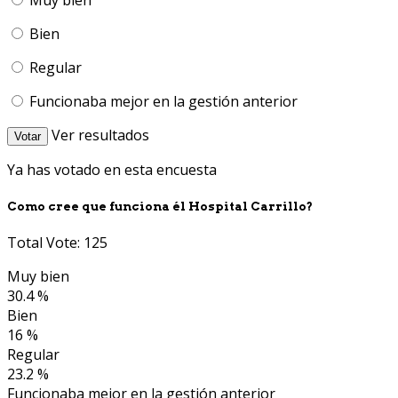
Bien
Regular
Funcionaba mejor en la gestión anterior
Ver resultados
Votar
Ya has votado en esta encuesta
Como cree que funciona él Hospital Carrillo?
Total Vote: 125
Muy bien
30.4 %
Bien
16 %
Regular
23.2 %
Funcionaba mejor en la gestión anterior