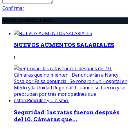
Confirmar
NOTICIAS MAS LEÍDAS
NUEVOS AUMENTOS SALARIALES
0
Seguridad: las ratas fueron después
del 10. Cámaras que...