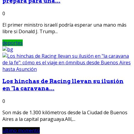
prepara para una...
0
El primer ministro israelí podría esperar una mano más
libre si Donald J. Trump...
deportes
Los hinchas de Racing llevan su ilusión
en "la caravana...
0
Son más de 1.300 kilómetros desde la Ciudad de Buenos
Aires a la capital paraguaya.Allí,...
ultimo momento