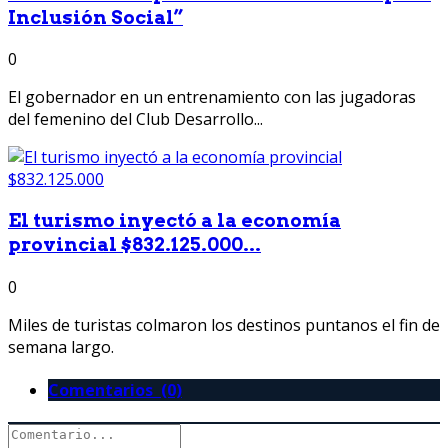
Inclusión Social”
0
El gobernador en un entrenamiento con las jugadoras
del femenino del Club Desarrollo...
El turismo inyectó a la economía
provincial $832.125.000...
0
Miles de turistas colmaron los destinos puntanos el fin de
semana largo.
Comentarios (0)