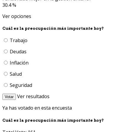
30.4 %
Ver opciones
Cuál es la preocupación más importante hoy?
Trabajo
Deudas
Inflación
Salud
Seguridad
Ver resultados
Votar
Ya has votado en esta encuesta
Cuál es la preocupación más importante hoy?