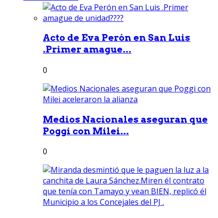
Acto de Eva Perón en San Luis
.Primer amague...
0
Medios Nacionales aseguran que
Poggi con Milei...
0