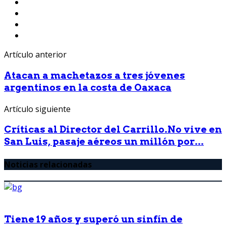
Artículo anterior
Atacan a machetazos a tres jóvenes
argentinos en la costa de Oaxaca
Artículo siguiente
Críticas al Director del Carrillo.No vive en
San Luis, pasaje aéreos un millón por...
Noticias relacionadas
Tiene 19 años y superó un sinfín de