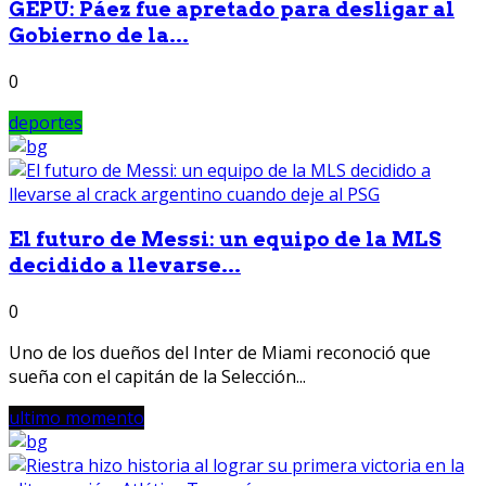
GEPU: Páez fue apretado para desligar al
Gobierno de la...
0
deportes
El futuro de Messi: un equipo de la MLS
decidido a llevarse...
0
Uno de los dueños del Inter de Miami reconoció que
sueña con el capitán de la Selección...
ultimo momento