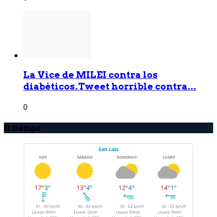
La Vice de MILEI contra los
diabéticos.Tweet horrible contra...
0
El tiempo