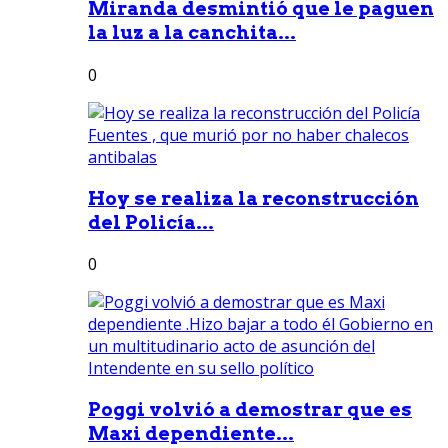
Miranda desmintió que le paguen
la luz a la canchita...
0
Hoy se realiza la reconstrucción
del Policía...
0
Poggi volvió a demostrar que es
Maxi dependiente...