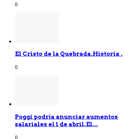
0
El Cristo de la Quebrada.Historia .
0
Poggi podría anunciar aumentos
salariales el 1 de abril.El...
0