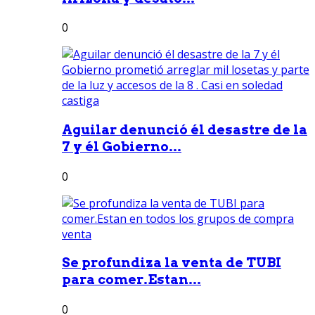
0
Aguilar denunció él desastre de la
7 y él Gobierno...
0
Se profundiza la venta de TUBI
para comer.Estan...
0