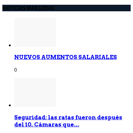
NOTICIAS MAS LEÍDAS
NUEVOS AUMENTOS SALARIALES
0
Seguridad: las ratas fueron después
del 10. Cámaras que...