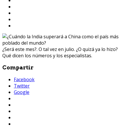
¿Será este mes?. O tal vez en julio. ¿O quizá ya lo hizo?
Qué dicen los números y los especialistas.
Compartir
Facebook
Twitter
Google