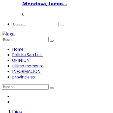
Mendoza, luego...
0
Home
Política San Luis
OPINION
ultimo momento
INFORMACION
provinciales
Inicio