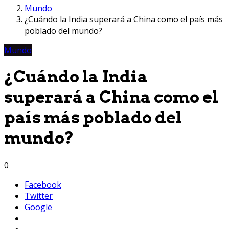
Mundo
¿Cuándo la India superará a China como el país más
poblado del mundo?
Mundo
¿Cuándo la India
superará a China como el
país más poblado del
mundo?
0
Facebook
Twitter
Google