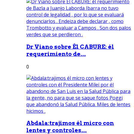
Dr Viano sobre Él CABURE: él
requerimiento de...
0
Abdala:trajimos él micro con
lentes y controles...