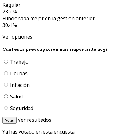
Regular
23.2 %
Funcionaba mejor en la gestión anterior
30.4 %
Ver opciones
Cuál es la preocupación más importante hoy?
Trabajo
Deudas
Inflación
Salud
Seguridad
Ver resultados
Votar
Ya has votado en esta encuesta