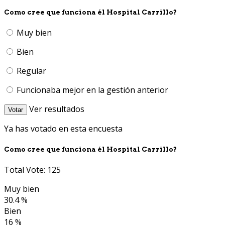
Como cree que funciona él Hospital Carrillo?
Muy bien
Bien
Regular
Funcionaba mejor en la gestión anterior
Ver resultados
Votar
Ya has votado en esta encuesta
Como cree que funciona él Hospital Carrillo?
Total Vote: 125
Muy bien
30.4 %
Bien
16 %