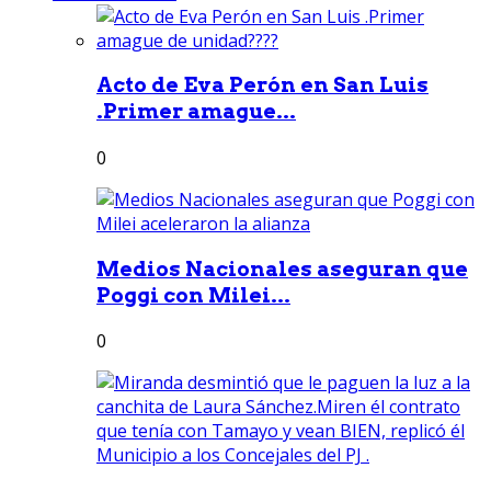
Acto de Eva Perón en San Luis
.Primer amague...
0
Medios Nacionales aseguran que
Poggi con Milei...
0