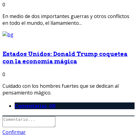
0
En medio de dos importantes guerras y otros conflictos
en todo el mundo, el llamamiento...
Estados Unidos: Donald Trump coquetea
con la economía mágica
0
Cuidado con los hombres fuertes que se dedican al
pensamiento mágico.
Comentarios (0)
Confirmar