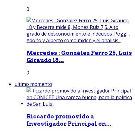
0
Mercedes : González Ferro 25, Luis
Giraudo 18...
0
ultimo momento
Riccardo promovido a
Investigador Principal en...