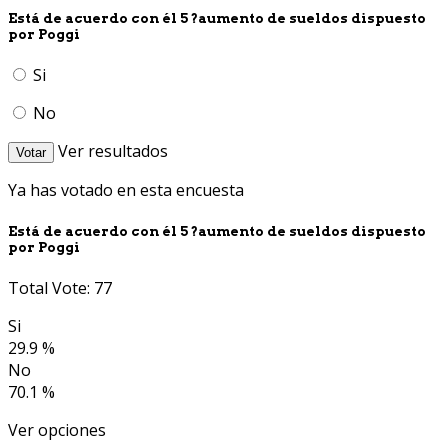
Está de acuerdo con él 5 ?aumento de sueldos dispuesto
por Poggi
Si
No
Ver resultados
Votar
Ya has votado en esta encuesta
Está de acuerdo con él 5 ?aumento de sueldos dispuesto
por Poggi
Total Vote: 77
Si
29.9 %
No
70.1 %
Ver opciones