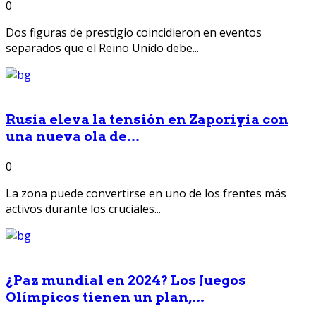
0
Dos figuras de prestigio coincidieron en eventos
separados que el Reino Unido debe...
Rusia eleva la tensión en Zaporiyia con
una nueva ola de...
0
La zona puede convertirse en uno de los frentes más
activos durante los cruciales...
¿Paz mundial en 2024? Los Juegos
Olímpicos tienen un plan,...