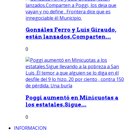
González Ferro y Luis Giraudo,
están lanzados.Comparten...
0
Poggi aumentó en Minicuotas a
los estatales.Sigue...
0
INFORMACION