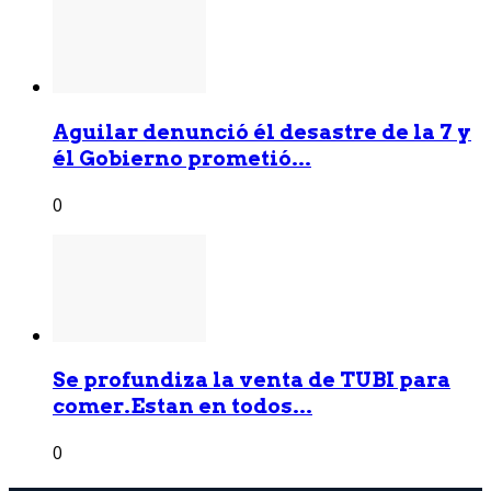
Aguilar denunció él desastre de la 7 y
él Gobierno prometió...
0
Se profundiza la venta de TUBI para
comer.Estan en todos...
0