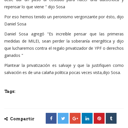
repensar lo que viene " dijo Sosa
Por eso hemos tenido un peronismo vergonzante por ésto, dijo
Daniel Sosa
Daniel Sosa agregó "Es increíble pensar que las primeras
medidas de MILEI, sean perder la soberanía energética y dijo
que lucharemos contra el regalo privatizador de YPF o derechos
ganados "
Plantear la privatización es salvaje y que la justifiquen como
salvación es de una calaña politica pocas veces vista,dijo Sosa.
Tags:
Compartir