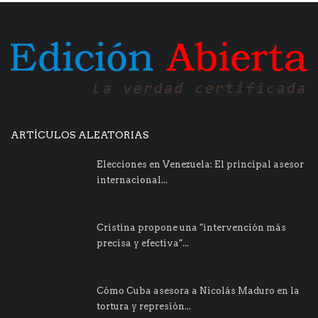
ARTÍCULOS ALEATORIAS
Elecciones en Venezuela: El principal asesor
internacional...
Cristina propone una "intervención más
precisa y efectiva"...
Cómo Cuba asesora a Nicolás Maduro en la
tortura y represión...