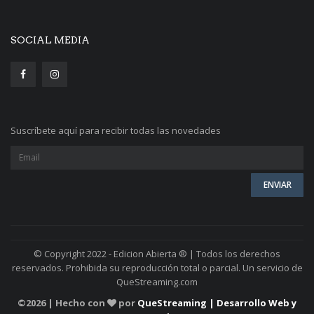
SOCIAL MEDIA
Suscríbete aquí para recibir todas las novedades
© Copyright 2022 - Edicion Abierta ® | Todos los derechos
reservados. Prohibida su reproducción total o parcial. Un servicio de
QueStreaming.com
©
2026 | Hecho con
por
QueStreaming | Desarrollo Web y