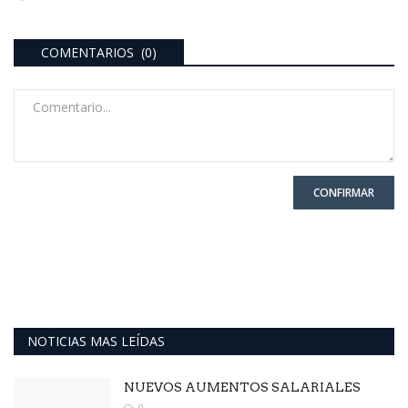
COMENTARIOS (0)
CONFIRMAR
NOTICIAS MAS LEÍDAS
NUEVOS AUMENTOS SALARIALES
0