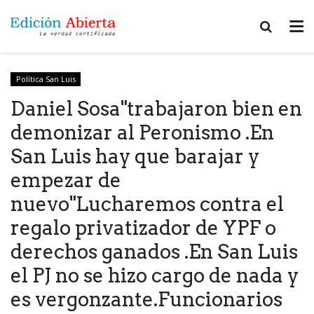
Política San Luis
Daniel Sosa"trabajaron bien en
demonizar al Peronismo .En
San Luis hay que barajar y
empezar de
nuevo"Lucharemos contra el
regalo privatizador de YPF o
derechos ganados .En San Luis
el PJ no se hizo cargo de nada y
es vergonzante.Funcionarios