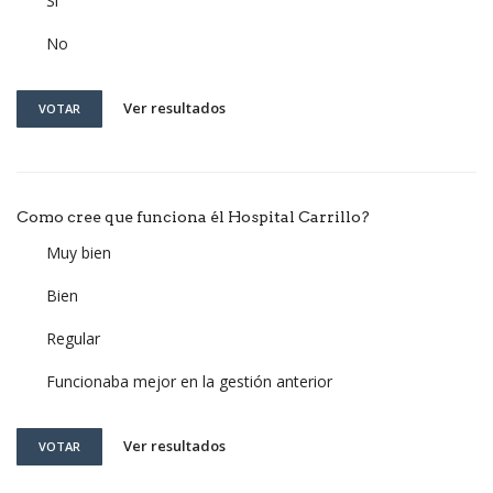
Si
No
Ver resultados
VOTAR
Como cree que funciona él Hospital Carrillo?
Muy bien
Bien
Regular
Funcionaba mejor en la gestión anterior
Ver resultados
VOTAR