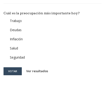
Cuál es la preocupación más importante hoy?
Trabajo
Deudas
Inflación
Salud
Seguridad
Ver resultados
VOTAR