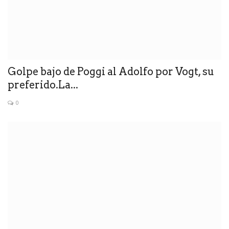
Golpe bajo de Poggi al Adolfo por Vogt, su
preferido.La...
0