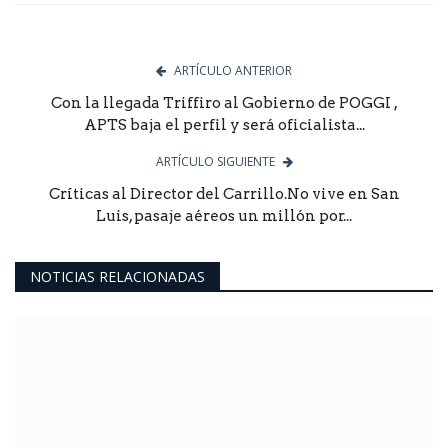
ARTÍCULO ANTERIOR
Con la llegada Triffiro al Gobierno de POGGI ,
APTS baja el perfil y será oficialista...
ARTÍCULO SIGUIENTE
Críticas al Director del Carrillo.No vive en San
Luis, pasaje aéreos un millón por...
NOTICIAS RELACIONADAS