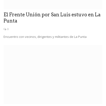
El Frente Unión por San Luis estuvo en La
Punta
0
Encuentro con vecinos, dirigentes y militantes de La Punta