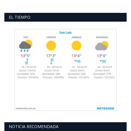
EL TIEMPO
NOTICIA RECOMENDADA