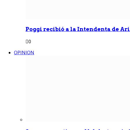
Poggi recibió a la Intendenta de Ari
0
OPINION