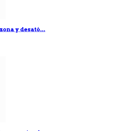
zona y desató...