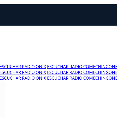
ESCUCHAR RADIO ONIX
ESCUCHAR RADIO COMECHINGON
ESCUCHAR RADIO ONIX
ESCUCHAR RADIO COMECHINGON
ESCUCHAR RADIO ONIX
ESCUCHAR RADIO COMECHINGON