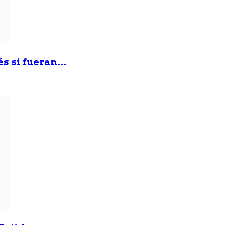
 si fueran...