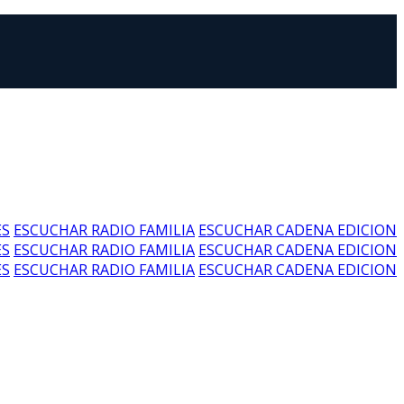
ES
ESCUCHAR RADIO FAMILIA
ESCUCHAR CADENA EDICION
ES
ESCUCHAR RADIO FAMILIA
ESCUCHAR CADENA EDICION
ES
ESCUCHAR RADIO FAMILIA
ESCUCHAR CADENA EDICION