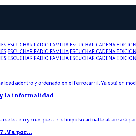
NES
ESCUCHAR RADIO FAMILIA
ESCUCHAR CADENA EDICIO
NES
ESCUCHAR RADIO FAMILIA
ESCUCHAR CADENA EDICIO
NES
ESCUCHAR RADIO FAMILIA
ESCUCHAR CADENA EDICIO
 y la informalidad...
 .Va por...