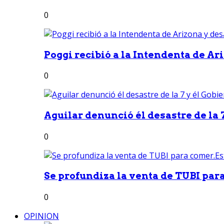
0
Poggi recibió a la Intendenta de Ari
0
Aguilar denunció él desastre de la 7
0
Se profundiza la venta de TUBI para
0
OPINION