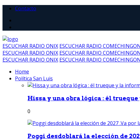
Contacto
ESCUCHAR RADIO ONIX
ESCUCHAR RADIO COMECHINGO
ESCUCHAR RADIO ONIX
ESCUCHAR RADIO COMECHINGO
ESCUCHAR RADIO ONIX
ESCUCHAR RADIO COMECHINGO
Home
Política San Luis
Hissa y una obra lógica : él trueque
0
Poggi desdoblará la elección de 2027