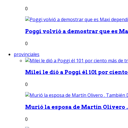
0
Poggi volvió a demostrar que es Ma
0
provinciales
Milei le dió a Poggi él 101 por ciento
0
Murió la esposa de Martín Olivero 
0