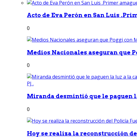
Acto de Eva Perón en San Luis .Pri
0
Medios Nacionales aseguran que Po
0
Miranda desmintió que le paguen la 
0
Hoy se realiza la reconstrucción del