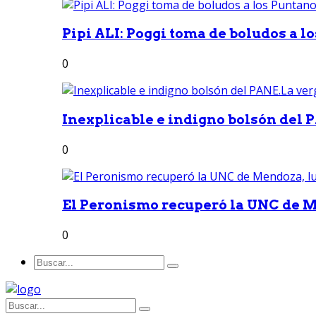
Pipi ALI: Poggi toma de boludos a lo
0
Inexplicable e indigno bolsón del 
0
El Peronismo recuperó la UNC de M
0