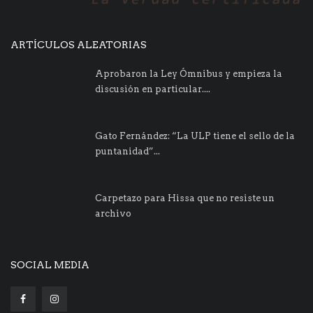
ARTÍCULOS ALEATORIAS
Aprobaron la Ley Ómnibus y empieza la
discusión en particular....
Gato Fernández: “La ULP tiene el sello de la
puntanidad”...
Carpetazo para Hissa que no resiste un
archivo
SOCIAL MEDIA