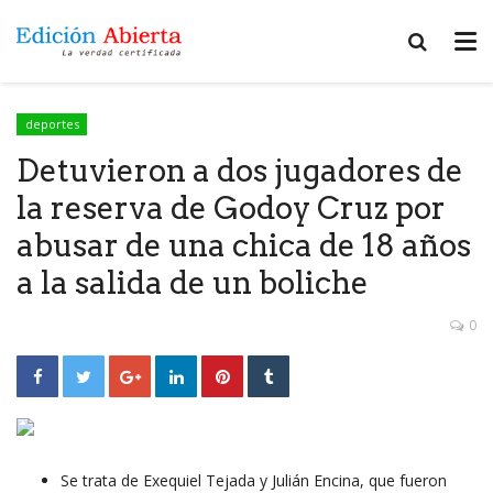
deportes
Detuvieron a dos jugadores de
la reserva de Godoy Cruz por
abusar de una chica de 18 años
a la salida de un boliche
0
Se trata de Exequiel Tejada y Julián Encina, que fueron