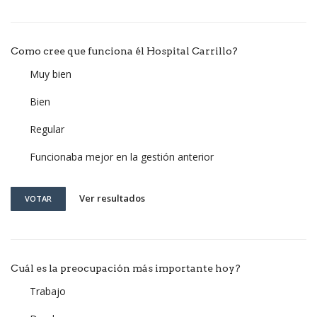
Como cree que funciona él Hospital Carrillo?
Muy bien
Bien
Regular
Funcionaba mejor en la gestión anterior
Ver resultados
VOTAR
Cuál es la preocupación más importante hoy?
Trabajo