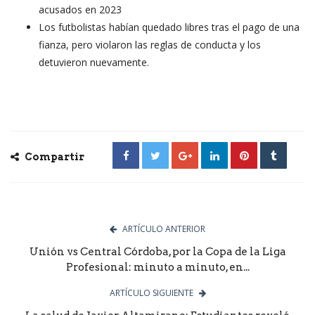
acusados en 2023
Los futbolistas habían quedado libres tras el pago de una
fianza, pero violaron las reglas de conducta y los
detuvieron nuevamente.
Compartir
ARTÍCULO ANTERIOR
Unión vs Central Córdoba, por la Copa de la Liga
Profesional: minuto a minuto, en...
ARTÍCULO SIGUIENTE