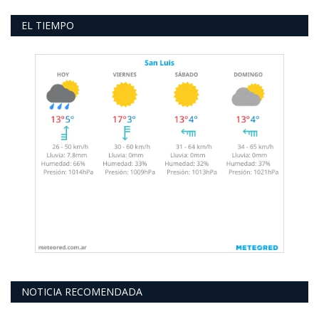
EL TIEMPO
NOTICIA RECOMENDADA