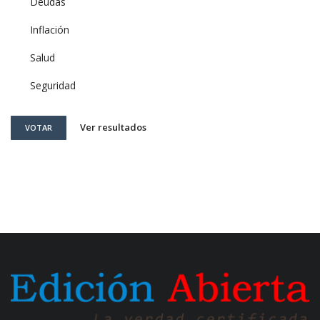
Deudas
Inflación
Salud
Seguridad
Ver resultados
VOTAR