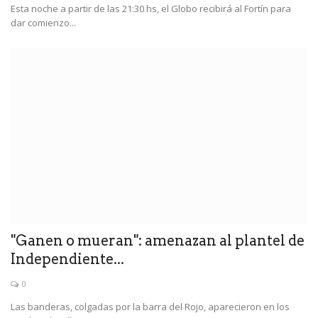
Esta noche a partir de las 21:30 hs, el Globo recibirá al Fortín para
dar comienzo...
"Ganen o mueran": amenazan al plantel de
Independiente...
0
Las banderas, colgadas por la barra del Rojo, aparecieron en los