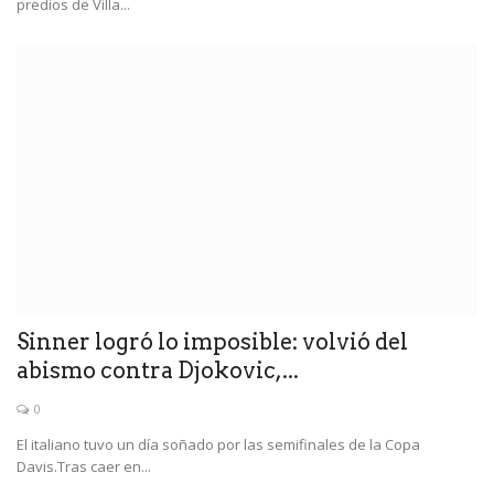
predios de Villa...
Sinner logró lo imposible: volvió del
abismo contra Djokovic,...
0
El italiano tuvo un día soñado por las semifinales de la Copa
Davis.Tras caer en...