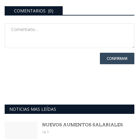
COMENTARIOS (0)
CONFIRMAR
NOTICIAS MAS LEÍDAS
NUEVOS AUMENTOS SALARIALES
0