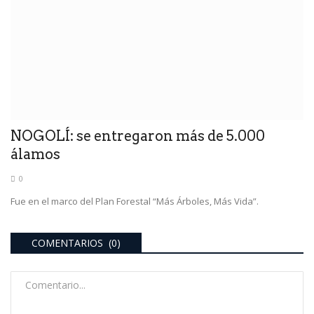
NOGOLÍ: se entregaron más de 5.000
álamos
0
Fue en el marco del Plan Forestal “Más Árboles, Más Vida”.
COMENTARIOS (0)