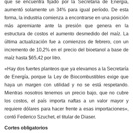
que se encuentra fijado por la Secretaría de Energía,
aumentó solamente un 34% para igual período. De esta
forma, la industria comienza a encontrarse en una posición
más apremiante ante la presión que genera en la
estructura de costos el aumento desmedido del maíz. La
última actualización fue a comienzos de febrero, con un
incremento de 10,2% en el precio del bioetanol a base de
maíz hasta $65,42 por litro.
«Hay dos fuertes planteos que ya elevamos a la Secretaría
de Energía, porque la Ley de Biocombustibles exige que
haya un margen con utilidad y no se está respetando.
Mientras nosotros tenemos un precio bajo, que no cubre
los costos, el país importa naftas a un valor mayor y
requiere dólares para hacer frente a esas importaciones»,
contó Federico Szuchet, el titular de Diaser.
Cortes obligatorios