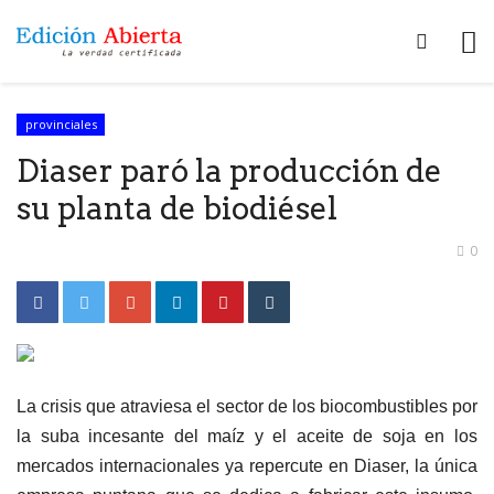
provinciales
Diaser paró la producción de
su planta de biodiésel
0
La crisis que atraviesa el sector de los biocombustibles por
la suba incesante del maíz y el aceite de soja en los
mercados internacionales ya repercute en Diaser, la única