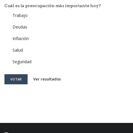
Cuál es la preocupación más importante hoy?
Trabajo
Deudas
Inflación
Salud
Seguridad
Ver resultados
VOTAR