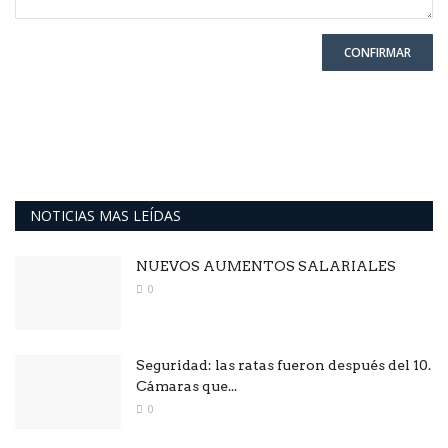
CONFIRMAR
NOTICIAS MAS LEÍDAS
NUEVOS AUMENTOS SALARIALES
0
Seguridad: las ratas fueron después del 10.
Cámaras que...
0