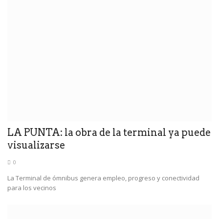
LA PUNTA: la obra de la terminal ya puede
visualizarse
0
La Terminal de ómnibus genera empleo, progreso y conectividad
para los vecinos