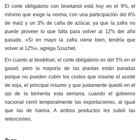
El corte obligatorio con bioetanol está hoy en el 9%, el
mínimo que exige la norma, con una participación del 6%
de maíz y un 3% de caña de azúcar, ya que la zafra no
puede proveer lo que falta para volver al 12% del año
pasado. «Si en mayo la zafra viene bien, tendría que
volver al 12%», agrega Szuchet.
En cuanto al biodiésel, el corte obligatorio es del 5% en el
gasoil, pero la mayoría de las plantas están paradas
porque no pueden cubrir los costos que insume el aceite
de soja, el principal insumo y que justamente quedó en el
ojo de la tormenta esta semana, cuando el gobierno
nacional cerró temporalmente las exportaciones, al igual
que las de harina. A ambos productos les subió las
retenciones.