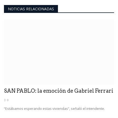
NOTICIAS RELACIONADAS
SAN PABLO: la emoción de Gabriel Ferrari
0
“Estábamos esperando estas viviendas”, señaló el intendente.