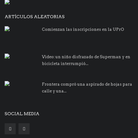
ARTÍCULOS ALEATORIAS
Comienzan las inscripciones en la UPrO
Video: un niño disfrazado de Superman y en
bicicleta interrumpió...
Frontera compró una aspirado de hojas para
calle y una...
SOCIAL MEDIA