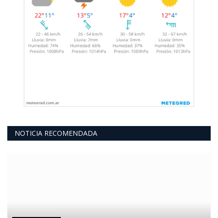
NOTICIA RECOMENDADA