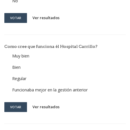
No
Ver resultados
VOTAR
Como cree que funciona él Hospital Carrillo?
Muy bien
Bien
Regular
Funcionaba mejor en la gestión anterior
Ver resultados
VOTAR