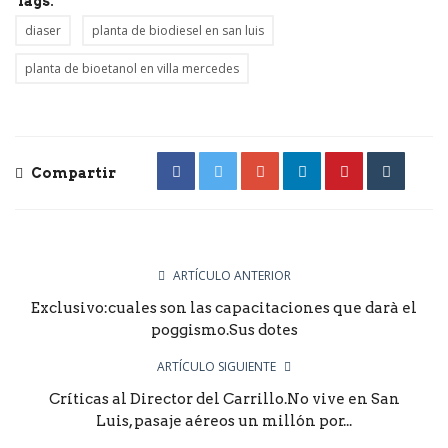
Tags:
diaser
planta de biodiesel en san luis
planta de bioetanol en villa mercedes
Compartir
ARTÍCULO ANTERIOR
Exclusivo:cuales son las capacitaciones que darà el
poggismo.Sus dotes
ARTÍCULO SIGUIENTE
Críticas al Director del Carrillo.No vive en San
Luis, pasaje aéreos un millón por...