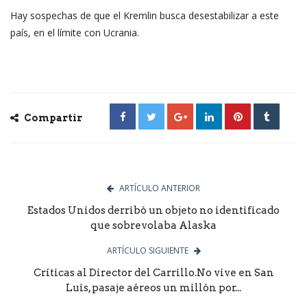
Hay sospechas de que el Kremlin busca desestabilizar a este
país, en el límite con Ucrania.
Compartir
ARTÍCULO ANTERIOR
Estados Unidos derribó un objeto no identificado
que sobrevolaba Alaska
ARTÍCULO SIGUIENTE
Críticas al Director del Carrillo.No vive en San
Luis, pasaje aéreos un millón por...