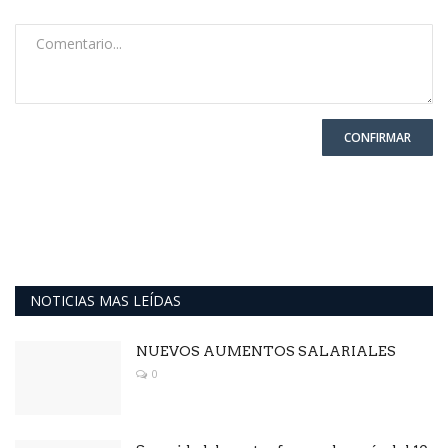
CONFIRMAR
NOTICIAS MAS LEÍDAS
NUEVOS AUMENTOS SALARIALES
0