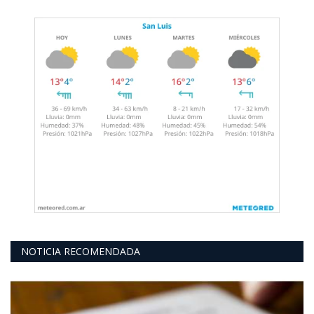
NOTICIA RECOMENDADA