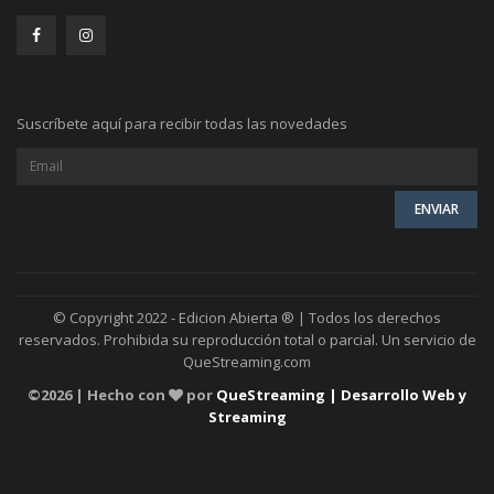
Suscríbete aquí para recibir todas las novedades
© Copyright 2022 - Edicion Abierta ® | Todos los derechos
reservados. Prohibida su reproducción total o parcial. Un servicio de
QueStreaming.com
©
2026 | Hecho con
por
QueStreaming | Desarrollo Web y
Streaming