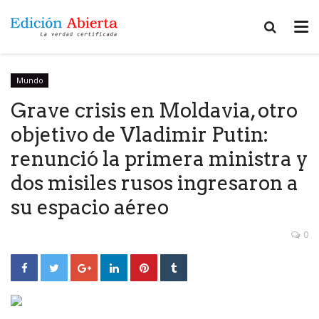
Mundo
Grave crisis en Moldavia, otro
objetivo de Vladimir Putin:
renunció la primera ministra y
dos misiles rusos ingresaron a
su espacio aéreo
0