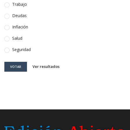
Trabajo
Deudas
Inflación
Salud
Seguridad
Ver resultados
VOTAR