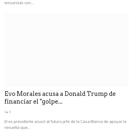
encuestas con...
Evo Morales acusa a Donald Trump de
financiar el "golpe...
0
El ex presidente acusó al futuro jefe de la Casa Blanca de apoyar la
revuelta que...