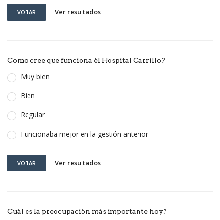
Ver resultados
VOTAR
Como cree que funciona él Hospital Carrillo?
Muy bien
Bien
Regular
Funcionaba mejor en la gestión anterior
Ver resultados
VOTAR
Cuál es la preocupación más importante hoy?