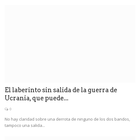
El laberinto sin salida de la guerra de
Ucrania, que puede...
0
No hay claridad sobre una derrota de ninguno de los dos bandos,
tampoco una salida...