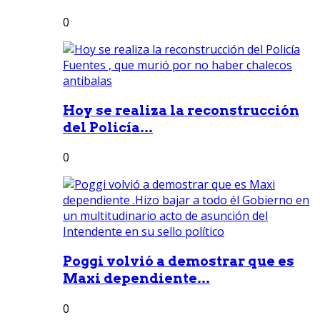
0
Hoy se realiza la reconstrucción
del Policía...
0
Poggi volvió a demostrar que es
Maxi dependiente...
0