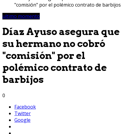
"comisión" por el polémico contrato de barbijos
ultimo momento
Díaz Ayuso asegura que
su hermano no cobró
"comisión" por el
polémico contrato de
barbijos
0
Facebook
Twitter
Google