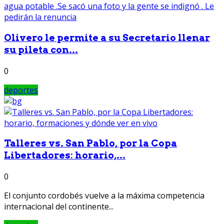
Olivero le permite a su Secretario llenar
su pileta con...
0
deportes
Talleres vs. San Pablo, por la Copa
Libertadores: horario,...
0
El conjunto cordobés vuelve a la máxima competencia
internacional del continente...