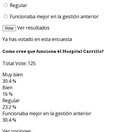
Regular
Funcionaba mejor en la gestión anterior
Ver resultados
Votar
Ya has votado en esta encuesta
Como cree que funciona él Hospital Carrillo?
Total Vote: 125
Muy bien
30.4 %
Bien
16 %
Regular
23.2 %
Funcionaba mejor en la gestión anterior
30.4 %
Ver opciones