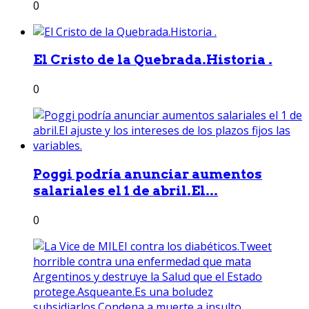
0
El Cristo de la Quebrada.Historia .
0
Poggi podría anunciar aumentos
salariales el 1 de abril.El...
0