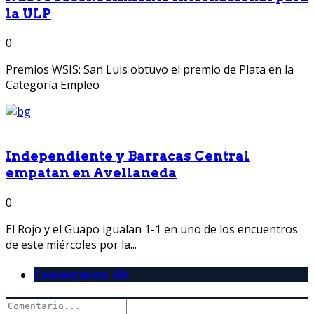
la ULP
0
Premios WSIS: San Luis obtuvo el premio de Plata en la
Categoría Empleo
Independiente y Barracas Central
empatan en Avellaneda
0
El Rojo y el Guapo igualan 1-1 en uno de los encuentros
de este miércoles por la...
Comentarios (0)