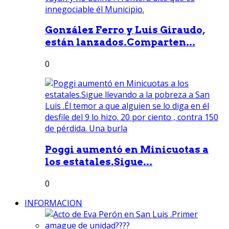
González Ferro y Luis Giraudo,
están lanzados.Comparten...
0
Poggi aumentó en Minicuotas a
los estatales.Sigue...
0
INFORMACION