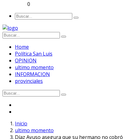
0
Home
Política San Luis
OPINION
ultimo momento
INFORMACION
provinciales
Inicio
ultimo momento
Díaz Ayuso asegura que su hermano no cobró