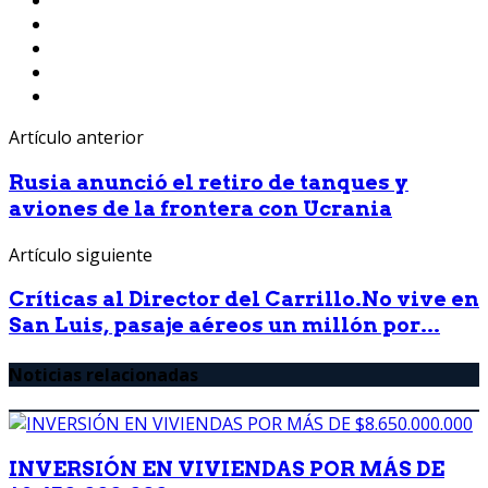
Artículo anterior
Rusia anunció el retiro de tanques y
aviones de la frontera con Ucrania
Artículo siguiente
Críticas al Director del Carrillo.No vive en
San Luis, pasaje aéreos un millón por...
Noticias relacionadas
INVERSIÓN EN VIVIENDAS POR MÁS DE