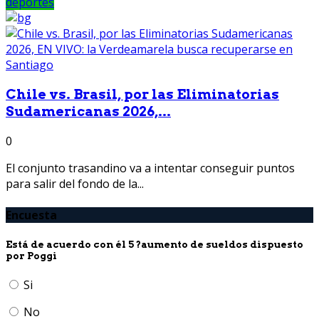
deportes
Chile vs. Brasil, por las Eliminatorias
Sudamericanas 2026,...
0
El conjunto trasandino va a intentar conseguir puntos
para salir del fondo de la...
Encuesta
Está de acuerdo con él 5 ?aumento de sueldos dispuesto
por Poggi
Si
No