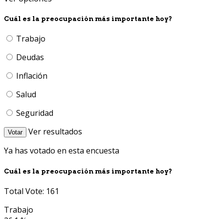
Cuál es la preocupación más importante hoy?
Trabajo
Deudas
Inflación
Salud
Seguridad
Ver resultados
Votar
Ya has votado en esta encuesta
Cuál es la preocupación más importante hoy?
Total Vote: 161
Trabajo