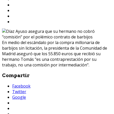
En medio del escándalo por la compra millonaria de
barbijos sin licitación, la presidenta de la Comunidad de
Madrid aseguró que los 55.850 euros que recibió su
hermano Tomás "es una contraprestación por su
trabajo, no una comisión por intermediación".
Compartir
Facebook
Twitter
Google