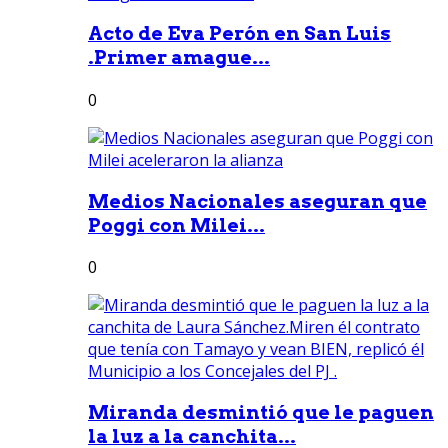
Acto de Eva Perón en San Luis
.Primer amague...
0
Medios Nacionales aseguran que
Poggi con Milei...
0
Miranda desmintió que le paguen
la luz a la canchita...