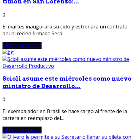
timón en San Lorenzo:...
0
El martes inaugurará su ciclo y estrenará un contrato
anual recién firmado.Será...
ultimo momento
Scioli asume este miércoles como nuevo
ministro de Desarrollo...
0
El exembajador en Brasil se hace cargo al frente de la
cartera en reemplazo del...
ultimo momento