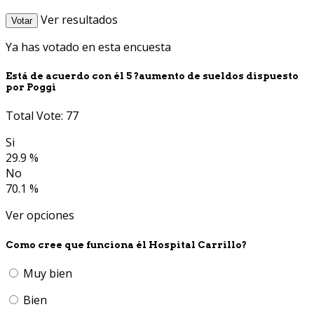
Ver resultados
Votar
Ya has votado en esta encuesta
Está de acuerdo con él 5 ?aumento de sueldos dispuesto
por Poggi
Total Vote: 77
Si
29.9 %
No
70.1 %
Ver opciones
Como cree que funciona él Hospital Carrillo?
Muy bien
Bien