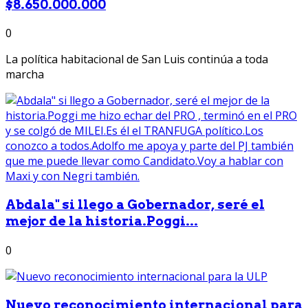
$8.650.000.000
0
La política habitacional de San Luis continúa a toda
marcha
Abdala" si llego a Gobernador, seré el
mejor de la historia.Poggi...
0
Nuevo reconocimiento internacional para