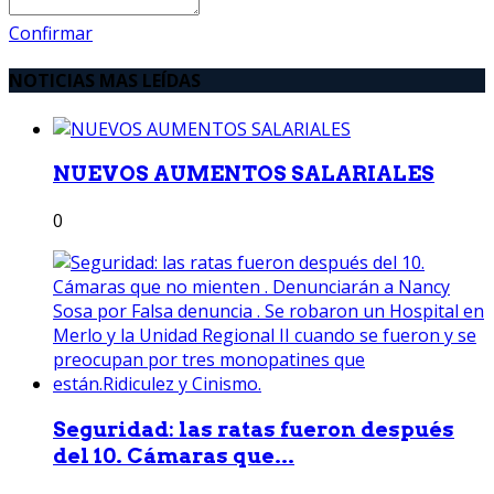
Confirmar
NOTICIAS MAS LEÍDAS
NUEVOS AUMENTOS SALARIALES
0
Seguridad: las ratas fueron después
del 10. Cámaras que...