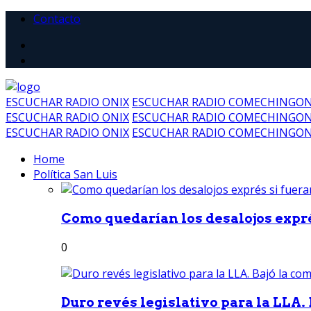
Contacto
ESCUCHAR RADIO ONIX
ESCUCHAR RADIO COMECHINGO
ESCUCHAR RADIO ONIX
ESCUCHAR RADIO COMECHINGO
ESCUCHAR RADIO ONIX
ESCUCHAR RADIO COMECHINGO
Home
Política San Luis
Como quedarían los desalojos exprés
0
Duro revés legislativo para la LLA. 