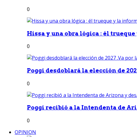
0
Hissa y una obra lógica : él trueque
0
Poggi desdoblará la elección de 2027
0
Poggi recibió a la Intendenta de Ari
0
OPINION