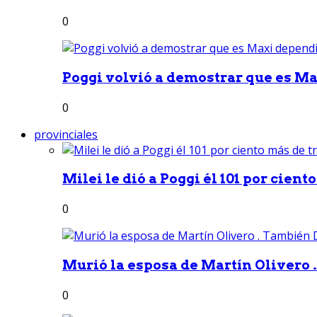
0
Poggi volvió a demostrar que es Ma
0
provinciales
Milei le dió a Poggi él 101 por ciento
0
Murió la esposa de Martín Olivero 
0