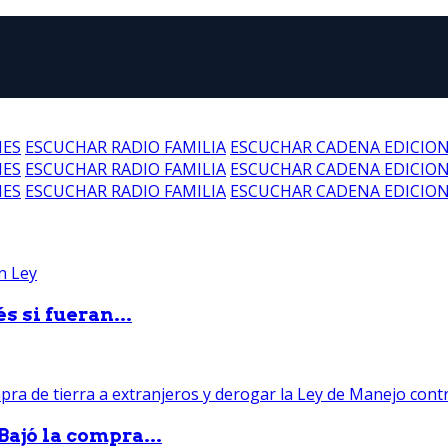
NES
ESCUCHAR RADIO FAMILIA
ESCUCHAR CADENA EDICIO
NES
ESCUCHAR RADIO FAMILIA
ESCUCHAR CADENA EDICIO
NES
ESCUCHAR RADIO FAMILIA
ESCUCHAR CADENA EDICIO
 si fueran...
Bajó la compra...