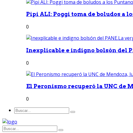
Pipi ALI: Poggi toma de boludos a lo
0
Inexplicable e indigno bolsón del 
0
El Peronismo recuperó la UNC de M
0