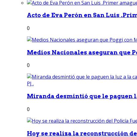
Acto de Eva Perón en San Luis .Pri
0
Medios Nacionales aseguran que Po
0
Miranda desmintió que le paguen la 
0
Hoy se realiza la reconstrucción del