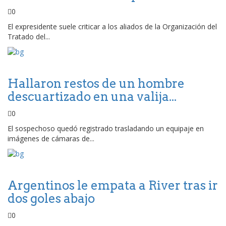
0
El expresidente suele criticar a los aliados de la Organización del
Tratado del...
Hallaron restos de un hombre
descuartizado en una valija...
0
El sospechoso quedó registrado trasladando un equipaje en
imágenes de cámaras de...
Argentinos le empata a River tras ir
dos goles abajo
0