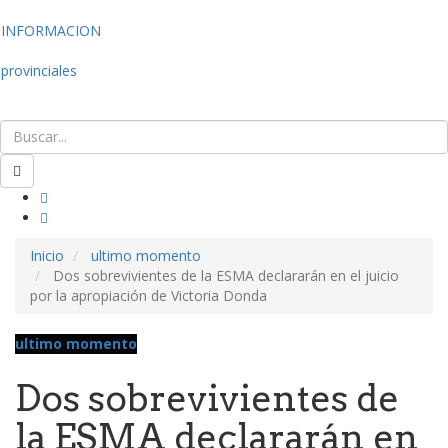
INFORMACION
provinciales
Inicio
ultimo momento
Dos sobrevivientes de la ESMA declararán en el juicio
por la apropiación de Victoria Donda
ultimo momento
Dos sobrevivientes de
la ESMA declararán en