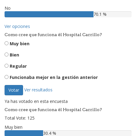
No
70.1 %
Ver opciones
Como cree que funciona él Hospital Carrillo?
Muy bien
Bien
Regular
Funcionaba mejor en la gestión anterior
Ver resultados
Votar
Ya has votado en esta encuesta
Como cree que funciona él Hospital Carrillo?
Total Vote: 125
Muy bien
30.4 %