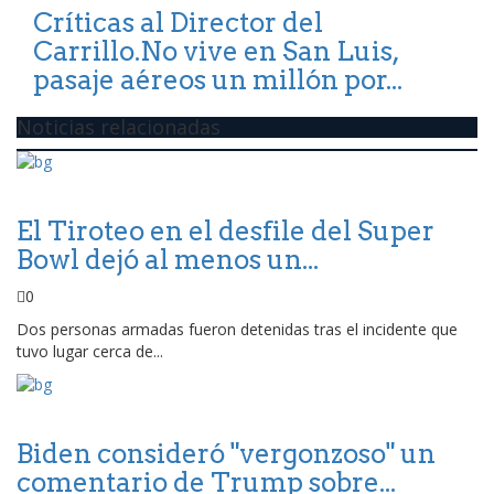
Críticas al Director del
Carrillo.No vive en San Luis,
pasaje aéreos un millón por...
Noticias relacionadas
El Tiroteo en el desfile del Super
Bowl dejó al menos un...
0
Dos personas armadas fueron detenidas tras el incidente que
tuvo lugar cerca de...
Biden consideró "vergonzoso" un
comentario de Trump sobre...