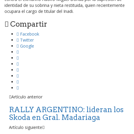
identidad de su sobrina y nieta restituida, quien recientemente
ocupara el cargo de titular del Inadi.
Compartir
Facebook
Twitter
Google
Artículo anterior
RALLY ARGENTINO: lideran los
Skoda en Gral. Madariaga
Artículo siguiente