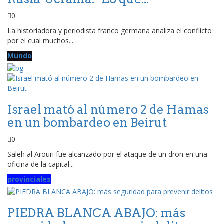
0
La historiadora y periodista franco germana analiza el conflicto
por el cual muchos...
Mundo
Israel mató al número 2 de Hamas
en un bombardeo en Beirut
0
Saleh al Arouri fue alcanzado por el ataque de un dron en una
oficina de la capital...
provinciales
PIEDRA BLANCA ABAJO: más