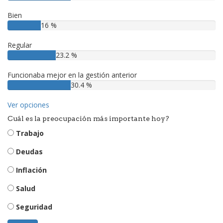
Bien
16 %
Regular
23.2 %
Funcionaba mejor en la gestión anterior
30.4 %
Ver opciones
Cuál es la preocupación más importante hoy?
Trabajo
Deudas
Inflación
Salud
Seguridad