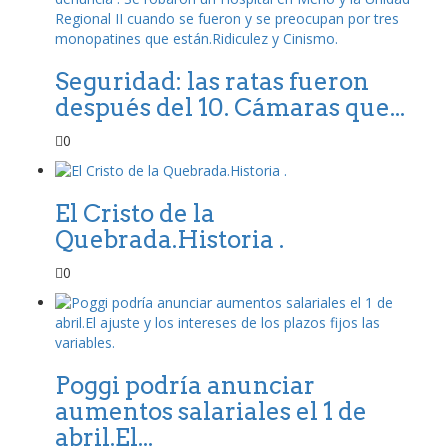
Seguridad: las ratas fueron
después del 10. Cámaras que...
0
El Cristo de la
Quebrada.Historia .
0
Poggi podría anunciar
aumentos salariales el 1 de
abril.El...