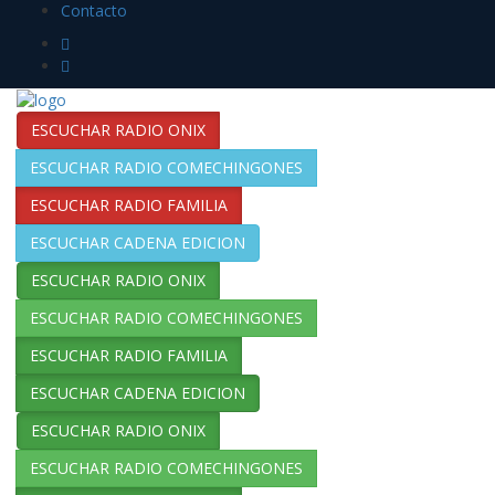
Contacto
ESCUCHAR RADIO ONIX
ESCUCHAR RADIO COMECHINGONES
ESCUCHAR RADIO FAMILIA
ESCUCHAR CADENA EDICION
ESCUCHAR RADIO ONIX
ESCUCHAR RADIO COMECHINGONES
ESCUCHAR RADIO FAMILIA
ESCUCHAR CADENA EDICION
ESCUCHAR RADIO ONIX
ESCUCHAR RADIO COMECHINGONES