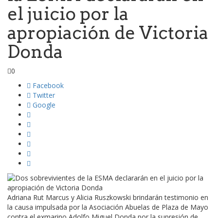
el juicio por la
apropiación de Victoria
Donda
0
Facebook
Twitter
Google
Adriana Rut Marcus y Alicia Ruszkowski brindarán testimonio en
la causa impulsada por la Asociación Abuelas de Plaza de Mayo
contra el exmarino Adolfo Miguel Donda por la supresión de