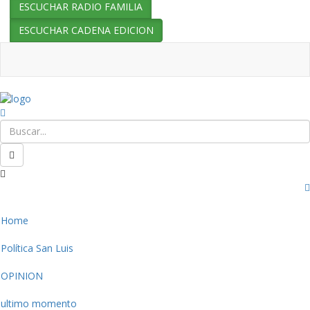
ESCUCHAR RADIO FAMILIA
ESCUCHAR CADENA EDICION
Home
Política San Luis
OPINION
ultimo momento