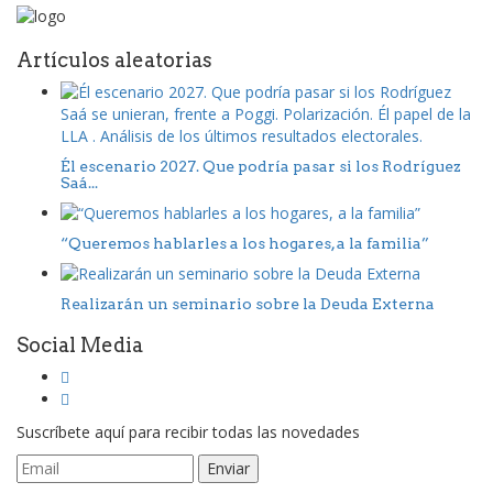
Artículos aleatorias
Él escenario 2027. Que podría pasar si los Rodríguez
Saá...
“Queremos hablarles a los hogares, a la familia”
Realizarán un seminario sobre la Deuda Externa
Social Media
Suscríbete aquí para recibir todas las novedades