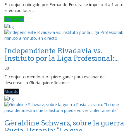
El conjunto dirigido por Fernando Ferrara se impuso 4 a 1 ante
el equipo local,...
deportes
Independiente Rivadavia vs.
Instituto por la Liga Profesional:...
0
El conjunto mendocino quiere ganar para escapar del
descenso.La Gloria quiere llevarse...
Mundo
Gèraldine Schwarz, sobre la guerra
Rusia-Ucrania: "Lo que...