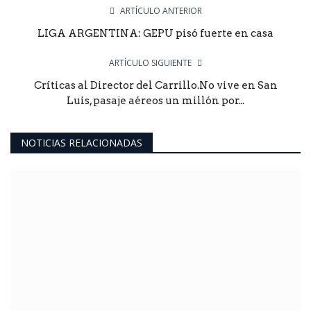
ARTÍCULO ANTERIOR
LIGA ARGENTINA: GEPU pisó fuerte en casa
ARTÍCULO SIGUIENTE
Críticas al Director del Carrillo.No vive en San
Luis, pasaje aéreos un millón por...
NOTICIAS RELACIONADAS