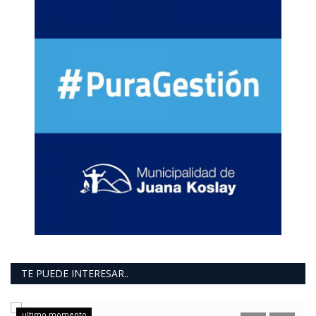
TE PUEDE INTERESAR..
ultimo momento