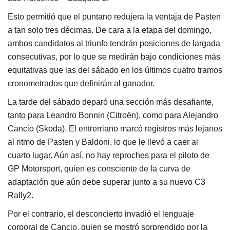
Esto permitió que el puntano redujera la ventaja de Pasten
a tan solo tres décimas. De cara a la etapa del domingo,
ambos candidatos al triunfo tendrán posiciones de largada
consecutivas, por lo que se medirán bajo condiciones más
equitativas que las del sábado en los últimos cuatro tramos
cronometrados que definirán al ganador.
La tarde del sábado deparó una sección más desafiante,
tanto para Leandro Bonnin (Citroën), como para Alejandro
Cancio (Skoda). El entrerriano marcó registros más lejanos
al ritmo de Pasten y Baldoni, lo que le llevó a caer al
cuarto lugar. Aún así, no hay reproches para el piloto de
GP Motorsport, quien es consciente de la curva de
adaptación que aún debe superar junto a su nuevo C3
Rally2.
Por el contrario, el desconcierto invadió el lenguaje
corporal de Cancio, quien se mostró sorprendido por la