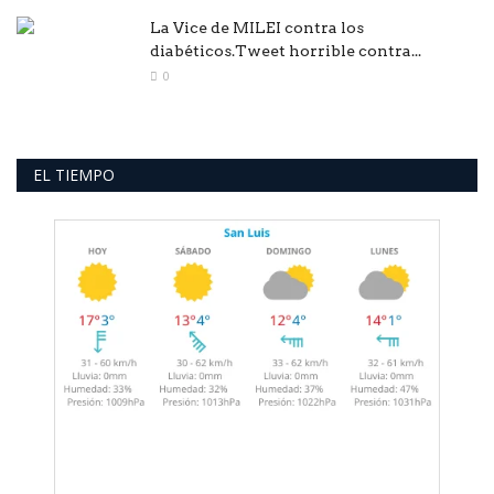
La Vice de MILEI contra los
diabéticos.Tweet horrible contra...
0
EL TIEMPO