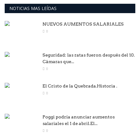
NOTICIAS MAS LEÍDAS
NUEVOS AUMENTOS SALARIALES
0
Seguridad: las ratas fueron después del 10.
Cámaras que...
0
El Cristo de la Quebrada.Historia .
0
Poggi podría anunciar aumentos
salariales el 1 de abril.El...
0