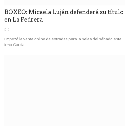
BOXEO: Micaela Luján defenderá su título
en La Pedrera
0
Empezó la venta online de entradas para la pelea del sábado ante
Irma García