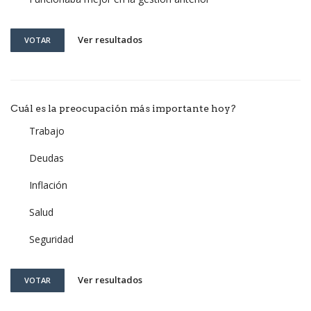
Ver resultados
VOTAR
Cuál es la preocupación más importante hoy?
Trabajo
Deudas
Inflación
Salud
Seguridad
Ver resultados
VOTAR