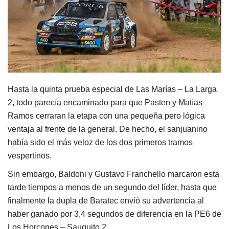
Hasta la quinta prueba especial de Las Marías – La Larga
2, todo parecía encaminado para que Pasten y Matías
Ramos cerraran la etapa con una pequeña pero lógica
ventaja al frente de la general. De hecho, el sanjuanino
había sido el más veloz de los dos primeros tramos
vespertinos.
Sin embargo, Baldoni y Gustavo Franchello marcaron esta
tarde tiempos a menos de un segundo del líder, hasta que
finalmente la dupla de Baratec envió su advertencia al
haber ganado por 3,4 segundos de diferencia en la PE6 de
Los Horcones – Sauquito 2.