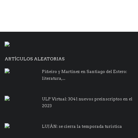
ARTÍCULOS ALEATORIAS
Piñeiro y Martínez en Santiago del Estero:
literatura,...
ULP Virtual: 3041 nuevos preinscriptos en el
2023
LUJÁN: se cierra la temporada turística