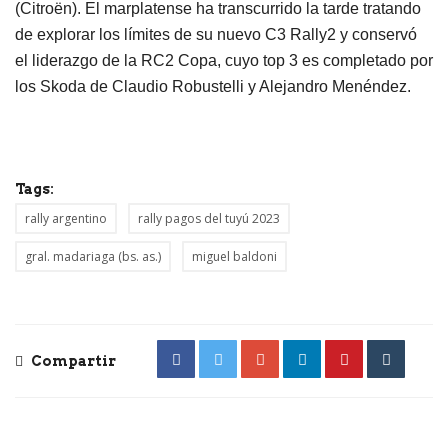
(Citroën). El marplatense ha transcurrido la tarde tratando
de explorar los límites de su nuevo C3 Rally2 y conservó
el liderazgo de la RC2 Copa, cuyo top 3 es completado por
los Skoda de Claudio Robustelli y Alejandro Menéndez.
Tags:
rally argentino
rally pagos del tuyú 2023
gral. madariaga (bs. as.)
miguel baldoni
Compartir