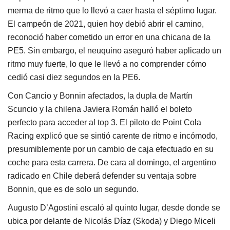
merma de ritmo que lo llevó a caer hasta el séptimo lugar.
El campeón de 2021, quien hoy debió abrir el camino,
reconoció haber cometido un error en una chicana de la
PE5. Sin embargo, el neuquino aseguró haber aplicado un
ritmo muy fuerte, lo que le llevó a no comprender cómo
cedió casi diez segundos en la PE6.
Con Cancio y Bonnin afectados, la dupla de Martín
Scuncio y la chilena Javiera Román halló el boleto
perfecto para acceder al top 3. El piloto de Point Cola
Racing explicó que se sintió carente de ritmo e incómodo,
presumiblemente por un cambio de caja efectuado en su
coche para esta carrera. De cara al domingo, el argentino
radicado en Chile deberá defender su ventaja sobre
Bonnin, que es de solo un segundo.
Augusto D’Agostini escaló al quinto lugar, desde donde se
ubica por delante de Nicolás Díaz (Skoda) y Diego Miceli