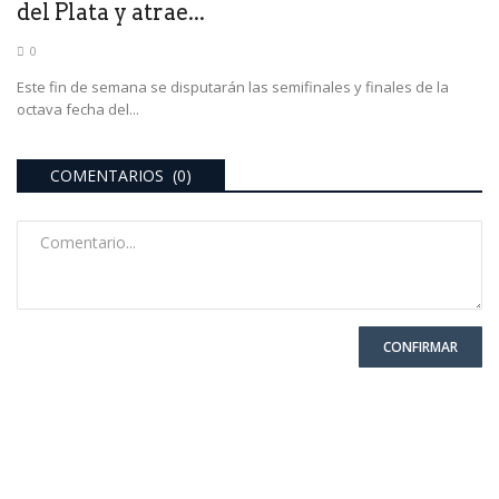
del Plata y atrae...
0
Este fin de semana se disputarán las semifinales y finales de la
octava fecha del...
COMENTARIOS (0)
CONFIRMAR