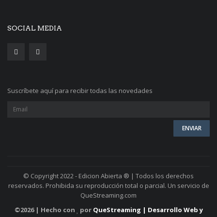
SOCIAL MEDIA
Suscríbete aquí para recibir todas las novedades
© Copyright 2022 - Edicion Abierta ® | Todos los derechos
reservados. Prohibida su reproducción total o parcial. Un servicio de
QueStreaming.com
©
2026 | Hecho con
por
QueStreaming | Desarrollo Web y