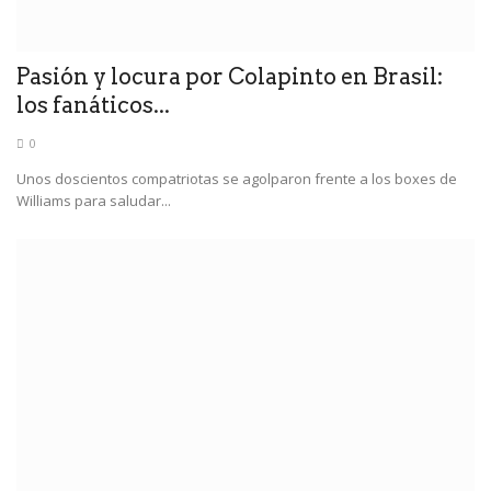
Pasión y locura por Colapinto en Brasil:
los fanáticos...
0
Unos doscientos compatriotas se agolparon frente a los boxes de
Williams para saludar...