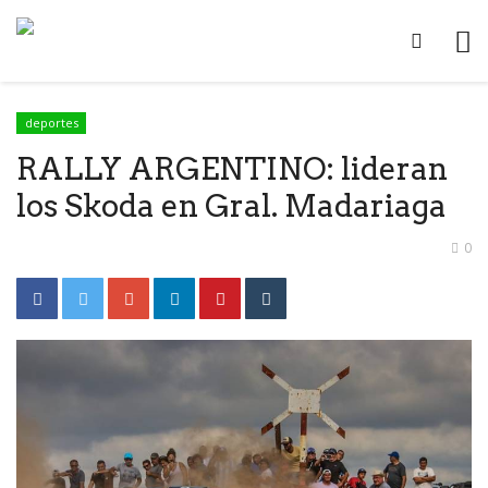
deportes
RALLY ARGENTINO: lideran
los Skoda en Gral. Madariaga
0