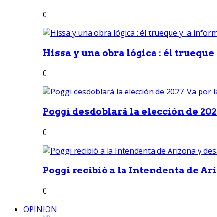
0
Hissa y una obra lógica : él trueque
0
Poggi desdoblará la elección de 2027
0
Poggi recibió a la Intendenta de Ari
0
OPINION