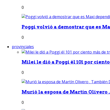
0
Poggi volvió a demostrar que es Ma
0
provinciales
Milei le dió a Poggi él 101 por ciento
0
Murió la esposa de Martín Olivero 
0