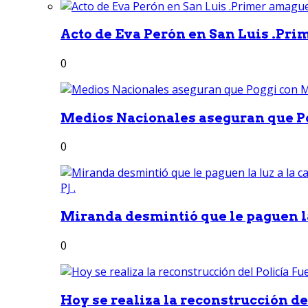
Acto de Eva Perón en San Luis .Pri
0
Medios Nacionales aseguran que Po
0
Miranda desmintió que le paguen la 
0
Hoy se realiza la reconstrucción del