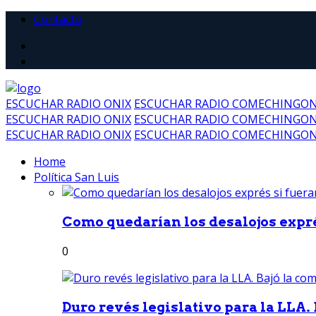
Contacto
ESCUCHAR RADIO ONIX
ESCUCHAR RADIO COMECHINGO
ESCUCHAR RADIO ONIX
ESCUCHAR RADIO COMECHINGO
ESCUCHAR RADIO ONIX
ESCUCHAR RADIO COMECHINGO
Home
Política San Luis
Como quedarían los desalojos exprés
0
Duro revés legislativo para la LLA. 