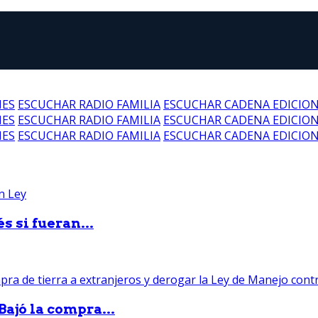
NES
ESCUCHAR RADIO FAMILIA
ESCUCHAR CADENA EDICIO
NES
ESCUCHAR RADIO FAMILIA
ESCUCHAR CADENA EDICIO
NES
ESCUCHAR RADIO FAMILIA
ESCUCHAR CADENA EDICIO
 si fueran...
Bajó la compra...