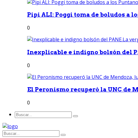
Pipi ALI: Poggi toma de boludos a lo
0
Inexplicable e indigno bolsón del 
0
El Peronismo recuperó la UNC de M
0