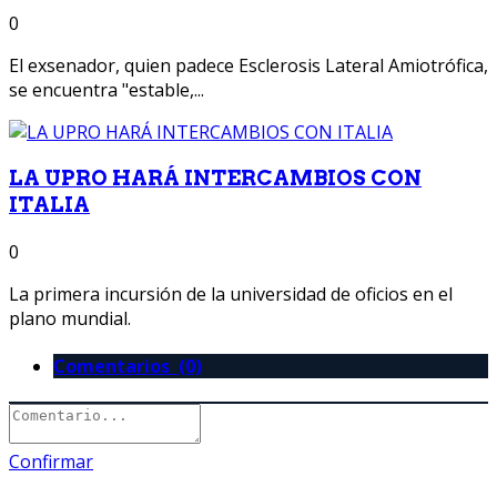
0
El exsenador, quien padece Esclerosis Lateral Amiotrófica,
se encuentra "estable,...
LA UPRO HARÁ INTERCAMBIOS CON
ITALIA
0
La primera incursión de la universidad de oficios en el
plano mundial.
Comentarios (0)
Confirmar