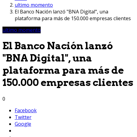
ultimo momento
El Banco Nación lanzó "BNA Digital", una
plataforma para más de 150.000 empresas clientes
ultimo momento
El Banco Nación lanzó
"BNA Digital", una
plataforma para más de
150.000 empresas clientes
0
Facebook
Twitter
Google