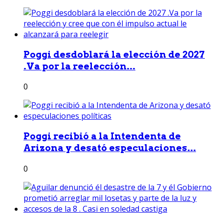
Poggi desdoblará la elección de 2027
.Va por la reelección...
0
Poggi recibió a la Intendenta de
Arizona y desató especulaciones...
0