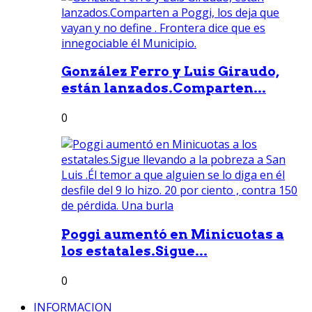
González Ferro y Luis Giraudo,
están lanzados.Comparten...
0
Poggi aumentó en Minicuotas a
los estatales.Sigue...
0
INFORMACION