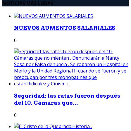
NOTICIAS MAS LEÍDAS
NUEVOS AUMENTOS SALARIALES
0
Seguridad: las ratas fueron después
del 10. Cámaras que...
0