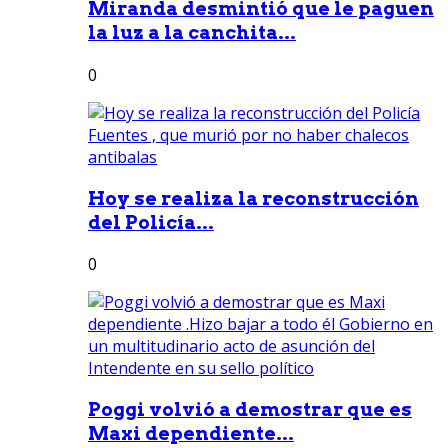
Miranda desmintió que le paguen
la luz a la canchita...
0
Hoy se realiza la reconstrucción
del Policía...
0
Poggi volvió a demostrar que es
Maxi dependiente...