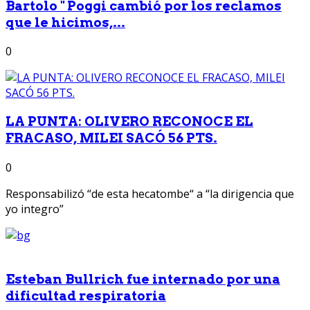
Bartolo " Poggi cambió por los reclamos
que le hicimos,...
0
LA PUNTA: OLIVERO RECONOCE EL
FRACASO, MILEI SACÓ 56 PTS.
0
Responsabilizó “de esta hecatombe“ a “la dirigencia que
yo integro”
Esteban Bullrich fue internado por una
dificultad respiratoria