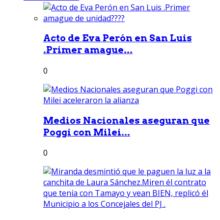
Acto de Eva Perón en San Luis
.Primer amague...
0
Medios Nacionales aseguran que
Poggi con Milei...
0