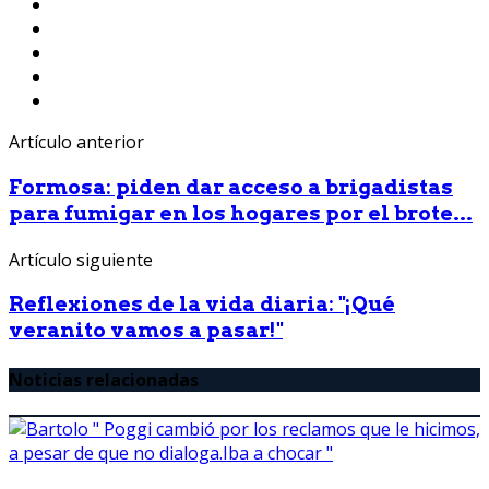
Artículo anterior
Formosa: piden dar acceso a brigadistas
para fumigar en los hogares por el brote...
Artículo siguiente
Reflexiones de la vida diaria: "¡Qué
veranito vamos a pasar!"
Noticias relacionadas