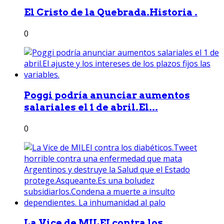
El Cristo de la Quebrada.Historia .
0
Poggi podría anunciar aumentos
salariales el 1 de abril.El...
0
La Vice de MILEI contra los