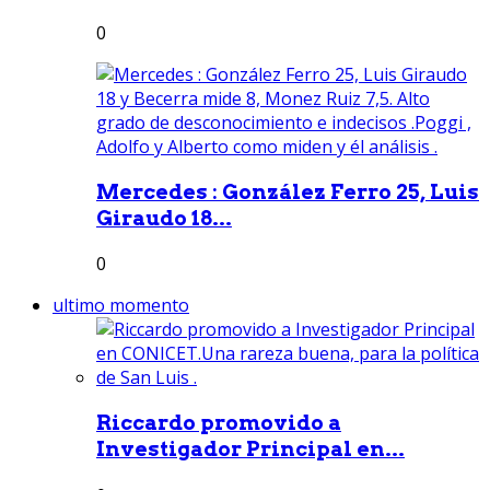
0
Mercedes : González Ferro 25, Luis
Giraudo 18...
0
ultimo momento
Riccardo promovido a
Investigador Principal en...