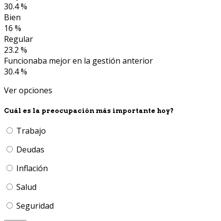
30.4 %
Bien
16 %
Regular
23.2 %
Funcionaba mejor en la gestión anterior
30.4 %
Ver opciones
Cuál es la preocupación más importante hoy?
Trabajo
Deudas
Inflación
Salud
Seguridad