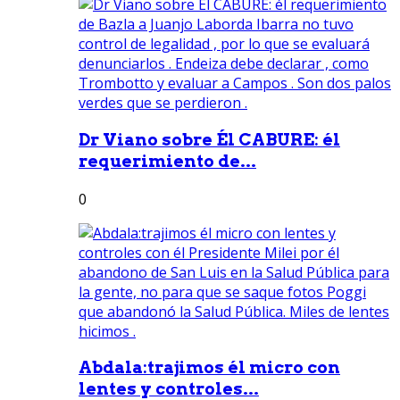
Dr Viano sobre Él CABURE: él
requerimiento de...
0
Abdala:trajimos él micro con
lentes y controles...