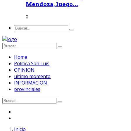
Mendoza, luego...
0
Home
Política San Luis
OPINION
ultimo momento
INFORMACION
provinciales
Inicio