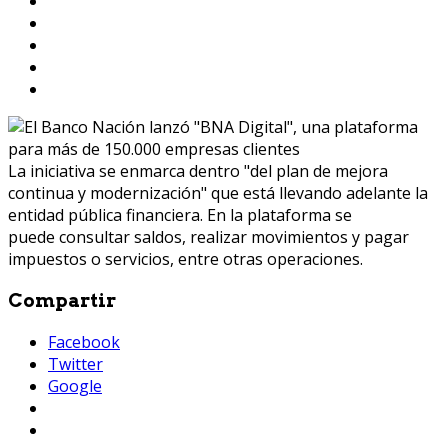
La iniciativa se enmarca dentro "del plan de mejora
continua y modernización" que está llevando adelante la
entidad pública financiera. En la plataforma se
puede consultar saldos, realizar movimientos y pagar
impuestos o servicios, entre otras operaciones.
Compartir
Facebook
Twitter
Google