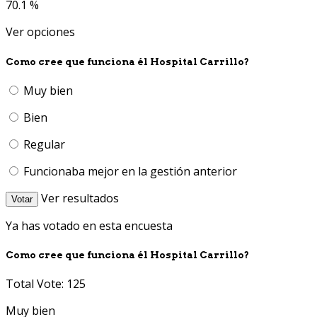
70.1 %
Ver opciones
Como cree que funciona él Hospital Carrillo?
Muy bien
Bien
Regular
Funcionaba mejor en la gestión anterior
Ver resultados
Votar
Ya has votado en esta encuesta
Como cree que funciona él Hospital Carrillo?
Total Vote: 125
Muy bien