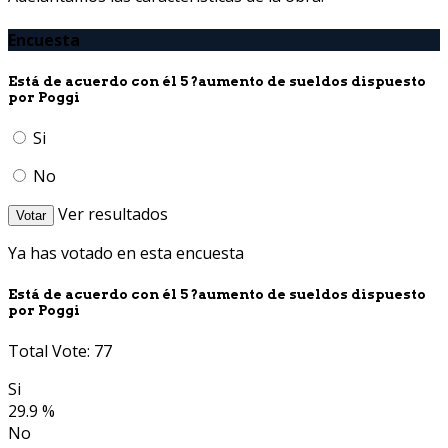
Encuesta
Está de acuerdo con él 5 ?aumento de sueldos dispuesto
por Poggi
Si
No
Ver resultados
Votar
Ya has votado en esta encuesta
Está de acuerdo con él 5 ?aumento de sueldos dispuesto
por Poggi
Total Vote: 77
Si
29.9 %
No