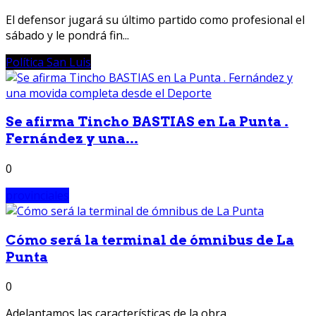
El defensor jugará su último partido como profesional el
sábado y le pondrá fin...
Política San Luis
Se afirma Tincho BASTIAS en La Punta .
Fernández y una...
0
provinciales
Cómo será la terminal de ómnibus de La
Punta
0
Adelantamos las características de la obra.