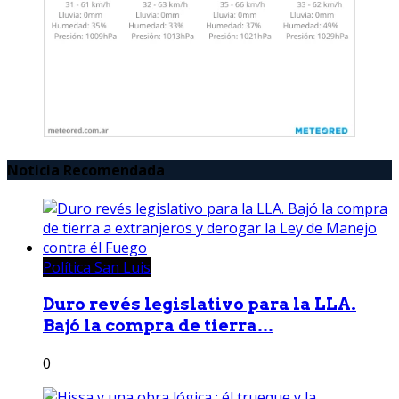
Noticia Recomendada
Política San Luis
Duro revés legislativo para la LLA.
Bajó la compra de tierra...
0