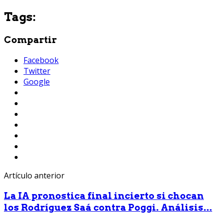
Tags:
Compartir
Facebook
Twitter
Google
Artículo anterior
La IA pronostica final incierto si chocan
los Rodríguez Saá contra Poggi. Análisis...