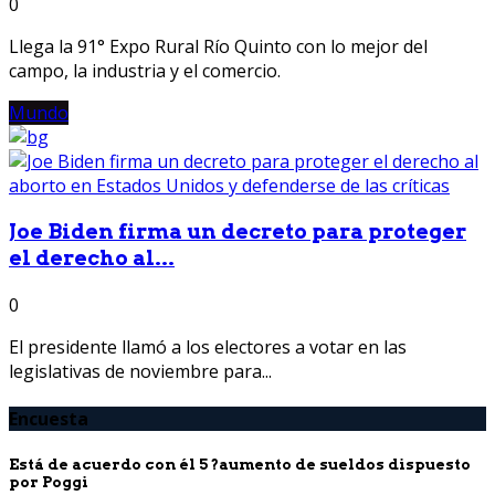
0
Llega la 91° Expo Rural Río Quinto con lo mejor del
campo, la industria y el comercio.
Mundo
Joe Biden firma un decreto para proteger
el derecho al...
0
El presidente llamó a los electores a votar en las
legislativas de noviembre para...
Encuesta
Está de acuerdo con él 5 ?aumento de sueldos dispuesto
por Poggi