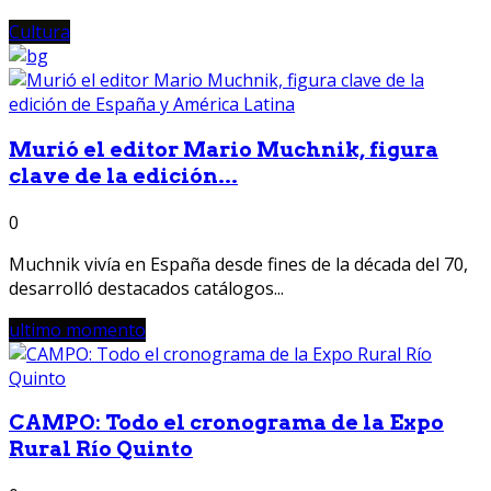
Cultura
Murió el editor Mario Muchnik, figura
clave de la edición...
0
Muchnik vivía en España desde fines de la década del 70,
desarrolló destacados catálogos...
ultimo momento
CAMPO: Todo el cronograma de la Expo
Rural Río Quinto