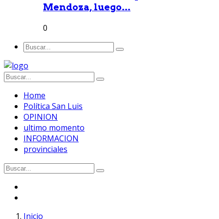
Mendoza, luego...
0
Home
Política San Luis
OPINION
ultimo momento
INFORMACION
provinciales
Inicio