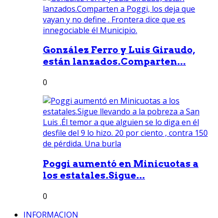
González Ferro y Luis Giraudo,
están lanzados.Comparten...
0
Poggi aumentó en Minicuotas a
los estatales.Sigue...
0
INFORMACION