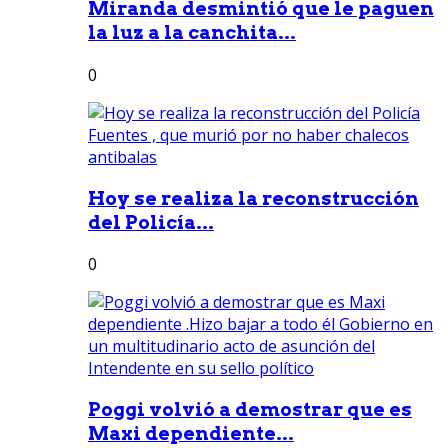
Miranda desmintió que le paguen
la luz a la canchita...
0
Hoy se realiza la reconstrucción
del Policía...
0
Poggi volvió a demostrar que es
Maxi dependiente...