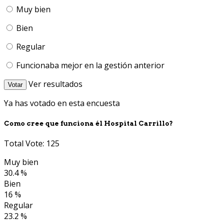
Muy bien
Bien
Regular
Funcionaba mejor en la gestión anterior
Ver resultados
Votar
Ya has votado en esta encuesta
Como cree que funciona él Hospital Carrillo?
Total Vote: 125
Muy bien
30.4 %
Bien
16 %
Regular
23.2 %