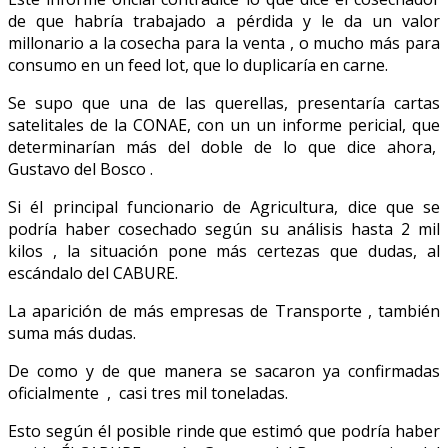
de que habría trabajado a pérdida y le da un valor
millonario a la cosecha para la venta , o mucho más para
consumo en un feed lot, que lo duplicaría en carne.
Se supo que una de las querellas, presentaría cartas
satelitales de la CONAE, con un un informe pericial, que
determinarían más del doble de lo que dice ahora,
Gustavo del Bosco .
Si él principal funcionario de Agricultura, dice que se
podría haber cosechado según su análisis hasta 2 mil
kilos , la situación pone más certezas que dudas, al
escándalo del CABURE.
La aparición de más empresas de Transporte , también
suma más dudas.
De como y de que manera se sacaron ya confirmadas
oficialmente , casi tres mil toneladas.
Esto según él posible rinde que estimó que podría haber