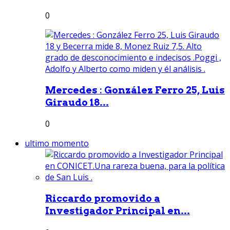
0
Mercedes : González Ferro 25, Luis
Giraudo 18...
0
ultimo momento
Riccardo promovido a
Investigador Principal en...