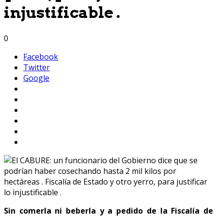
injustificable .
0
Facebook
Twitter
Google
Sin comerla ni beberla y a pedido de la Fiscalía de