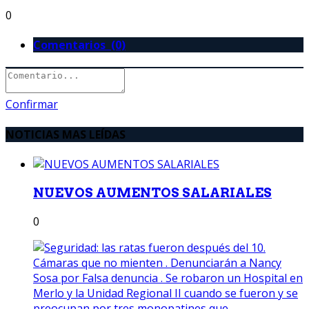
0
Comentarios (0)
Confirmar
NOTICIAS MAS LEÍDAS
NUEVOS AUMENTOS SALARIALES
0