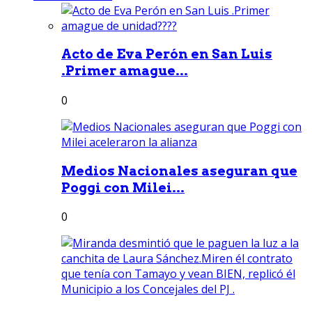
Acto de Eva Perón en San Luis
.Primer amague...
0
Medios Nacionales aseguran que
Poggi con Milei...
0