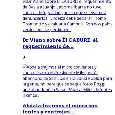
Dr Viano sobre Él CABURE: él
requerimiento de...
0
Abdala:trajimos él micro con
lentes y controles...