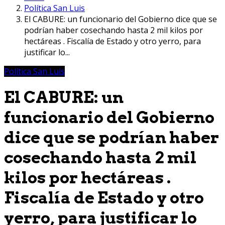
Política San Luis
El CABURE: un funcionario del Gobierno dice que se
podrían haber cosechando hasta 2 mil kilos por
hectáreas . Fiscalía de Estado y otro yerro, para
justificar lo...
Política San Luis
El CABURE: un
funcionario del Gobierno
dice que se podrían haber
cosechando hasta 2 mil
kilos por hectáreas .
Fiscalía de Estado y otro
yerro, para justificar lo