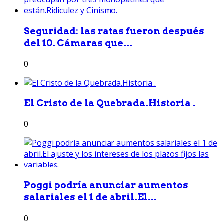
Seguridad: las ratas fueron después
del 10. Cámaras que...
0
El Cristo de la Quebrada.Historia .
0
Poggi podría anunciar aumentos
salariales el 1 de abril.El...
0