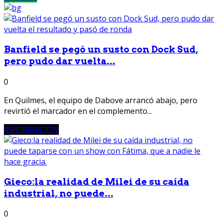
Banfield se pegó un susto con Dock Sud,
pero pudo dar vuelta...
0
En Quilmes, el equipo de Dabove arrancó abajo, pero
revirtió el marcador en el complemento...
INFORMACION
Gieco:la realidad de Milei de su caída
industrial, no puede...
0