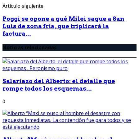
Artículo siguiente
Poggi se opone a qué Milei saque a San
Luis de zona fría, que triplicará la
factura...
Noticias relacionadas
Salariazo del Alberto: el detalle que
rompe todos los esquemas...
0