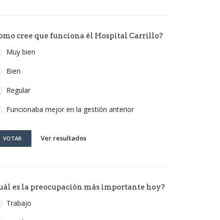
omo cree que funciona él Hospital Carrillo?
Muy bien
Bien
Regular
Funcionaba mejor en la gestión anterior
Ver resultados
VOTAR
uál es la preocupación más importante hoy?
Trabajo