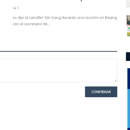
0
Lo dijo el canciller Qin Gang durante una reunión en Beijing
con el secretario de...
CONFIRMAR