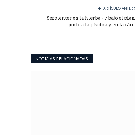
ARTÍCULO ANTERI
Serpientes en la hierba - y bajo el pian
junto a la piscina y en la cárc
NOTICIAS RELACIONADAS