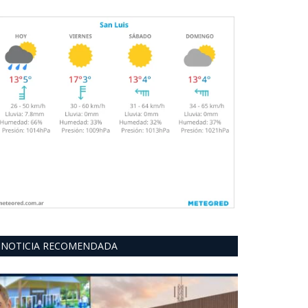
NOTICIA RECOMENDADA