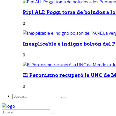
Pipi ALI: Poggi toma de boludos a lo
0
Inexplicable e indigno bolsón del 
0
El Peronismo recuperó la UNC de M
0