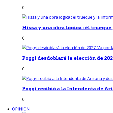
0
Hissa y una obra lógica : él trueque
0
Poggi desdoblará la elección de 2027
0
Poggi recibió a la Intendenta de Ari
0
OPINION