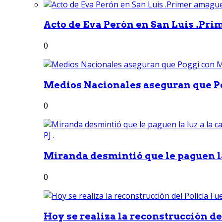
Acto de Eva Perón en San Luis .Pri
0
Medios Nacionales aseguran que Po
0
Miranda desmintió que le paguen la 
0
Hoy se realiza la reconstrucción del