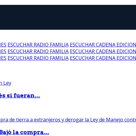
NES
ESCUCHAR RADIO FAMILIA
ESCUCHAR CADENA EDICIO
NES
ESCUCHAR RADIO FAMILIA
ESCUCHAR CADENA EDICIO
NES
ESCUCHAR RADIO FAMILIA
ESCUCHAR CADENA EDICIO
 si fueran...
Bajó la compra...