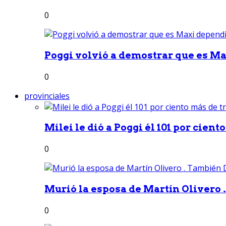
0
Poggi volvió a demostrar que es Ma
0
provinciales
Milei le dió a Poggi él 101 por ciento
0
Murió la esposa de Martín Olivero 
0