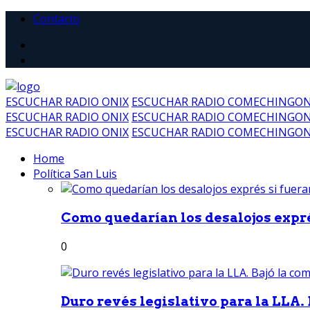
Contacto
ESCUCHAR RADIO ONIX
ESCUCHAR RADIO COMECHINGO
ESCUCHAR RADIO ONIX
ESCUCHAR RADIO COMECHINGO
ESCUCHAR RADIO ONIX
ESCUCHAR RADIO COMECHINGO
Home
Política San Luis
Como quedarían los desalojos exprés
0
Duro revés legislativo para la LLA. 