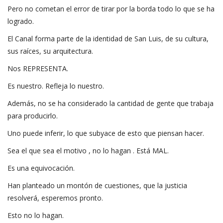
Pero no cometan el error de tirar por la borda todo lo que se ha
logrado.
El Canal forma parte de la identidad de San Luis, de su cultura,
sus raíces, su arquitectura.
Nos REPRESENTA.
Es nuestro. Refleja lo nuestro.
Además, no se ha considerado la cantidad de gente que trabaja
para producirlo.
Uno puede inferir, lo que subyace de esto que piensan hacer.
Sea el que sea el motivo , no lo hagan . Está MAL.
Es una equivocación.
Han planteado un montón de cuestiones, que la justicia
resolverá, esperemos pronto.
Esto no lo hagan.