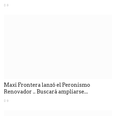
0
Maxi Frontera lanzó el Peronismo
Renovador .. Buscará ampliarse...
0