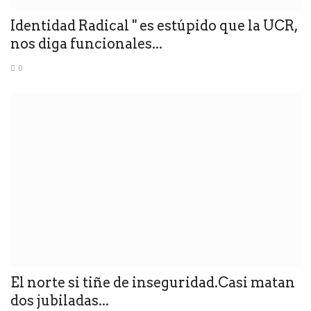
Identidad Radical " es estúpido que la UCR,
nos diga funcionales...
0
El norte si tiñe de inseguridad.Casi matan
dos jubiladas...