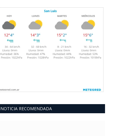
NOTICIA RECOMENDADA