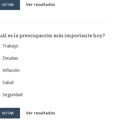
Ver resultados
VOTAR
uál es la preocupación más importante hoy?
Trabajo
Deudas
Inflación
Salud
Seguridad
Ver resultados
VOTAR