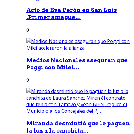
Acto de Eva Perón en San Luis
.Primer amague...
0
Medios Nacionales aseguran que
Poggi con Milei...
0
Miranda desmintió que le paguen
la luz a la canchita...