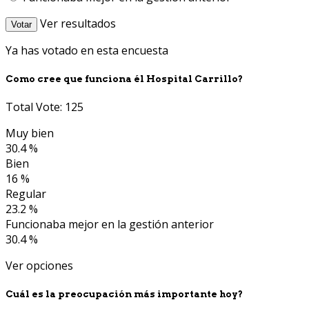
Ver resultados
Votar
Ya has votado en esta encuesta
Como cree que funciona él Hospital Carrillo?
Total Vote: 125
Muy bien
30.4 %
Bien
16 %
Regular
23.2 %
Funcionaba mejor en la gestión anterior
30.4 %
Ver opciones
Cuál es la preocupación más importante hoy?