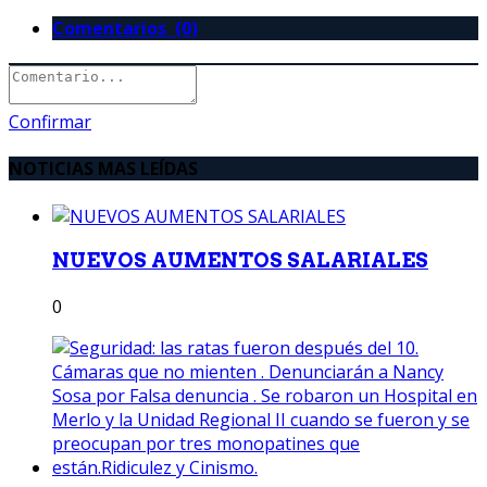
Comentarios (0)
Confirmar
NOTICIAS MAS LEÍDAS
NUEVOS AUMENTOS SALARIALES
0