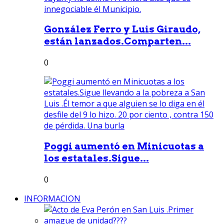
González Ferro y Luis Giraudo,
están lanzados.Comparten...
0
Poggi aumentó en Minicuotas a
los estatales.Sigue...
0
INFORMACION