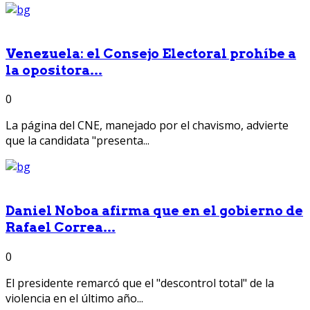
Venezuela: el Consejo Electoral prohíbe a
la opositora...
0
La página del CNE, manejado por el chavismo, advierte
que la candidata "presenta...
Daniel Noboa afirma que en el gobierno de
Rafael Correa...
0
El presidente remarcó que el "descontrol total" de la
violencia en el último año...