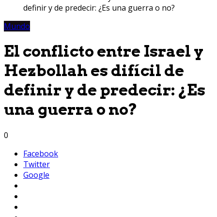
definir y de predecir: ¿Es una guerra o no?
Mundo
El conflicto entre Israel y
Hezbollah es difícil de
definir y de predecir: ¿Es
una guerra o no?
0
Facebook
Twitter
Google