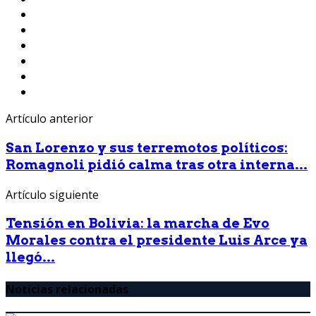
Artículo anterior
San Lorenzo y sus terremotos políticos:
Romagnoli pidió calma tras otra interna...
Artículo siguiente
Tensión en Bolivia: la marcha de Evo
Morales contra el presidente Luis Arce ya
llegó...
Noticias relacionadas