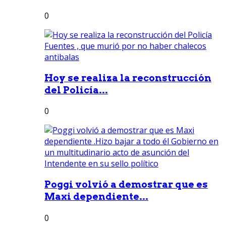
0
Hoy se realiza la reconstrucción
del Policía...
0
Poggi volvió a demostrar que es
Maxi dependiente...
0