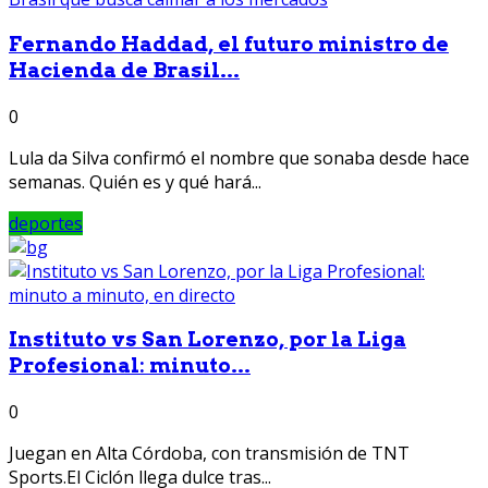
Fernando Haddad, el futuro ministro de
Hacienda de Brasil...
0
Lula da Silva confirmó el nombre que sonaba desde hace
semanas. Quién es y qué hará...
deportes
Instituto vs San Lorenzo, por la Liga
Profesional: minuto...
0
Juegan en Alta Córdoba, con transmisión de TNT
Sports.El Ciclón llega dulce tras...