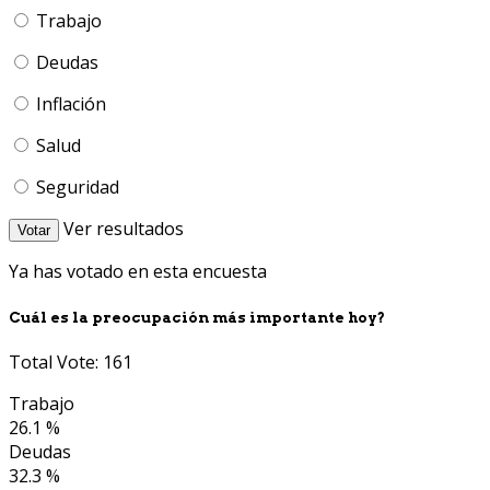
Trabajo
Deudas
Inflación
Salud
Seguridad
Ver resultados
Votar
Ya has votado en esta encuesta
Cuál es la preocupación más importante hoy?
Total Vote: 161
Trabajo
26.1 %
Deudas
32.3 %