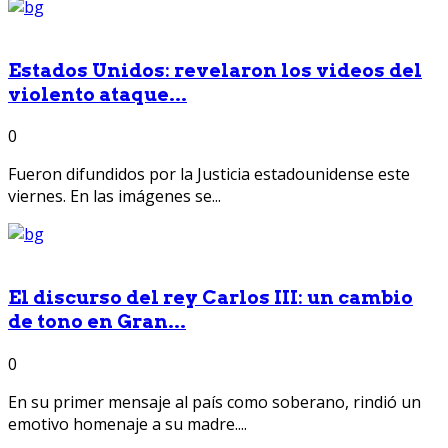
Estados Unidos: revelaron los videos del
violento ataque...
0
Fueron difundidos por la Justicia estadounidense este
viernes. En las imágenes se...
El discurso del rey Carlos III: un cambio
de tono en Gran...
0
En su primer mensaje al país como soberano, rindió un
emotivo homenaje a su madre....