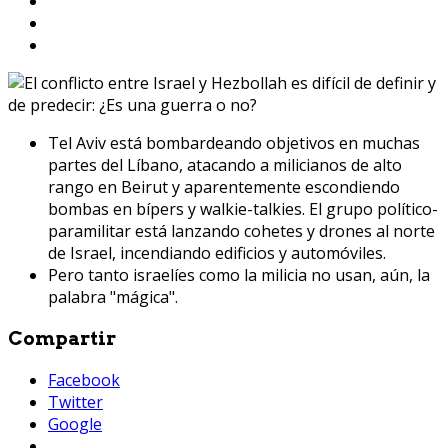
Tel Aviv está bombardeando objetivos en muchas
partes del Líbano, atacando a milicianos de alto
rango en Beirut y aparentemente escondiendo
bombas en bípers y walkie-talkies. El grupo político-
paramilitar está lanzando cohetes y drones al norte
de Israel, incendiando edificios y automóviles.
Pero tanto israelíes como la milicia no usan, aún, la
palabra "mágica".
Compartir
Facebook
Twitter
Google