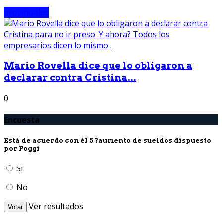
provinciales
Mario Rovella dice que lo obligaron a
declarar contra Cristina...
0
Encuesta
Está de acuerdo con él 5 ?aumento de sueldos dispuesto
por Poggi
Si
No
Ver resultados
Votar