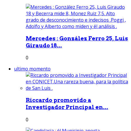
Mercedes : González Ferro 25, Luis
Giraudo 18...
0
ultimo momento
Riccardo promovido a
Investigador Principal en...
0