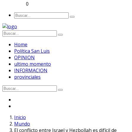
0
Home
Política San Luis
OPINION
ultimo momento
INFORMACION
provinciales
Inicio
Mundo
El conflicto entre Israel y Hezbollah es difícil de