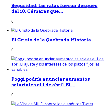
Seguridad: las ratas fueron después
del 10. Cámaras que...
0
El Cristo de la Quebrada.Historia .
0
Poggi podría anunciar aumentos
salariales el 1 de abril.El...
0