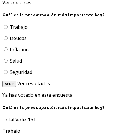
Ver opciones
Cuál es la preocupación más importante hoy?
Trabajo
Deudas
Inflación
Salud
Seguridad
Ver resultados
Votar
Ya has votado en esta encuesta
Cuál es la preocupación más importante hoy?
Total Vote: 161
Trabajo