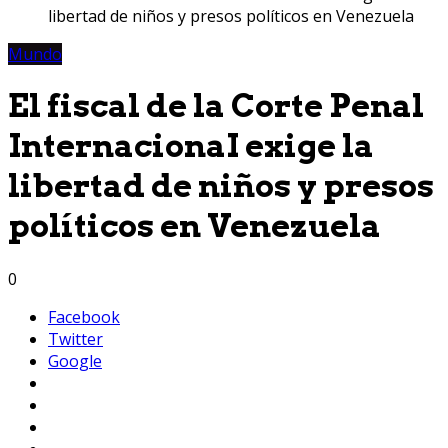
libertad de niños y presos políticos en Venezuela
Mundo
El fiscal de la Corte Penal
InternacionaI exige la
libertad de niños y presos
políticos en Venezuela
0
Facebook
Twitter
Google