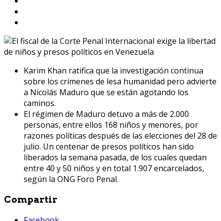
Karim Khan ratifica que la investigación continua
sobre los crímenes de lesa humanidad pero advierte
a Nicolás Maduro que se están agotando los
caminos.
El régimen de Maduro detuvo a más de 2.000
personas, entre ellos 168 niños y menores, por
razones políticas después de las elecciones del 28 de
julio. Un centenar de presos políticos han sido
liberados la semana pasada, de los cuales quedan
entre 40 y 50 niños y en total 1.907 encarcelados,
según la ONG Foro Penal.
Compartir
Facebook