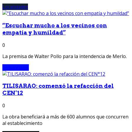
Localidades
“Escuchar mucho a los vecinos con
empatía y humildad”
0
La premisa de Walter Pollo para la intendencia de Merlo.
provinciales
TILISARAO: comenzó la refacción del
CEN°12
0
La obra beneficiará a más de 600 alumnos que concurren
al establecimiento