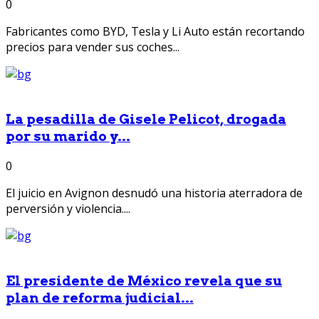
0
Fabricantes como BYD, Tesla y Li Auto están recortando
precios para vender sus coches...
La pesadilla de Gisele Pelicot, drogada
por su marido y...
0
El juicio en Avignon desnudó una historia aterradora de
perversión y violencia....
El presidente de México revela que su
plan de reforma judicial...