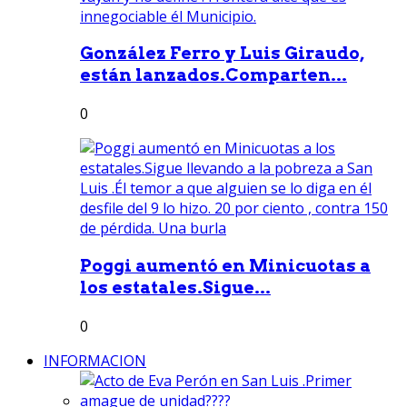
González Ferro y Luis Giraudo,
están lanzados.Comparten...
0
Poggi aumentó en Minicuotas a
los estatales.Sigue...
0
INFORMACION