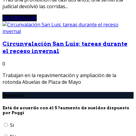
judicial devolvió las corridas...
INFORMACION
Circunvalación San Luis: tareas durante
el receso invernal
0
Trabajan en la repavimentación y ampliación de la
rotonda Abuelas de Plaza de Mayo
Encuesta
Está de acuerdo con él 5 ?aumento de sueldos dispuesto
por Poggi
Si