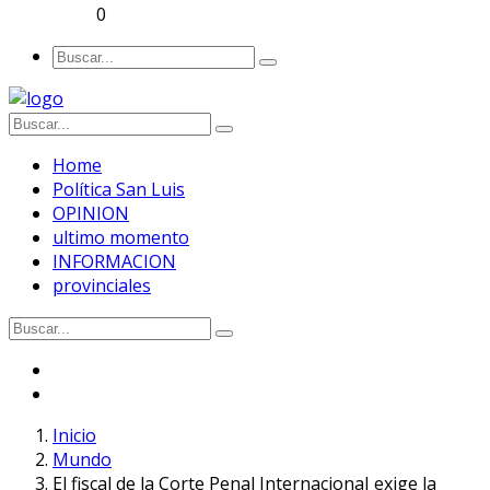
0
Home
Política San Luis
OPINION
ultimo momento
INFORMACION
provinciales
Inicio
Mundo
El fiscal de la Corte Penal InternacionaI exige la