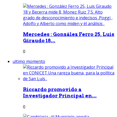
Mercedes : González Ferro 25, Luis
Giraudo 18...
0
ultimo momento
Riccardo promovido a
Investigador Principal en...
0