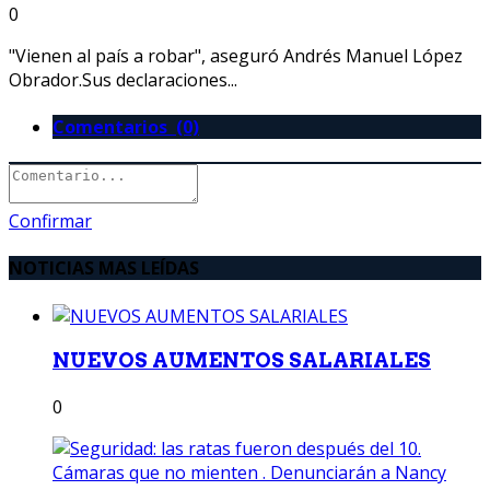
0
"Vienen al país a robar", aseguró Andrés Manuel López
Obrador.Sus declaraciones...
Comentarios (0)
Confirmar
NOTICIAS MAS LEÍDAS
NUEVOS AUMENTOS SALARIALES
0