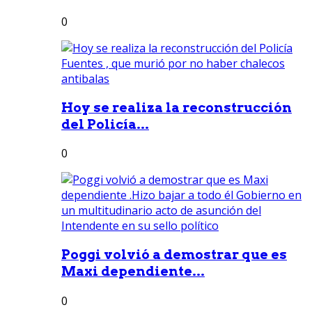
0
Hoy se realiza la reconstrucción
del Policía...
0
Poggi volvió a demostrar que es
Maxi dependiente...
0