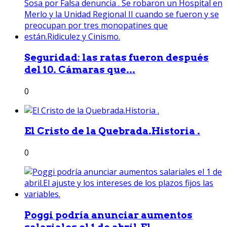
Seguridad: las ratas fueron después
del 10. Cámaras que...
0
El Cristo de la Quebrada.Historia .
0
Poggi podría anunciar aumentos