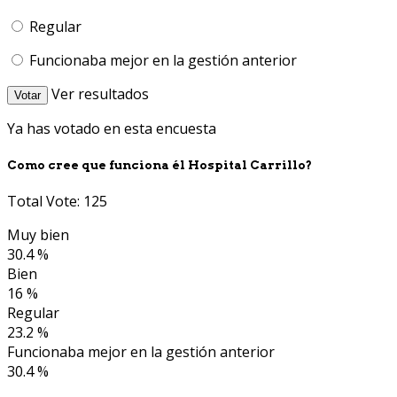
Regular
Funcionaba mejor en la gestión anterior
Ver resultados
Votar
Ya has votado en esta encuesta
Como cree que funciona él Hospital Carrillo?
Total Vote: 125
Muy bien
30.4 %
Bien
16 %
Regular
23.2 %
Funcionaba mejor en la gestión anterior
30.4 %