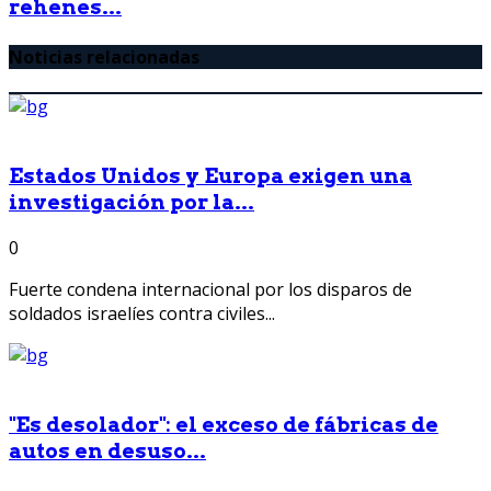
rehenes...
Noticias relacionadas
Estados Unidos y Europa exigen una
investigación por la...
0
Fuerte condena internacional por los disparos de
soldados israelíes contra civiles...
"Es desolador": el exceso de fábricas de
autos en desuso...