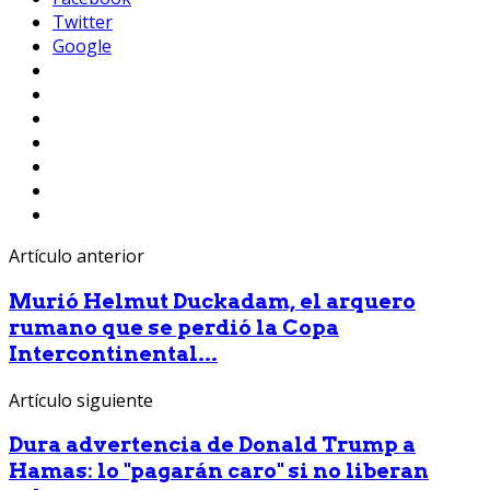
Twitter
Google
Artículo anterior
Murió Helmut Duckadam, el arquero
rumano que se perdió la Copa
Intercontinental...
Artículo siguiente
Dura advertencia de Donald Trump a
Hamas: lo "pagarán caro" si no liberan