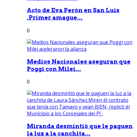
Acto de Eva Perón en San Luis
.Primer amague...
0
Medios Nacionales aseguran que
Poggi con Milei...
0
Miranda desmintió que le paguen
la luz a la canchita...