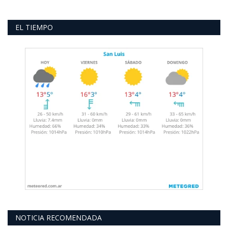
EL TIEMPO
NOTICIA RECOMENDADA