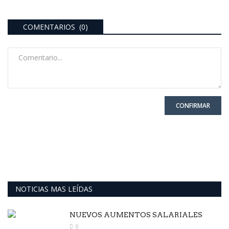
COMENTARIOS (0)
CONFIRMAR
NOTICIAS MAS LEÍDAS
NUEVOS AUMENTOS SALARIALES
0