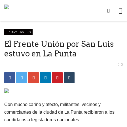
Política San Luis
El Frente Unión por San Luis
estuvo en La Punta
0
Con mucho cariño y afecto, militantes, vecinos y
comerciantes de la ciudad de La Punta recibieron a los
candidatos a legisladores nacionales.