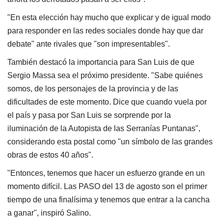
"En esta elección hay mucho que explicar y de igual modo
para responder en las redes sociales donde hay que dar
debate" ante rivales que "son impresentables".
También destacó la importancia para San Luis de que
Sergio Massa sea el próximo presidente. "Sabe quiénes
somos, de los personajes de la provincia y de las
dificultades de este momento. Dice que cuando vuela por
el país y pasa por San Luis se sorprende por la
iluminación de la Autopista de las Serranías Puntanas",
considerando esta postal como "un símbolo de las grandes
obras de estos 40 años".
"Entonces, tenemos que hacer un esfuerzo grande en un
momento difícil. Las PASO del 13 de agosto son el primer
tiempo de una finalísima y tenemos que entrar a la cancha
a ganar", inspiró Salino.