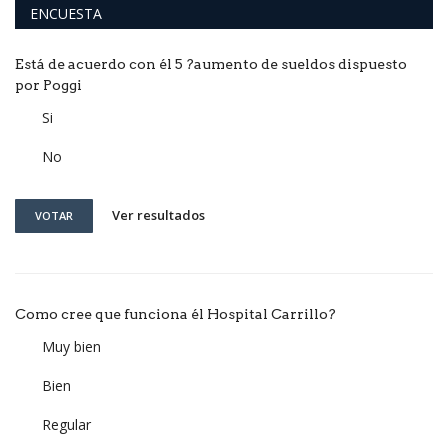
ENCUESTA
Está de acuerdo con él 5 ?aumento de sueldos dispuesto
por Poggi
Si
No
Ver resultados
VOTAR
Como cree que funciona él Hospital Carrillo?
Muy bien
Bien
Regular