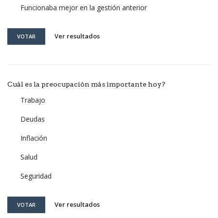
Funcionaba mejor en la gestión anterior
Ver resultados
VOTAR
Cuál es la preocupación más importante hoy?
Trabajo
Deudas
Inflación
Salud
Seguridad
Ver resultados
VOTAR