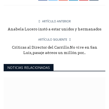
ARTÍCULO ANTERIOR
Anabela Lucero instó a estar unidos y hermanados
ARTÍCULO SIGUIENTE
Críticas al Director del Carrillo.No vive en San
Luis, pasaje aéreos un millón por...
NOTICIAS RELACIONADAS