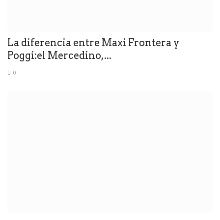
La diferencia entre Maxi Frontera y
Poggi:el Mercedino,...
0