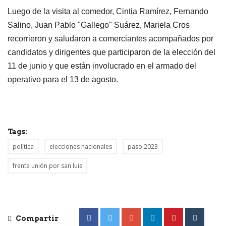
Luego de la visita al comedor, Cintia Ramírez, Fernando
Salino, Juan Pablo "Gallego" Suárez, Mariela Cros
recorrieron y saludaron a comerciantes acompañados por
candidatos y dirigentes que participaron de la elección del
11 de junio y que están involucrado en el armado del
operativo para el 13 de agosto.
Tags:
política
elecciones nacionales
paso 2023
frente unión por san luis
Compartir