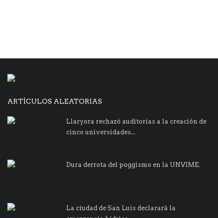
ARTÍCULOS ALEATORIAS
Llaryora rechazó auditorías a la creación de
cinco universidades...
Dura derrota del poggismo en la UNVIME.
La ciudad de San Luis declarará la