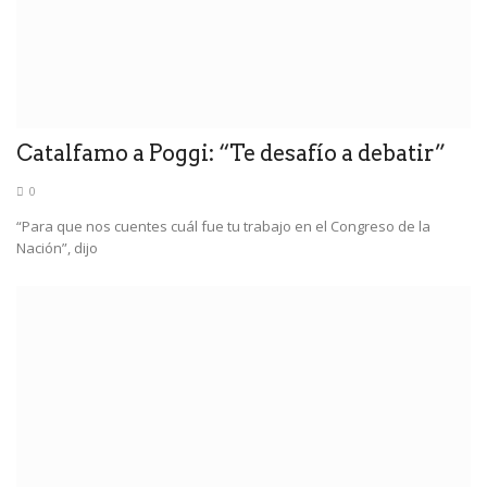
Catalfamo a Poggi: “Te desafío a debatir”
0
“Para que nos cuentes cuál fue tu trabajo en el Congreso de la
Nación”, dijo