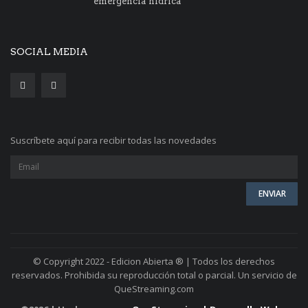
emergencia hídrica
SOCIAL MEDIA
Suscríbete aquí para recibir todas las novedades
© Copyright 2022 - Edicion Abierta ® | Todos los derechos
reservados. Prohibida su reproducción total o parcial. Un servicio de
QueStreaming.com