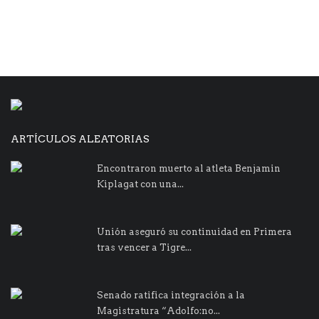
ARTÍCULOS ALEATORIAS
Encontraron muerto al atleta Benjamin
Kiplagat con una...
Unión aseguró su continuidad en Primera
tras vencer a Tigre...
Senado ratifica integración a la
Magistratura “Adolfo:no...