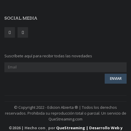
SOCIAL MEDIA
Suscríbete aquí para recibir todas las novedades
© Copyright 2022 - Edicion Abierta ® | Todos los derechos
reservados. Prohibida su reproducción total o parcial. Un servicio de
QueStreaming.com
©
2026 | Hecho con
por
QueStreaming | Desarrollo Web y