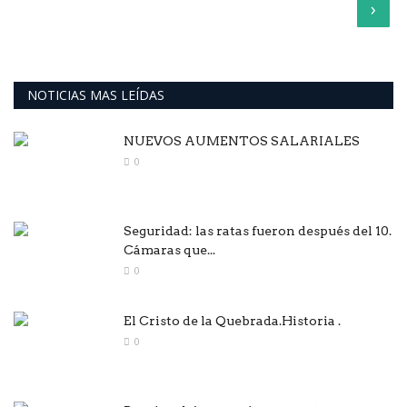
›
NOTICIAS MAS LEÍDAS
NUEVOS AUMENTOS SALARIALES
0
Seguridad: las ratas fueron después del 10.
Cámaras que...
0
El Cristo de la Quebrada.Historia .
0