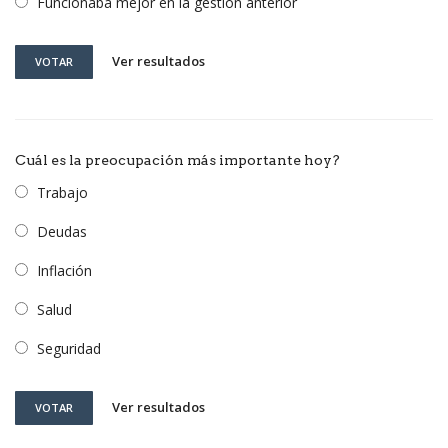
Funcionaba mejor en la gestión anterior
Ver resultados
VOTAR
Cuál es la preocupación más importante hoy?
Trabajo
Deudas
Inflación
Salud
Seguridad
Ver resultados
VOTAR