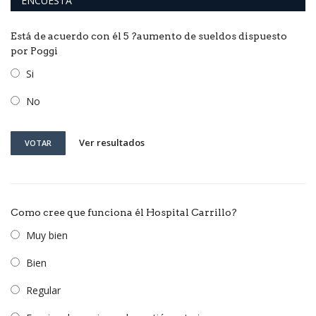
ENCUESTA
Está de acuerdo con él 5 ?aumento de sueldos dispuesto
por Poggi
Si
No
Ver resultados
VOTAR
Como cree que funciona él Hospital Carrillo?
Muy bien
Bien
Regular