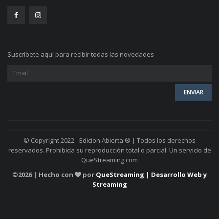
Suscríbete aquí para recibir todas las novedades
© Copyright 2022 - Edicion Abierta ® | Todos los derechos
reservados. Prohibida su reproducción total o parcial. Un servicio de
QueStreaming.com
©
2026 | Hecho con
por
QueStreaming | Desarrollo Web y
Streaming