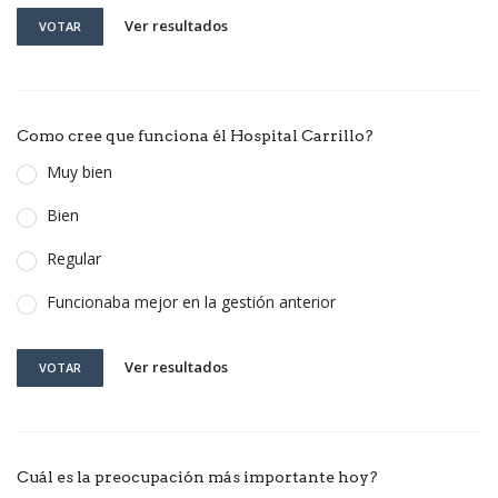
Ver resultados
VOTAR
Como cree que funciona él Hospital Carrillo?
Muy bien
Bien
Regular
Funcionaba mejor en la gestión anterior
Ver resultados
VOTAR
Cuál es la preocupación más importante hoy?