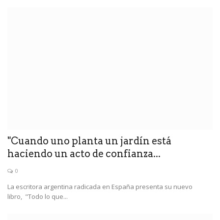
"Cuando uno planta un jardín está
haciendo un acto de confianza...
0
La escritora argentina radicada en España presenta su nuevo
libro, "Todo lo que...