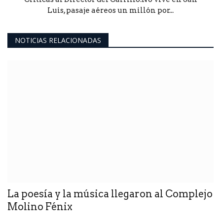
Luis, pasaje aéreos un millón por...
NOTICIAS RELACIONADAS
La poesía y la música llegaron al Complejo
Molino Fénix