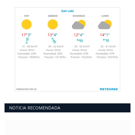
NOTICIA RECOMENDADA