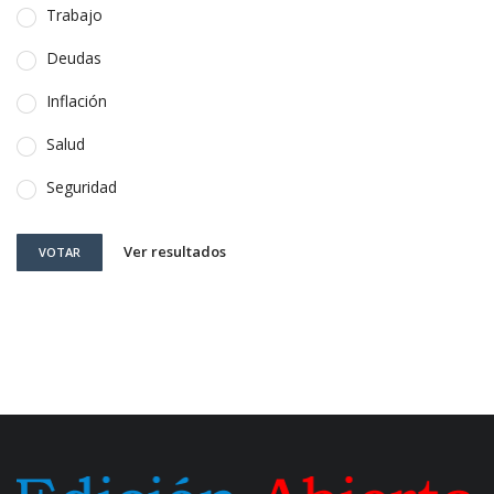
Trabajo
Deudas
Inflación
Salud
Seguridad
Ver resultados
VOTAR