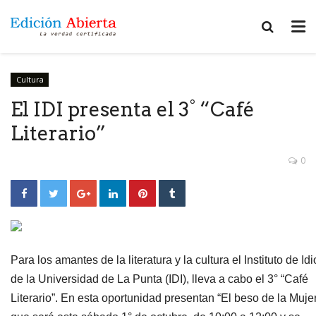
Cultura
El IDI presenta el 3° “Café
Literario”
0
Para los amantes de la literatura y la cultura el Instituto de I
de la Universidad de La Punta (IDI), lleva a cabo el 3° “Café
Literario”. En esta oportunidad presentan “El beso de la Muje