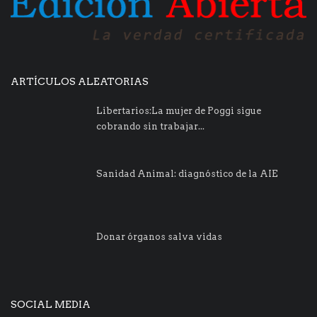
ARTÍCULOS ALEATORIAS
Libertarios:La mujer de Poggi sigue
cobrando sin trabajar...
Sanidad Animal: diagnóstico de la AIE
Donar órganos salva vidas
SOCIAL MEDIA