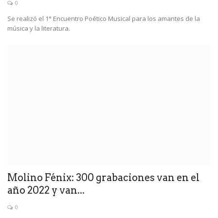
0
Se realizó el 1° Encuentro Poético Musical para los amantes de la
música y la literatura.
Molino Fénix: 300 grabaciones van en el
año 2022 y van...
0