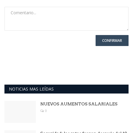
CONFIRMAR
NOTICIAS MAS LEÍDAS
NUEVOS AUMENTOS SALARIALES
0